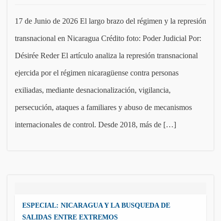
17 de Junio de 2026 El largo brazo del régimen y la represión
transnacional en Nicaragua Crédito foto: Poder Judicial Por:
Désirée Reder El artículo analiza la represión transnacional
ejercida por el régimen nicaragüense contra personas
exiliadas, mediante desnacionalización, vigilancia,
persecución, ataques a familiares y abuso de mecanismos
internacionales de control. Desde 2018, más de […]
ESPECIAL: NICARAGUA Y LA BUSQUEDA DE
SALIDAS ENTRE EXTREMOS