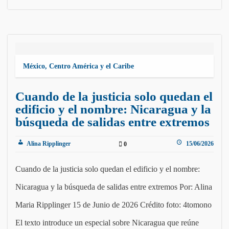
México, Centro América y el Caribe
Cuando de la justicia solo quedan el
edificio y el nombre: Nicaragua y la
búsqueda de salidas entre extremos
Alina Ripplinger
15/06/2026
0
Cuando de la justicia solo quedan el edificio y el nombre:
Nicaragua y la búsqueda de salidas entre extremos Por: Alina
Maria Ripplinger 15 de Junio de 2026 Crédito foto: 4tomono
El texto introduce un especial sobre Nicaragua que reúne