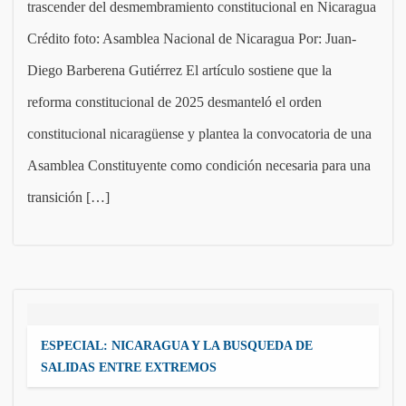
trascender del desmembramiento constitucional en Nicaragua
Crédito foto: Asamblea Nacional de Nicaragua Por: Juan-
Diego Barberena Gutiérrez El artículo sostiene que la
reforma constitucional de 2025 desmanteló el orden
constitucional nicaragüense y plantea la convocatoria de una
Asamblea Constituyente como condición necesaria para una
transición […]
ESPECIAL: NICARAGUA Y LA BUSQUEDA DE
SALIDAS ENTRE EXTREMOS