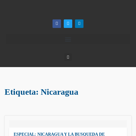
Etiqueta:
Nicaragua
ESPECIAL: NICARAGUA Y LA BUSQUEDA DE