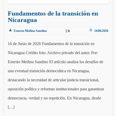
Fundamentos de la transición en
Nicaragua
Ernesto Medina Sandino
16/06/2026
0
16 de Junio de 2026 Fundamentos de la transición en
Nicaragua Crédito foto: Archivo privado del autor. Por:
Ernesto Medina Sandino El artículo analiza los desafíos de
una eventual transición democrática en Nicaragua,
destacando la necesidad de articular justicia transicional,
oposición política y reformas institucionales para garantizar
democracia, verdad y no repetición. En Nicaragua, desde
[…]