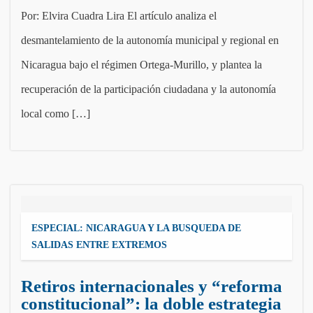
Por: Elvira Cuadra Lira El artículo analiza el
desmantelamiento de la autonomía municipal y regional en
Nicaragua bajo el régimen Ortega-Murillo, y plantea la
recuperación de la participación ciudadana y la autonomía
local como […]
ESPECIAL: NICARAGUA Y LA BUSQUEDA DE
SALIDAS ENTRE EXTREMOS
Retiros internacionales y “reforma
constitucional”: la doble estrategia