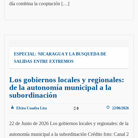
día combina la cooptación […]
ESPECIAL: NICARAGUA Y LA BUSQUEDA DE
SALIDAS ENTRE EXTREMOS
Los gobiernos locales y regionales:
de la autonomía municipal a la
subordinación
Elvira Cuadra Lira
22/06/2026
0
22 de Junio de 2026 Los gobiernos locales y regionales: de la
autonomía municipal a la subordinación Crédito foto: Canal 2