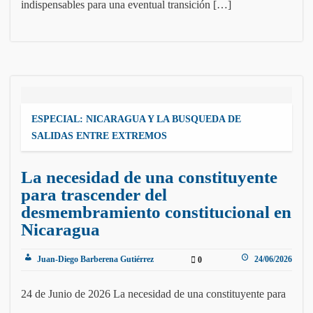
indispensables para una eventual transición […]
ESPECIAL: NICARAGUA Y LA BUSQUEDA DE
SALIDAS ENTRE EXTREMOS
La necesidad de una constituyente
para trascender del
desmembramiento constitucional en
Nicaragua
Juan-Diego Barberena Gutiérrez
24/06/2026
0
24 de Junio de 2026 La necesidad de una constituyente para