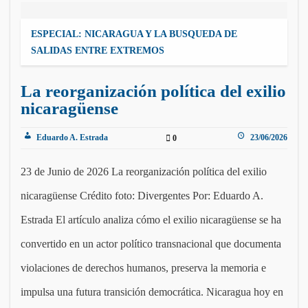
ESPECIAL: NICARAGUA Y LA BUSQUEDA DE
SALIDAS ENTRE EXTREMOS
La reorganización política del exilio
nicaragüense
Eduardo A. Estrada
23/06/2026
0
23 de Junio de 2026 La reorganización política del exilio
nicaragüense Crédito foto: Divergentes Por: Eduardo A.
Estrada El artículo analiza cómo el exilio nicaragüense se ha
convertido en un actor político transnacional que documenta
violaciones de derechos humanos, preserva la memoria e
impulsa una futura transición democrática. Nicaragua hoy en