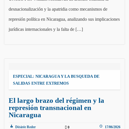
desnacionalización y la apatridia como mecanismos de
represión política en Nicaragua, analizando sus implicaciones
jurídicas internacionales y la falta de […]
ESPECIAL: NICARAGUA Y LA BUSQUEDA DE
SALIDAS ENTRE EXTREMOS
El largo brazo del régimen y la
represión transnacional en
Nicaragua
Désirée Reder
17/06/2026
0