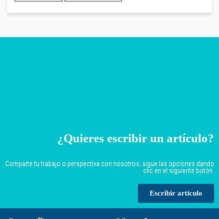
¿Quieres escribir un artículo?
Comparte tu trabajo o perspectiva con nosotros, sigue las opciones dando
clic en el siguiente botón.
Escribir artículo