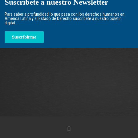
Suscríbete a nuestro Newsletter
Para saber a profundidad lo que pasa con los derechos humanos en
América Latina y el Estado de Derecho suscríbete a nuestro boletín
digital.
Suscribirme