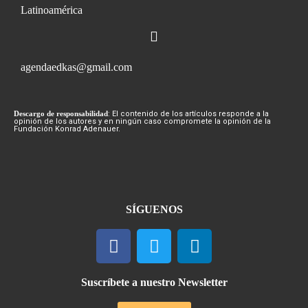
Latinoamérica
agendaedkas@gmail.com
Descargo de responsabilidad
: El contenido de los artículos responde a la
opinión de los autores y en ningún caso compromete la opinión de la
Fundación Konrad Adenauer.
SÍGUENOS
Suscríbete a nuestro Newsletter