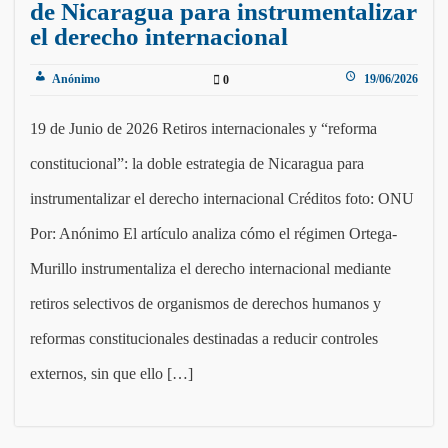
de Nicaragua para instrumentalizar
el derecho internacional
Anónimo
19/06/2026
0
19 de Junio de 2026 Retiros internacionales y “reforma
constitucional”: la doble estrategia de Nicaragua para
instrumentalizar el derecho internacional Créditos foto: ONU
Por: Anónimo El artículo analiza cómo el régimen Ortega-
Murillo instrumentaliza el derecho internacional mediante
retiros selectivos de organismos de derechos humanos y
reformas constitucionales destinadas a reducir controles
externos, sin que ello […]