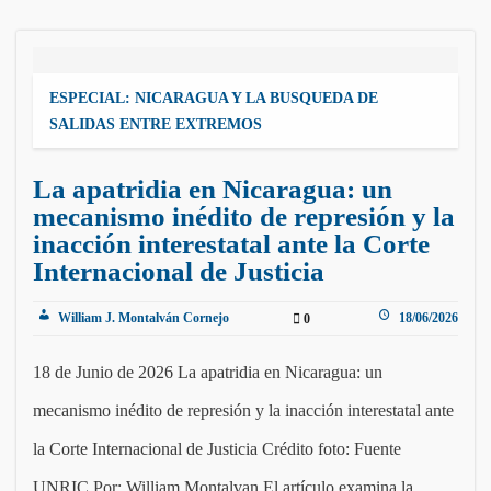
ESPECIAL: NICARAGUA Y LA BUSQUEDA DE
SALIDAS ENTRE EXTREMOS
La apatridia en Nicaragua: un
mecanismo inédito de represión y la
inacción interestatal ante la Corte
Internacional de Justicia
William J. Montalván Cornejo
18/06/2026
0
18 de Junio de 2026 La apatridia en Nicaragua: un
mecanismo inédito de represión y la inacción interestatal ante
la Corte Internacional de Justicia Crédito foto: Fuente
UNRIC Por: William Montalvan El artículo examina la