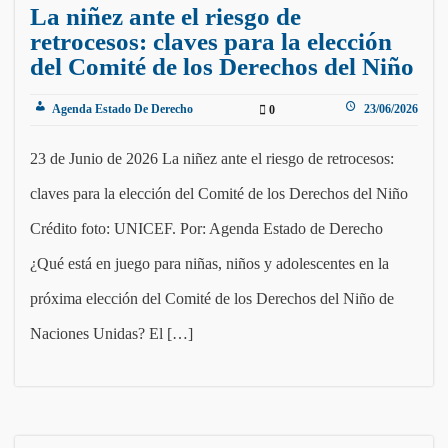
La niñez ante el riesgo de
retrocesos: claves para la elección
del Comité de los Derechos del Niño
Agenda Estado De Derecho
23/06/2026
0
23 de Junio de 2026 La niñez ante el riesgo de retrocesos:
claves para la elección del Comité de los Derechos del Niño
Crédito foto: UNICEF. Por: Agenda Estado de Derecho
¿Qué está en juego para niñas, niños y adolescentes en la
próxima elección del Comité de los Derechos del Niño de
Naciones Unidas? El […]