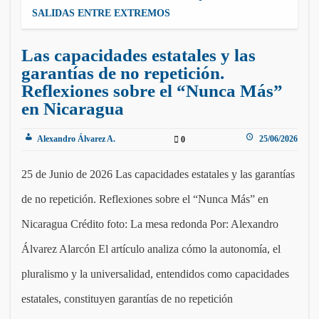
SALIDAS ENTRE EXTREMOS
Las capacidades estatales y las
garantías de no repetición.
Reflexiones sobre el “Nunca Más”
en Nicaragua
Alexandro Álvarez A.
25/06/2026
0
25 de Junio de 2026 Las capacidades estatales y las garantías
de no repetición. Reflexiones sobre el “Nunca Más” en
Nicaragua Crédito foto: La mesa redonda Por: Alexandro
Álvarez Alarcón El artículo analiza cómo la autonomía, el
pluralismo y la universalidad, entendidos como capacidades
estatales, constituyen garantías de no repetición