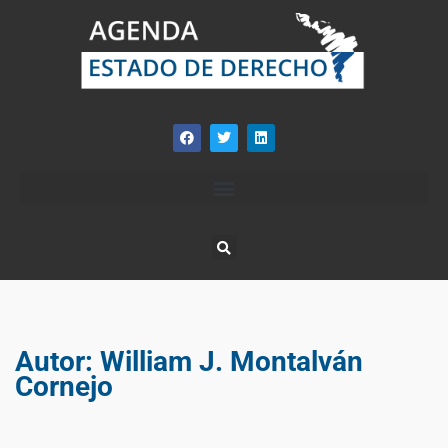
Autor:
William J. Montalván
Cornejo