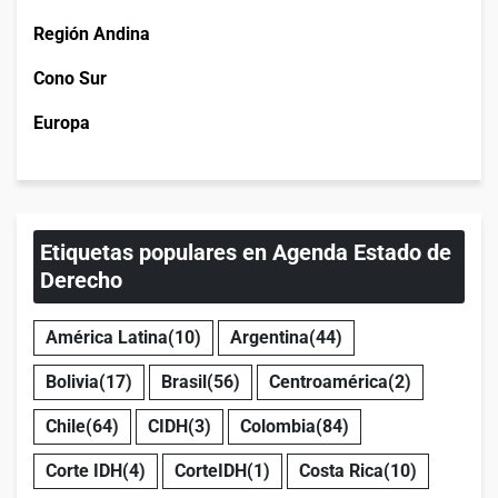
Región Andina
Cono Sur
Europa
Etiquetas populares en Agenda Estado de
Derecho
América Latina
(10)
Argentina
(44)
Bolivia
(17)
Brasil
(56)
Centroamérica
(2)
Chile
(64)
CIDH
(3)
Colombia
(84)
Corte IDH
(4)
CorteIDH
(1)
Costa Rica
(10)