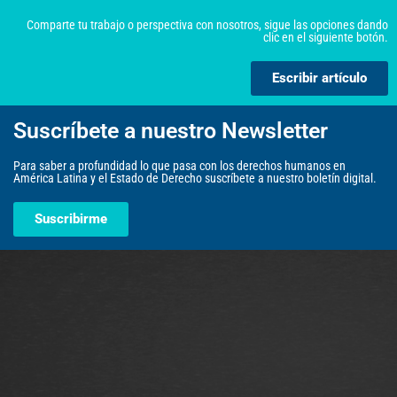
Comparte tu trabajo o perspectiva con nosotros, sigue las opciones dando
clic en el siguiente botón.
Escribir artículo
Suscríbete a nuestro Newsletter
Para saber a profundidad lo que pasa con los derechos humanos en
América Latina y el Estado de Derecho suscríbete a nuestro boletín digital.
Suscribirme