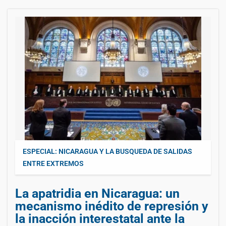
ESPECIAL: NICARAGUA Y LA BUSQUEDA DE SALIDAS
ENTRE EXTREMOS
La apatridia en Nicaragua: un
mecanismo inédito de represión y
la inacción interestatal ante la