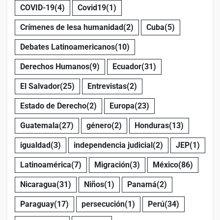
COVID-19
(4)
Covid19
(1)
Crímenes de lesa humanidad
(2)
Cuba
(5)
Debates Latinoamericanos
(10)
Derechos Humanos
(9)
Ecuador
(31)
El Salvador
(25)
Entrevistas
(2)
Estado de Derecho
(2)
Europa
(23)
Guatemala
(27)
género
(2)
Honduras
(13)
igualdad
(3)
independencia judicial
(2)
JEP
(1)
Latinoamérica
(7)
Migración
(3)
México
(86)
Nicaragua
(31)
Niños
(1)
Panamá
(2)
Paraguay
(17)
persecución
(1)
Perú
(34)