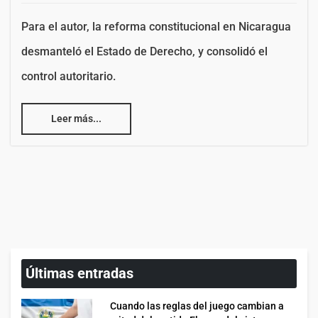
Para el autor, la reforma constitucional en Nicaragua
desmanteló el Estado de Derecho, y consolidó el
control autoritario.
Leer más...
Últimas entradas
Cuando las reglas del juego cambian a