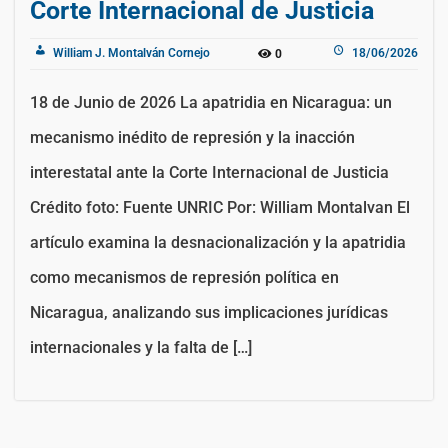
Corte Internacional de Justicia
William J. Montalván Cornejo
18/06/2026
0
18 de Junio de 2026 La apatridia en Nicaragua: un
mecanismo inédito de represión y la inacción
interestatal ante la Corte Internacional de Justicia
Crédito foto: Fuente UNRIC Por: William Montalvan El
artículo examina la desnacionalización y la apatridia
como mecanismos de represión política en
Nicaragua, analizando sus implicaciones jurídicas
internacionales y la falta de […]