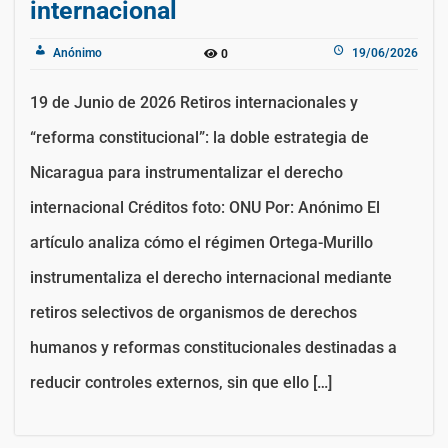
internacional
Anónimo
19/06/2026
0
19 de Junio de 2026 Retiros internacionales y
“reforma constitucional”: la doble estrategia de
Nicaragua para instrumentalizar el derecho
internacional Créditos foto: ONU Por: Anónimo El
artículo analiza cómo el régimen Ortega-Murillo
instrumentaliza el derecho internacional mediante
retiros selectivos de organismos de derechos
humanos y reformas constitucionales destinadas a
reducir controles externos, sin que ello […]