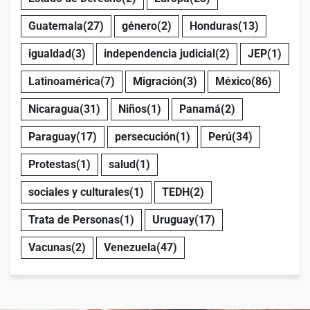
Guatemala
(27)
género
(2)
Honduras
(13)
igualdad
(3)
independencia judicial
(2)
JEP
(1)
Latinoamérica
(7)
Migración
(3)
México
(86)
Nicaragua
(31)
Niños
(1)
Panamá
(2)
Paraguay
(17)
persecución
(1)
Perú
(34)
Protestas
(1)
salud
(1)
sociales y culturales
(1)
TEDH
(2)
Trata de Personas
(1)
Uruguay
(17)
Vacunas
(2)
Venezuela
(47)