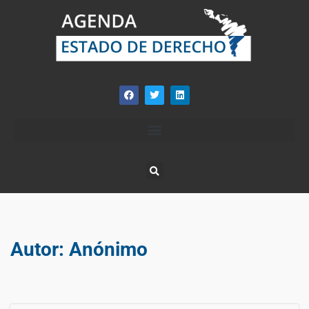
Autor:
Anónimo