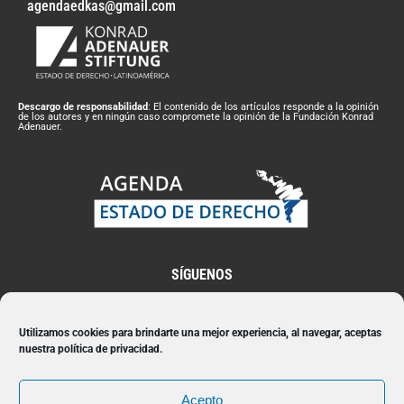
agendaedkas@gmail.com
Descargo de responsabilidad
: El contenido de los artículos responde a la opinión
de los autores y en ningún caso compromete la opinión de la Fundación Konrad
Adenauer.
SÍGUENOS
Utilizamos cookies para brindarte una mejor experiencia, al navegar, aceptas
nuestra política de privacidad.
Suscríbete a nuestro Newsletter
Acepto