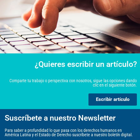
¿Quieres escribir un artículo?
Comparte tu trabajo o perspectiva con nosotros, sigue las opciones dando
clic en el siguiente botón.
Escribir artículo
Suscríbete a nuestro Newsletter
Para saber a profundidad lo que pasa con los derechos humanos en
América Latina y el Estado de Derecho suscríbete a nuestro boletín digital.