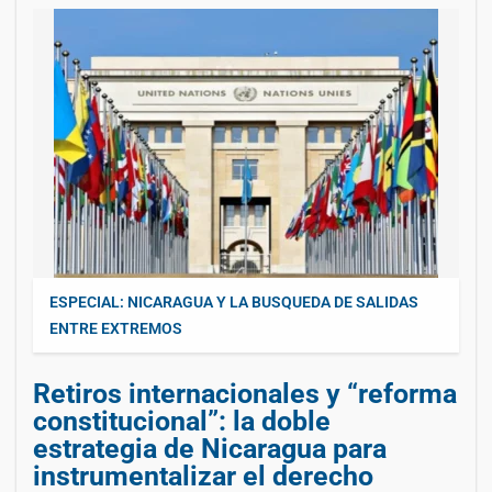
ESPECIAL: NICARAGUA Y LA BUSQUEDA DE SALIDAS
ENTRE EXTREMOS
Retiros internacionales y “reforma
constitucional”: la doble
estrategia de Nicaragua para
instrumentalizar el derecho