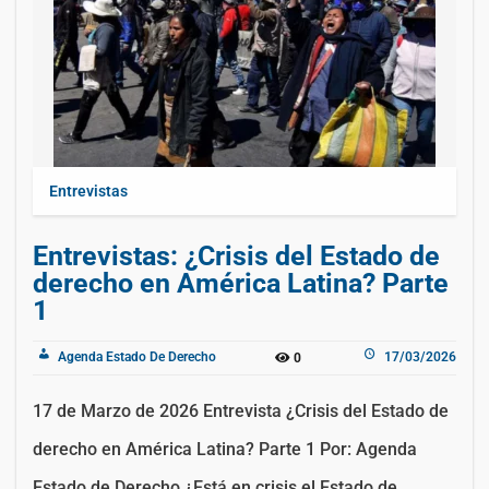
Entrevistas
Entrevistas: ¿Crisis del Estado de
derecho en América Latina? Parte
1
Agenda Estado De Derecho
17/03/2026
0
17 de Marzo de 2026 Entrevista ¿Crisis del Estado de
derecho en América Latina? Parte 1 Por: Agenda
Estado de Derecho ¿Está en crisis el Estado de