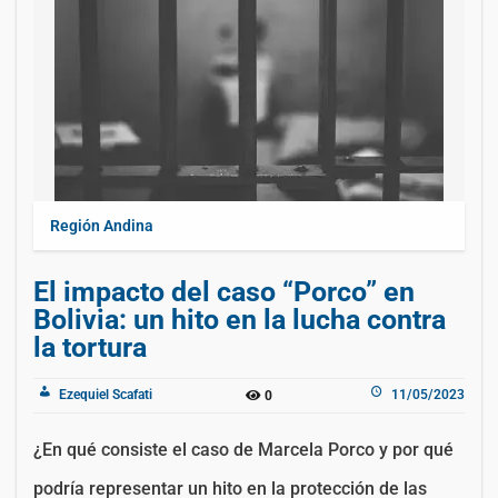
Región Andina
El impacto del caso “Porco” en
Bolivia: un hito en la lucha contra
la tortura
Ezequiel Scafati
11/05/2023
0
¿En qué consiste el caso de Marcela Porco y por qué
podría representar un hito en la protección de las