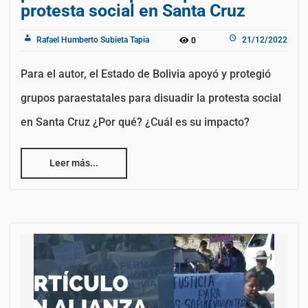
protesta social en Santa Cruz
Rafael Humberto Subieta Tapia
21/12/2022
0
Para el autor, el Estado de Bolivia apoyó y protegió
grupos paraestatales para disuadir la protesta social
en Santa Cruz ¿Por qué? ¿Cuál es su impacto?
Leer más...