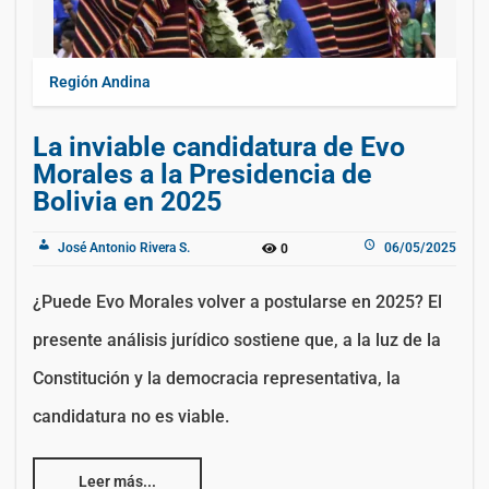
Región Andina
La inviable candidatura de Evo
Morales a la Presidencia de
Bolivia en 2025
José Antonio Rivera S.
06/05/2025
0
¿Puede Evo Morales volver a postularse en 2025? El
presente análisis jurídico sostiene que, a la luz de la
Constitución y la democracia representativa, la
candidatura no es viable.
Leer más...