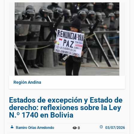
Región Andina
Estados de excepción y Estado de
derecho: reflexiones sobre la Ley
N.º 1740 en Bolivia
Ramiro Orias Arredondo
03/07/2026
0