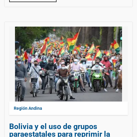
Región Andina
Bolivia y el uso de grupos
paraestatales para reprimir la