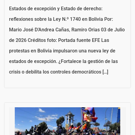
Estados de excepción y Estado de derecho:
reflexiones sobre la Ley N.º 1740 en Bolivia Por:
Mario José D’Andrea Cañas, Ramiro Orias 03 de Julio
de 2026 Créditos foto: Portada fuente EFE Las
protestas en Bolivia impulsaron una nueva ley de
estados de excepción. ¿Fortalece la gestión de las
crisis o debilita los controles democráticos […]