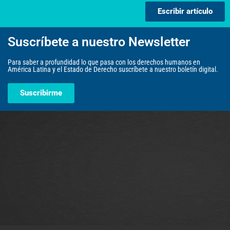
Escribir artículo
Suscríbete a nuestro Newsletter
Para saber a profundidad lo que pasa con los derechos humanos en
América Latina y el Estado de Derecho suscríbete a nuestro boletín digital.
Suscribirme