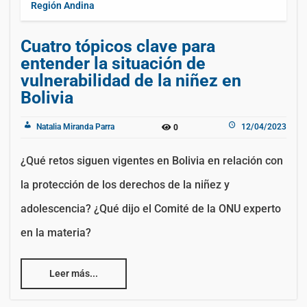
Región Andina
Cuatro tópicos clave para
entender la situación de
vulnerabilidad de la niñez en
Bolivia
Natalia Miranda Parra
12/04/2023
0
¿Qué retos siguen vigentes en Bolivia en relación con
la protección de los derechos de la niñez y
adolescencia? ¿Qué dijo el Comité de la ONU experto
en la materia?
Leer más...