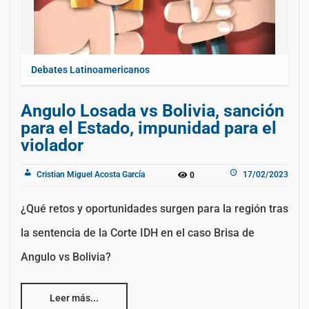
Debates Latinoamericanos
Angulo Losada vs Bolivia, sanción
para el Estado, impunidad para el
violador
Cristian Miguel Acosta García
17/02/2023
0
¿Qué retos y oportunidades surgen para la región tras
la sentencia de la Corte IDH en el caso Brisa de
Angulo vs Bolivia?
Leer más...