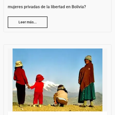
mujeres privadas de la libertad en Bolivia?
Leer más...