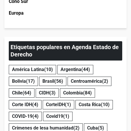
Cono Sur
Europa
Etiquetas populares en Agenda Estado de
Derecho
América Latina
(10)
Argentina
(44)
Bolivia
(17)
Brasil
(56)
Centroamérica
(2)
Chile
(64)
CIDH
(3)
Colombia
(84)
Corte IDH
(4)
CorteIDH
(1)
Costa Rica
(10)
COVID-19
(4)
Covid19
(1)
Crímenes de lesa humanidad
(2)
Cuba
(5)