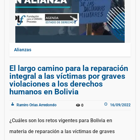
Alianzas
El largo camino para la reparación
integral a las víctimas por graves
violaciones a los derechos
humanos en Bolivia
Ramiro Orias Arredondo
16/09/2022
0
¿Cuáles son los retos vigentes para Bolivia en
materia de reparación a las víctimas de graves