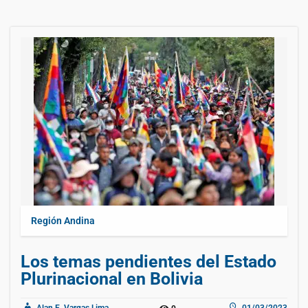
Región Andina
Los temas pendientes del Estado
Plurinacional en Bolivia
Alan E. Vargas Lima
01/03/2023