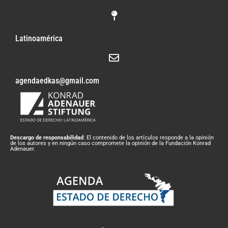
Latinoamérica
agendaedkas@gmail.com
Descargo de responsabilidad
: El contenido de los artículos responde a la opinión
de los autores y en ningún caso compromete la opinión de la Fundación Konrad
Adenauer.