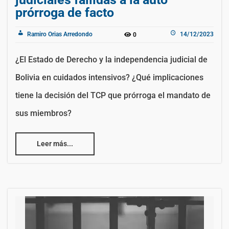
prórroga de facto
Ramiro Orias Arredondo
14/12/2023
0
¿El Estado de Derecho y la independencia judicial de
Bolivia en cuidados intensivos? ¿Qué implicaciones
tiene la decisión del TCP que prórroga el mandato de
sus miembros?
Leer más...