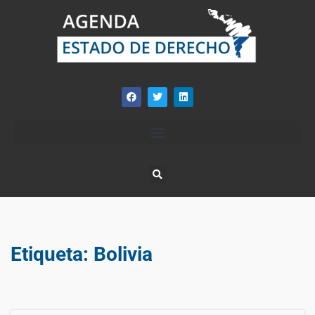
Etiqueta:
Bolivia