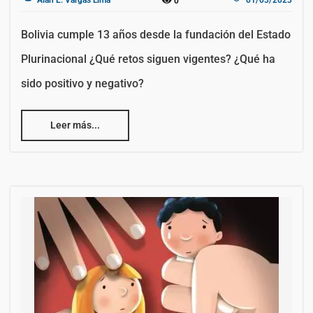
0
Bolivia cumple 13 años desde la fundación del Estado
Plurinacional ¿Qué retos siguen vigentes? ¿Qué ha
sido positivo y negativo?
Leer más...