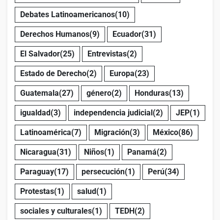
Debates Latinoamericanos
(10)
Derechos Humanos
(9)
Ecuador
(31)
El Salvador
(25)
Entrevistas
(2)
Estado de Derecho
(2)
Europa
(23)
Guatemala
(27)
género
(2)
Honduras
(13)
igualdad
(3)
independencia judicial
(2)
JEP
(1)
Latinoamérica
(7)
Migración
(3)
México
(86)
Nicaragua
(31)
Niños
(1)
Panamá
(2)
Paraguay
(17)
persecución
(1)
Perú
(34)
Protestas
(1)
salud
(1)
sociales y culturales
(1)
TEDH
(2)