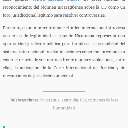
reconocimiento del régimen nicaragüense sobre la CIJ como un
foro jurisdiccional legítimo para resolver controversias.
Por tanto, en un momento donde el orden internacional atraviesa
una crisis de legitimidad, el caso de Nicaragua representa una
oportunidad jurídica y política para fortalecer la credibilidad del
sistema internacional mediante acciones concretas orientadas a
exigir el respeto de sus normas frente a graves violaciones, entre
ellas, la activación de la Corte Internacional de Justicia y de
mecanismos de jurisdicción universal.
Palabras claves:
Nicaragua, apatridia, CIJ, crímenes de lesa
humanidad