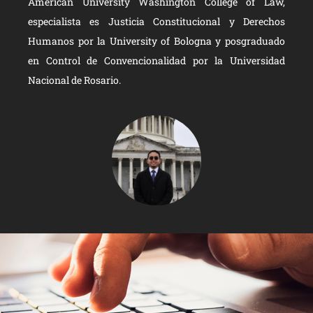
American University Washington College of Law,
especialista es Justicia Constitucional y Derechos
Humanos por la University of Bologna y posgraduado
en Control de Convencionalidad por la Universidad
Nacional de Rosario.