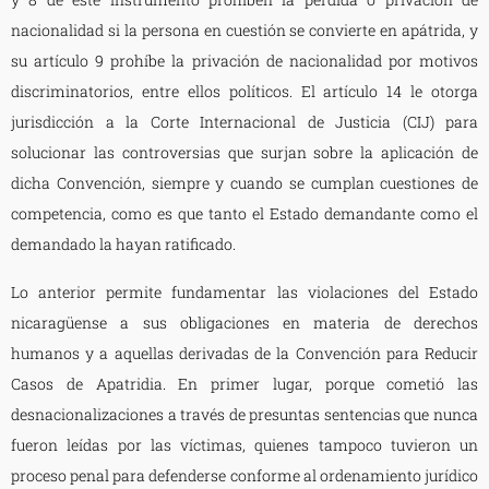
nacionalidad si la persona en cuestión se convierte en apátrida, y
su artículo 9 prohíbe la privación de nacionalidad por motivos
discriminatorios, entre ellos políticos. El artículo 14 le otorga
jurisdicción a la Corte Internacional de Justicia (CIJ) para
solucionar las controversias que surjan sobre la aplicación de
dicha Convención, siempre y cuando se cumplan cuestiones de
competencia, como es que tanto el Estado demandante como el
demandado la hayan ratificado.
Lo anterior permite fundamentar las violaciones del Estado
nicaragüense a sus obligaciones en materia de derechos
humanos y a aquellas derivadas de la Convención para Reducir
Casos de Apatridia. En primer lugar, porque cometió las
desnacionalizaciones a través de presuntas sentencias que nunca
fueron leídas por las víctimas, quienes tampoco tuvieron un
proceso penal para defenderse conforme al ordenamiento jurídico