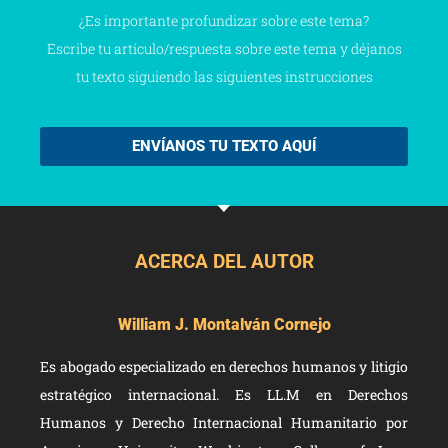
¿Es importante profundizar sobre este tema?
Escribe tu artículo/respuesta sobre este tema y déjanos
tu texto siguiendo las siguientes instrucciones
ENVÍANOS TU TEXTO AQUÍ
ACERCA DEL AUTOR
William J. Montalván Cornejo
Es abogado especializado en derechos humanos y litigio
estratégico internacional. Es LL.M en Derechos
Humanos y Derecho Internacional Humanitario por