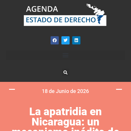
18 de Junio de 2026
La apatridia en
Nicaragua: un