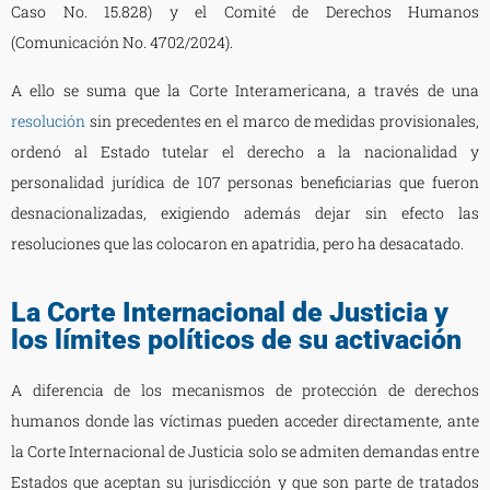
Caso No. 15.828) y el Comité de Derechos Humanos
(Comunicación No. 4702/2024).
A ello se suma que la Corte Interamericana, a través de una
resolución
sin precedentes en el marco de medidas provisionales,
ordenó al Estado tutelar el derecho a la nacionalidad y
personalidad jurídica de 107 personas beneficiarias que fueron
desnacionalizadas, exigiendo además dejar sin efecto las
resoluciones que las colocaron en apatridia, pero ha desacatado.
La Corte Internacional de Justicia y
los límites políticos de su activación
A diferencia de los mecanismos de protección de derechos
humanos donde las víctimas pueden acceder directamente, ante
la Corte Internacional de Justicia solo se admiten demandas entre
Estados que aceptan su jurisdicción y que son parte de tratados