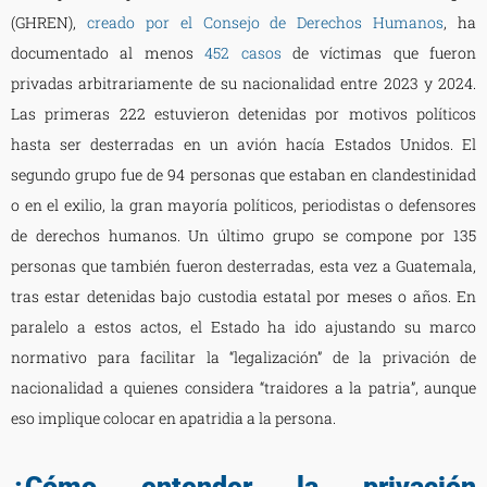
(GHREN),
creado por el Consejo de Derechos Humanos
, ha
documentado al menos
452 casos
de víctimas que fueron
privadas arbitrariamente de su nacionalidad entre 2023 y 2024.
Las primeras 222 estuvieron detenidas por motivos políticos
hasta ser desterradas en un avión hacía Estados Unidos. El
segundo grupo fue de 94 personas que estaban en clandestinidad
o en el exilio, la gran mayoría políticos, periodistas o defensores
de derechos humanos. Un último grupo se compone por 135
personas que también fueron desterradas, esta vez a Guatemala,
tras estar detenidas bajo custodia estatal por meses o años. En
paralelo a estos actos, el Estado ha ido ajustando su marco
normativo para facilitar la “legalización” de la privación de
nacionalidad a quienes considera “traidores a la patria”, aunque
eso implique colocar en apatridia a la persona.
¿Cómo entender la privación