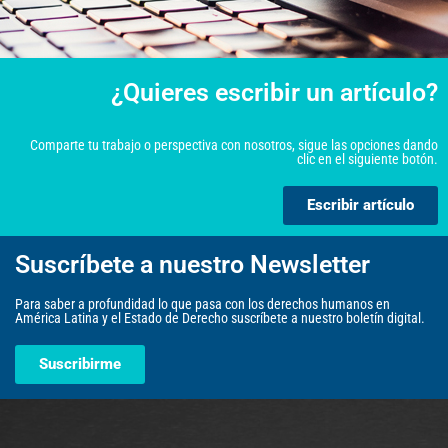
¿Quieres escribir un artículo?
Comparte tu trabajo o perspectiva con nosotros, sigue las opciones dando
clic en el siguiente botón.
Escribir artículo
Suscríbete a nuestro Newsletter
Para saber a profundidad lo que pasa con los derechos humanos en
América Latina y el Estado de Derecho suscríbete a nuestro boletín digital.
Suscribirme