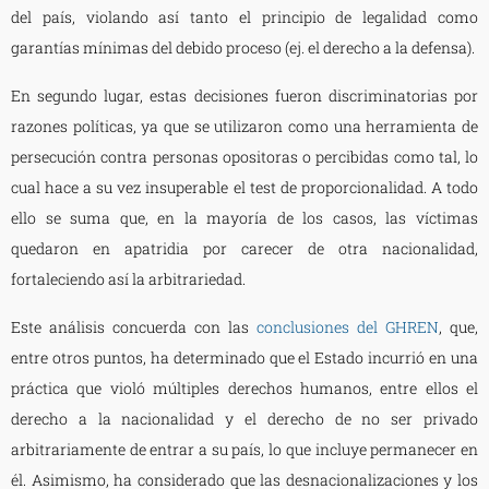
del país, violando así tanto el principio de legalidad como
garantías mínimas del debido proceso (ej. el derecho a la defensa).
En segundo lugar, estas decisiones fueron discriminatorias por
razones políticas, ya que se utilizaron como una herramienta de
persecución contra personas opositoras o percibidas como tal, lo
cual hace a su vez insuperable el test de proporcionalidad. A todo
ello se suma que, en la mayoría de los casos, las víctimas
quedaron en apatridia por carecer de otra nacionalidad,
fortaleciendo así la arbitrariedad.
Este análisis concuerda con las
conclusiones del GHREN
, que,
entre otros puntos, ha determinado que el Estado incurrió en una
práctica que violó múltiples derechos humanos, entre ellos el
derecho a la nacionalidad y el derecho de no ser privado
arbitrariamente de entrar a su país, lo que incluye permanecer en
él. Asimismo, ha considerado que las desnacionalizaciones y los