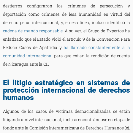
destierros configuraron los crímenes de persecución y
deportación como crímenes de lesa humanidad en virtud del
derecho penal internacional, y, en esa línea, incluso identificó la
cadena de mando responsable
. A su vez, el Grupo de Expertos ha
enfatizado que el Estado violó el artículo 9 de la Convención Para
Reducir Casos de Apatridia y
ha llamado constantemente a la
comunidad internacional
para que exijan la rendición de cuenta
de Nicaragua ante la CIJ.
El litigio estratégico en sistemas de
protección internacional de derechos
humanos
Algunos de los casos de víctimas desnacionalizadas se están
litigando a nivel internacional, incluso encontrándose en etapa de
fondo ante la Comisión Interamericana de Derechos Humanos (ej.