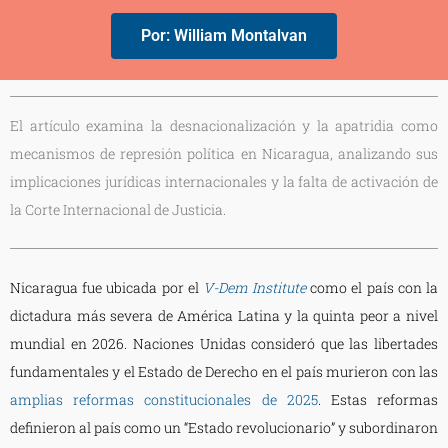
Por: William Montalvan
El artículo examina la desnacionalización y la apatridia como
mecanismos de represión política en Nicaragua, analizando sus
implicaciones jurídicas internacionales y la falta de activación de
la Corte Internacional de Justicia.
Nicaragua fue ubicada por el
V-Dem Institute
como el país con la
dictadura más severa de América Latina y la quinta peor a nivel
mundial en 2026. Naciones Unidas consideró que las libertades
fundamentales y el Estado de Derecho en el país murieron con las
amplias reformas constitucionales de 2025
. Estas reformas
definieron al país como un “Estado revolucionario” y subordinaron