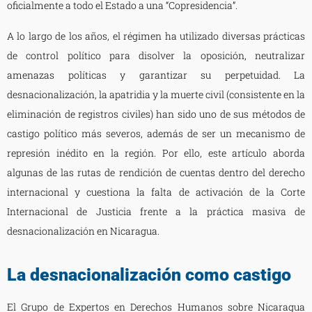
oficialmente a todo el Estado a una “Copresidencia”.
A lo largo de los años, el régimen ha utilizado diversas prácticas
de control político para disolver la oposición, neutralizar
amenazas políticas y garantizar su perpetuidad. La
desnacionalización, la apatridia y la muerte civil (consistente en la
eliminación de registros civiles) han sido uno de sus métodos de
castigo político más severos, además de ser un mecanismo de
represión inédito en la región. Por ello, este artículo aborda
algunas de las rutas de rendición de cuentas dentro del derecho
internacional y cuestiona la falta de activación de la Corte
Internacional de Justicia frente a la práctica masiva de
desnacionalización en Nicaragua.
La desnacionalización como castigo
El Grupo de Expertos en Derechos Humanos sobre Nicaragua