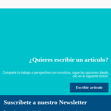
¿Quieres escribir un artículo?
Comparte tu trabajo o perspectiva con nosotros, sigue las opciones dando
clic en el siguiente botón.
Escribir artículo
Suscríbete a nuestro Newsletter