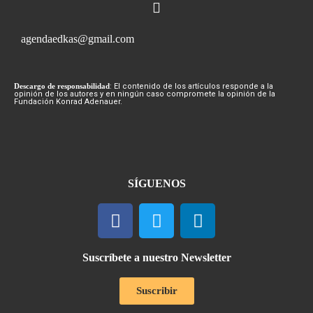
agendaedkas@gmail.com
Descargo de responsabilidad
: El contenido de los artículos responde a la
opinión de los autores y en ningún caso compromete la opinión de la
Fundación Konrad Adenauer.
SÍGUENOS
Suscríbete a nuestro Newsletter
Suscribir