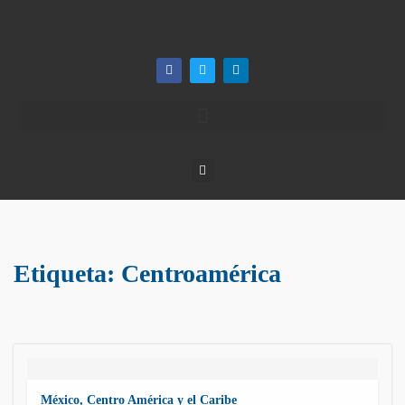
Etiqueta:
Centroamérica
México, Centro América y el Caribe