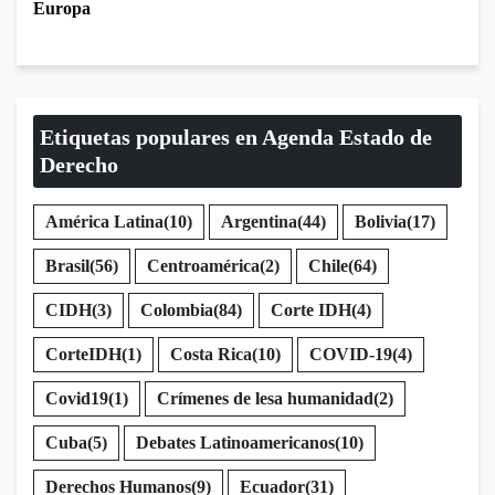
Europa
Etiquetas populares en Agenda Estado de
Derecho
América Latina
(10)
Argentina
(44)
Bolivia
(17)
Brasil
(56)
Centroamérica
(2)
Chile
(64)
CIDH
(3)
Colombia
(84)
Corte IDH
(4)
CorteIDH
(1)
Costa Rica
(10)
COVID-19
(4)
Covid19
(1)
Crímenes de lesa humanidad
(2)
Cuba
(5)
Debates Latinoamericanos
(10)
Derechos Humanos
(9)
Ecuador
(31)