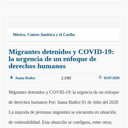
México, Centro América y el Caribe
Migrantes detenidos y COVID-19:
la urgencia de un enfoque de
derechos humanos
Juana Ibañez
01/07/2020
1797
Migrantes detenidos y COVID-19: la urgencia de un enfoque
de derechos humanos Por: Juana Ibañez 01 de Julio del 2020
La mayoría de personas migrantes se encuentra en situación
de vulnerabilidad. Esta situación se configura, entre otros,