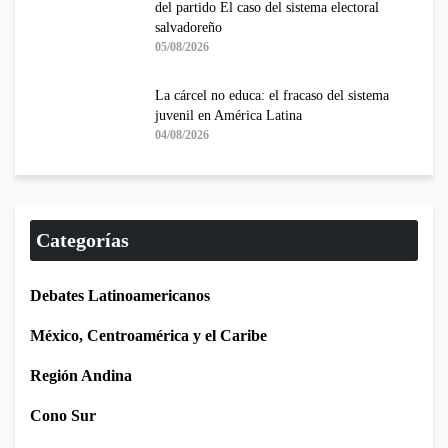
del partido El caso del sistema electoral
salvadoreño
05/08/2026
La cárcel no educa: el fracaso del sistema
juvenil en América Latina
04/08/2026
Categorías
Debates Latinoamericanos
México, Centroamérica y el Caribe
Región Andina
Cono Sur