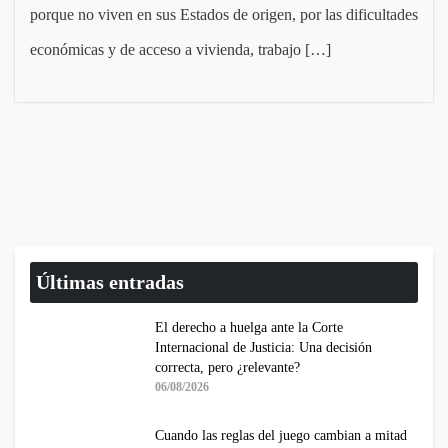
porque no viven en sus Estados de origen, por las dificultades
económicas y de acceso a vivienda, trabajo […]
Últimas entradas
El derecho a huelga ante la Corte
Internacional de Justicia: Una decisión
correcta, pero ¿relevante?
06/08/2026
Cuando las reglas del juego cambian a mitad