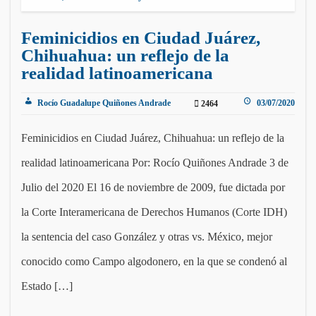
Feminicidios en Ciudad Juárez,
Chihuahua: un reflejo de la
realidad latinoamericana
Rocío Guadalupe Quiñones Andrade
03/07/2020
2464
Feminicidios en Ciudad Juárez, Chihuahua: un reflejo de la
realidad latinoamericana Por: Rocío Quiñones Andrade 3 de
Julio del 2020 El 16 de noviembre de 2009, fue dictada por
la Corte Interamericana de Derechos Humanos (Corte IDH)
la sentencia del caso González y otras vs. México, mejor
conocido como Campo algodonero, en la que se condenó al
Estado […]