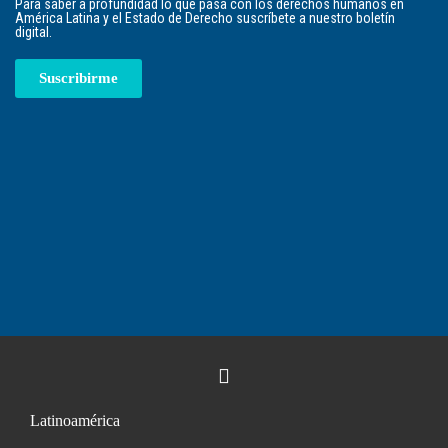
Para saber a profundidad lo que pasa con los derechos humanos en
América Latina y el Estado de Derecho suscríbete a nuestro boletín
digital.
Suscribirme
Latinoamérica