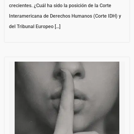
crecientes. ¿Cuál ha sido la posición de la Corte
Interamericana de Derechos Humanos (Corte IDH) y
del Tribunal Europeo […]