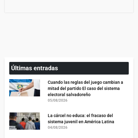
Últimas entradas
Cuando las reglas del juego cambian a
mitad del partido El caso del sistema
electoral salvadoreño
05/08/2026
La cárcel no educa: el fracaso del
sistema juvenil en América Latina
04/08/2026