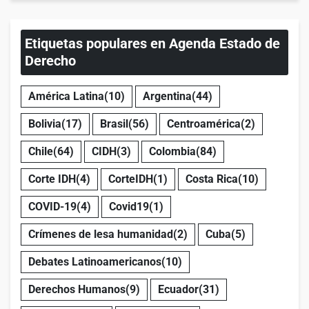
Etiquetas populares en Agenda Estado de
Derecho
América Latina
(10)
Argentina
(44)
Bolivia
(17)
Brasil
(56)
Centroamérica
(2)
Chile
(64)
CIDH
(3)
Colombia
(84)
Corte IDH
(4)
CorteIDH
(1)
Costa Rica
(10)
COVID-19
(4)
Covid19
(1)
Crímenes de lesa humanidad
(2)
Cuba
(5)
Debates Latinoamericanos
(10)
Derechos Humanos
(9)
Ecuador
(31)