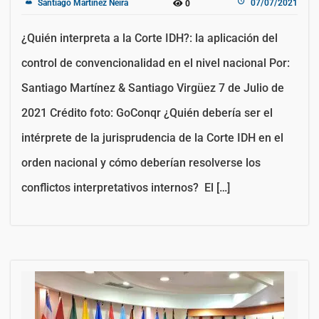
Santiago Martínez Neira
07/07/2021
0
¿Quién interpreta a la Corte IDH?: la aplicación del
control de convencionalidad en el nivel nacional Por:
Santiago Martínez & Santiago Virgüez 7 de Julio de
2021 Crédito foto: GoConqr ¿Quién debería ser el
intérprete de la jurisprudencia de la Corte IDH en el
orden nacional y cómo deberían resolverse los
conflictos interpretativos internos? El […]