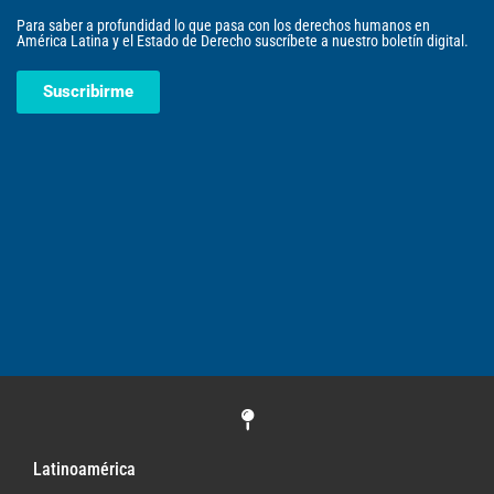
Para saber a profundidad lo que pasa con los derechos humanos en
América Latina y el Estado de Derecho suscríbete a nuestro boletín digital.
Suscribirme
Latinoamérica