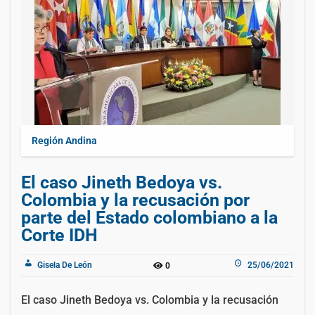
Región Andina
El caso Jineth Bedoya vs.
Colombia y la recusación por
parte del Estado colombiano a la
Corte IDH
Gisela De León
25/06/2021
0
El caso Jineth Bedoya vs. Colombia y la recusación