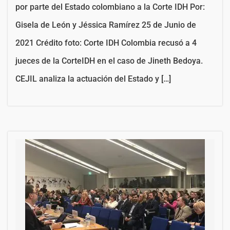
por parte del Estado colombiano a la Corte IDH Por:
Gisela de León y Jéssica Ramírez 25 de Junio de
2021 Crédito foto: Corte IDH Colombia recusó a 4
jueces de la CorteIDH en el caso de Jineth Bedoya.
CEJIL analiza la actuación del Estado y […]