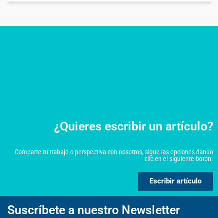
¿Quieres escribir un artículo?
Comparte tu trabajo o perspectiva con nosotros, sigue las opciones dando
clic en el siguiente botón.
Escribir artículo
Suscríbete a nuestro Newsletter