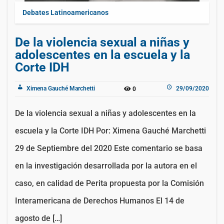
Debates Latinoamericanos
De la violencia sexual a niñas y
adolescentes en la escuela y la
Corte IDH
Ximena Gauché Marchetti
29/09/2020
0
De la violencia sexual a niñas y adolescentes en la
escuela y la Corte IDH Por: Ximena Gauché Marchetti
29 de Septiembre del 2020 Este comentario se basa
en la investigación desarrollada por la autora en el
caso, en calidad de Perita propuesta por la Comisión
Interamericana de Derechos Humanos El 14 de
agosto de […]