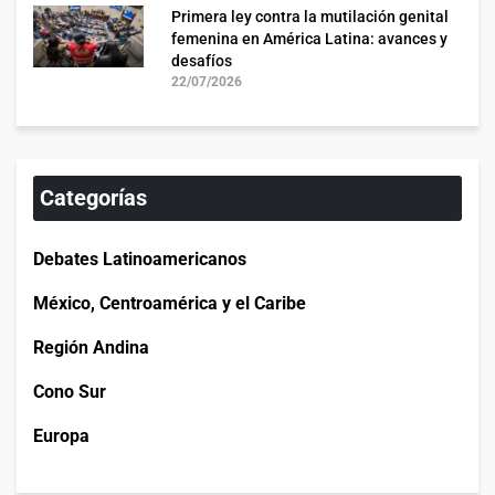
Primera ley contra la mutilación genital
femenina en América Latina: avances y
desafíos
22/07/2026
Categorías
Debates Latinoamericanos
México, Centroamérica y el Caribe
Región Andina
Cono Sur
Europa