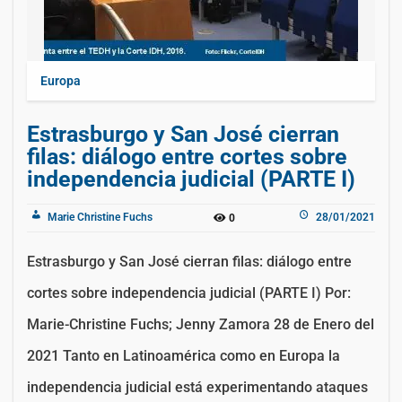
Europa
Estrasburgo y San José cierran
filas: diálogo entre cortes sobre
independencia judicial (PARTE I)
Marie Christine Fuchs
28/01/2021
0
Estrasburgo y San José cierran filas: diálogo entre
cortes sobre independencia judicial (PARTE I) Por:
Marie-Christine Fuchs; Jenny Zamora 28 de Enero del
2021 Tanto en Latinoamérica como en Europa la
independencia judicial está experimentando ataques