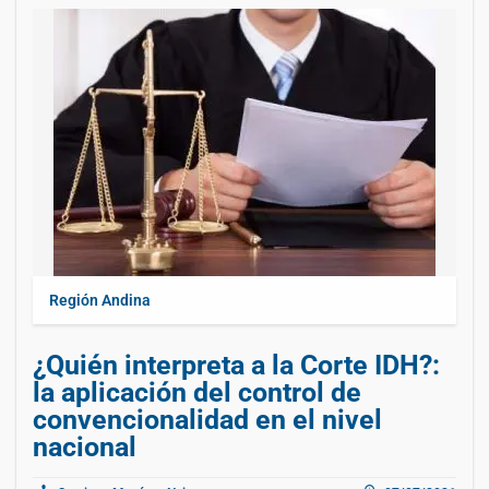
Región Andina
¿Quién interpreta a la Corte IDH?:
la aplicación del control de
convencionalidad en el nivel
nacional