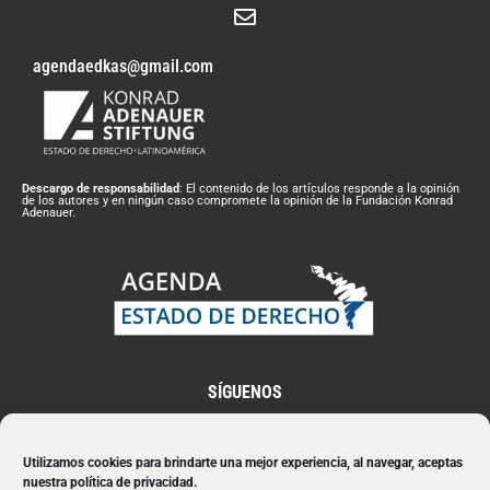
agendaedkas@gmail.com
Descargo de responsabilidad
: El contenido de los artículos responde a la opinión
de los autores y en ningún caso compromete la opinión de la Fundación Konrad
Adenauer.
SÍGUENOS
Utilizamos cookies para brindarte una mejor experiencia, al navegar, aceptas
nuestra política de privacidad.