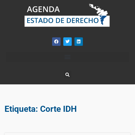
Etiqueta:
Corte IDH