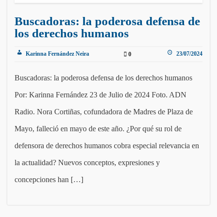
Buscadoras: la poderosa defensa de
los derechos humanos
Karinna Fernández Neira
23/07/2024
0
Buscadoras: la poderosa defensa de los derechos humanos
Por: Karinna Fernández 23 de Julio de 2024 Foto. ADN
Radio. Nora Cortiñas, cofundadora de Madres de Plaza de
Mayo, falleció en mayo de este año. ¿Por qué su rol de
defensora de derechos humanos cobra especial relevancia en
la actualidad? Nuevos conceptos, expresiones y
concepciones han […]