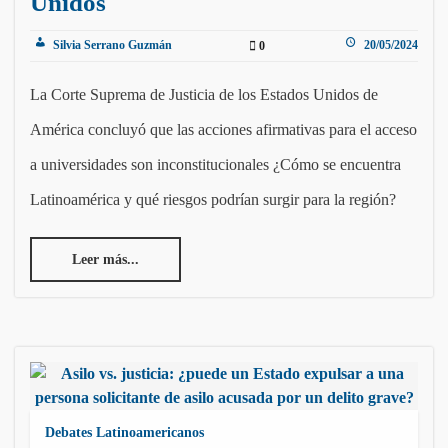
Unidos
Silvia Serrano Guzmán
20/05/2024
0
La Corte Suprema de Justicia de los Estados Unidos de
América concluyó que las acciones afirmativas para el acceso
a universidades son inconstitucionales ¿Cómo se encuentra
Latinoamérica y qué riesgos podrían surgir para la región?
Leer más...
Debates Latinoamericanos