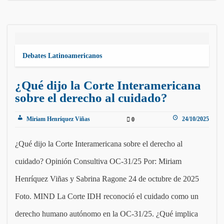
Debates Latinoamericanos
¿Qué dijo la Corte Interamericana
sobre el derecho al cuidado?
Miriam Henríquez Viñas
24/10/2025
0
¿Qué dijo la Corte Interamericana sobre el derecho al
cuidado? Opinión Consultiva OC-31/25 Por: Miriam
Henríquez Viñas y Sabrina Ragone 24 de octubre de 2025
Foto. MIND La Corte IDH reconoció el cuidado como un
derecho humano autónomo en la OC-31/25. ¿Qué implica