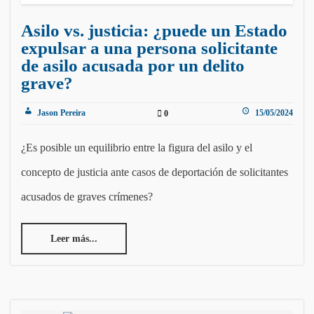
Asilo vs. justicia: ¿puede un Estado
expulsar a una persona solicitante
de asilo acusada por un delito
grave?
Jason Pereira
15/05/2024
0
¿Es posible un equilibrio entre la figura del asilo y el
concepto de justicia ante casos de deportación de solicitantes
acusados de graves crímenes?
Leer más...