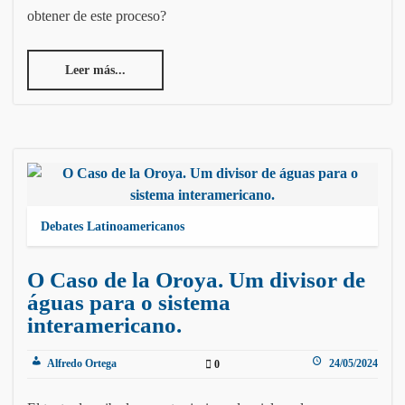
obtener de este proceso?
Leer más...
Debates Latinoamericanos
O Caso de la Oroya. Um divisor de
águas para o sistema
interamericano.
Alfredo Ortega
24/05/2024
0