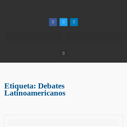
Etiqueta:
Debates
Latinoamericanos