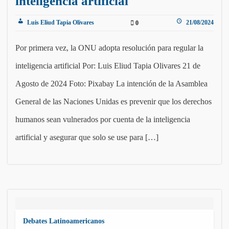
inteligencia artificial
Luis Eliud Tapia Olivares
21/08/2024
0
Por primera vez, la ONU adopta resolución para regular la
inteligencia artificial Por: Luis Eliud Tapia Olivares 21 de
Agosto de 2024 Foto: Pixabay La intención de la Asamblea
General de las Naciones Unidas es prevenir que los derechos
humanos sean vulnerados por cuenta de la inteligencia
artificial y asegurar que solo se use para […]
Debates Latinoamericanos