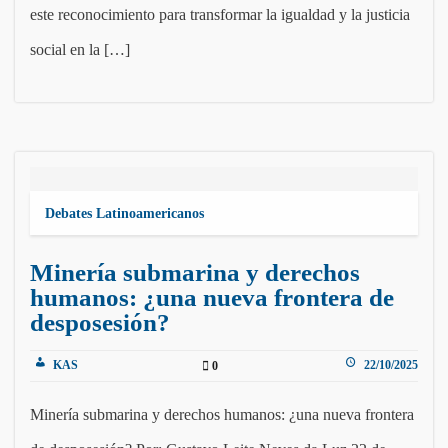
este reconocimiento para transformar la igualdad y la justicia
social en la […]
Debates Latinoamericanos
Minería submarina y derechos
humanos: ¿una nueva frontera de
desposesión?
KAS
22/10/2025
0
Minería submarina y derechos humanos: ¿una nueva frontera