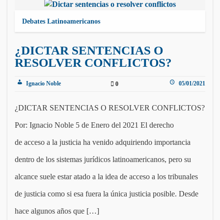
Debates Latinoamericanos
¿DICTAR SENTENCIAS O
RESOLVER CONFLICTOS?
Ignacio Noble
05/01/2021
0
¿DICTAR SENTENCIAS O RESOLVER CONFLICTOS?
Por: Ignacio Noble 5 de Enero del 2021 El derecho
de acceso a la justicia ha venido adquiriendo importancia
dentro de los sistemas jurídicos latinoamericanos, pero su
alcance suele estar atado a la idea de acceso a los tribunales
de justicia como si esa fuera la única justicia posible. Desde
hace algunos años que […]