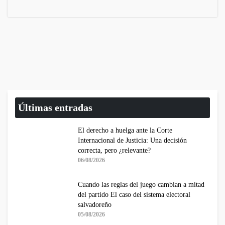
Últimas entradas
El derecho a huelga ante la Corte
Internacional de Justicia: Una decisión
correcta, pero ¿relevante?
06/08/2026
Cuando las reglas del juego cambian a mitad
del partido El caso del sistema electoral
salvadoreño
05/08/2026