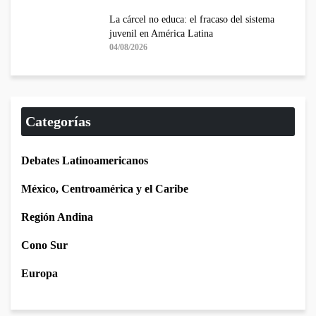
La cárcel no educa: el fracaso del sistema
juvenil en América Latina
04/08/2026
Categorías
Debates Latinoamericanos
México, Centroamérica y el Caribe
Región Andina
Cono Sur
Europa