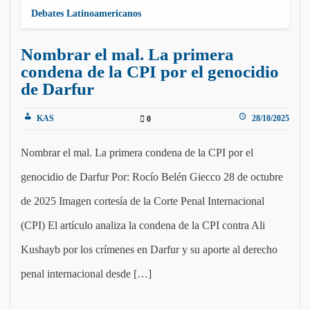
Debates Latinoamericanos
Nombrar el mal. La primera
condena de la CPI por el genocidio
de Darfur
KAS
28/10/2025
0
Nombrar el mal. La primera condena de la CPI por el
genocidio de Darfur Por: Rocío Belén Giecco 28 de octubre
de 2025 Imagen cortesía de la Corte Penal Internacional
(CPI) El artículo analiza la condena de la CPI contra Ali
Kushayb por los crímenes en Darfur y su aporte al derecho
penal internacional desde […]