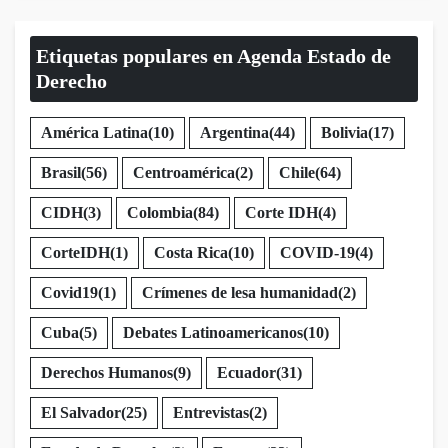
Etiquetas populares en Agenda Estado de
Derecho
América Latina
(10)
Argentina
(44)
Bolivia
(17)
Brasil
(56)
Centroamérica
(2)
Chile
(64)
CIDH
(3)
Colombia
(84)
Corte IDH
(4)
CorteIDH
(1)
Costa Rica
(10)
COVID-19
(4)
Covid19
(1)
Crímenes de lesa humanidad
(2)
Cuba
(5)
Debates Latinoamericanos
(10)
Derechos Humanos
(9)
Ecuador
(31)
El Salvador
(25)
Entrevistas
(2)