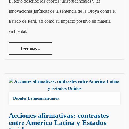
El texto describe los aportes jurisprudenciales y las
innovaciones jurídicas de la sentencia de la Oroya contra el
Estado de Perú, así como su impacto positivo en materia
ambiental.
Leer más...
Debates Latinoamericanos
Acciones afirmativas: contrastes
entre América Latina y Estados