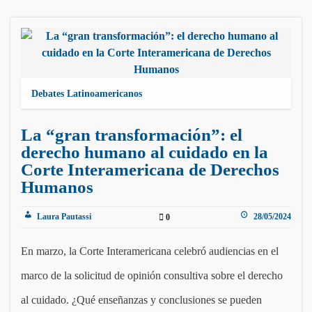
Debates Latinoamericanos
La “gran transformación”: el
derecho humano al cuidado en la
Corte Interamericana de Derechos
Humanos
Laura Pautassi
28/05/2024
0
En marzo, la Corte Interamericana celebró audiencias en el
marco de la solicitud de opinión consultiva sobre el derecho
al cuidado. ¿Qué enseñanzas y conclusiones se pueden