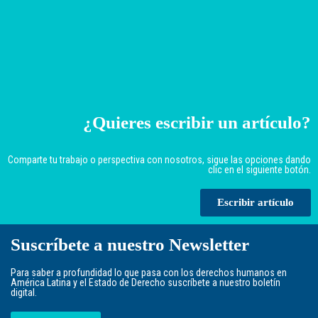
¿Quieres escribir un artículo?
Comparte tu trabajo o perspectiva con nosotros, sigue las opciones dando
clic en el siguiente botón.
Escribir artículo
Suscríbete a nuestro Newsletter
Para saber a profundidad lo que pasa con los derechos humanos en
América Latina y el Estado de Derecho suscríbete a nuestro boletín
digital.