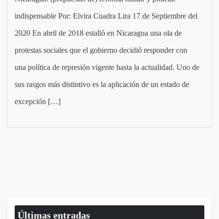
indispensable Por: Elvira Cuadra Lira 17 de Septiembre del
2020 En abril de 2018 estalló en Nicaragua una ola de
protestas sociales que el gobierno decidió responder con
una política de represión vigente hasta la actualidad. Uno de
sus rasgos más distintivo es la aplicación de un estado de
excepción […]
Últimas entradas