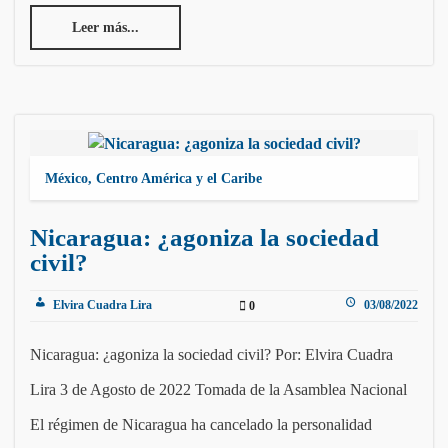
Leer más...
México, Centro América y el Caribe
Nicaragua: ¿agoniza la sociedad
civil?
Elvira Cuadra Lira
03/08/2022
0
Nicaragua: ¿agoniza la sociedad civil? Por: Elvira Cuadra
Lira 3 de Agosto de 2022 Tomada de la Asamblea Nacional
El régimen de Nicaragua ha cancelado la personalidad