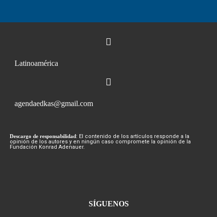
Latinoamérica
agendaedkas@gmail.com
Descargo de responsabilidad
: El contenido de los artículos responde a la
opinión de los autores y en ningún caso compromete la opinión de la
Fundación Konrad Adenauer.
SÍGUENOS