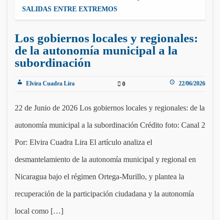
SALIDAS ENTRE EXTREMOS
Los gobiernos locales y regionales:
de la autonomía municipal a la
subordinación
Elvira Cuadra Lira
22/06/2026
0
22 de Junio de 2026 Los gobiernos locales y regionales: de la
autonomía municipal a la subordinación Crédito foto: Canal 2
Por: Elvira Cuadra Lira El artículo analiza el
desmantelamiento de la autonomía municipal y regional en
Nicaragua bajo el régimen Ortega-Murillo, y plantea la
recuperación de la participación ciudadana y la autonomía
local como […]