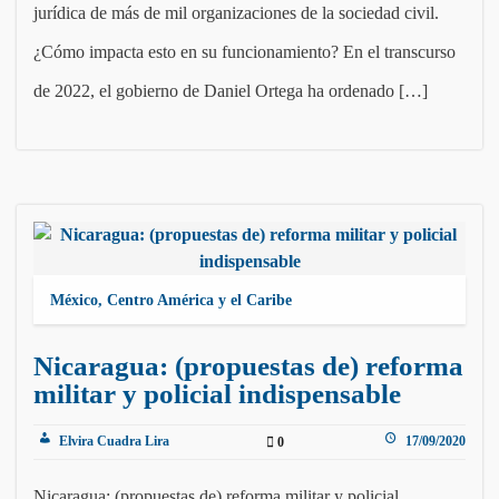
jurídica de más de mil organizaciones de la sociedad civil.
¿Cómo impacta esto en su funcionamiento? En el transcurso
de 2022, el gobierno de Daniel Ortega ha ordenado […]
México, Centro América y el Caribe
Nicaragua: (propuestas de) reforma
militar y policial indispensable
Elvira Cuadra Lira
17/09/2020
0
Nicaragua: (propuestas de) reforma militar y policial