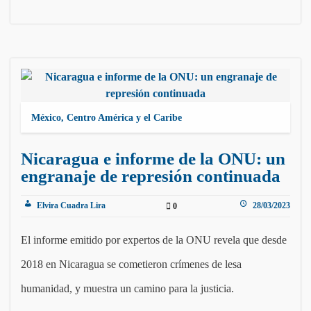
México, Centro América y el Caribe
Nicaragua e informe de la ONU: un
engranaje de represión continuada
Elvira Cuadra Lira
28/03/2023
0
El informe emitido por expertos de la ONU revela que desde
2018 en Nicaragua se cometieron crímenes de lesa
humanidad, y muestra un camino para la justicia.