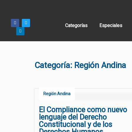
Categorías
Especiales
Categoría:
Región Andina
Región Andina
El Compliance como nuevo
lenguaje del Derecho
Constitucional y de los
Derechos Humanos