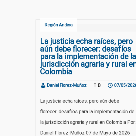
Región Andina
La justicia echa raíces, pero
aún debe florecer: desafíos
para la implementación de la
jurisdicción agraria y rural e
Colombia
0
Daniel Florez-Muñoz
07/05/202
La justicia echa raíces, pero aún debe
florecer: desafíos para la implementación de
la jurisdicción agraria y rural en Colombia Por:
Daniel Florez-Muñoz 07 de Mayo de 2026