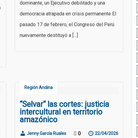
dominante, un Ejecutivo debilitado y una
a
democracia atrapada en crisis permanente El
pasado 17 de febrero, el Congreso del Perú
nuevamente destituyó a […]
Región Andina
“Selvar“ las cortes: justicia
intercultural en territorio
amazónico
0
Jenny García Ruales
22/04/2026