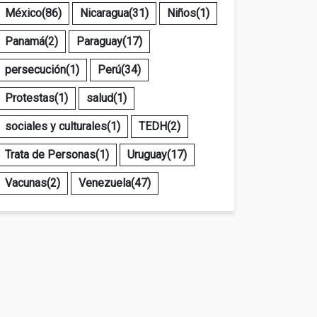
México
(86)
Nicaragua
(31)
Niños
(1)
Panamá
(2)
Paraguay
(17)
persecución
(1)
Perú
(34)
Protestas
(1)
salud
(1)
sociales y culturales
(1)
TEDH
(2)
Trata de Personas
(1)
Uruguay
(17)
Vacunas
(2)
Venezuela
(47)