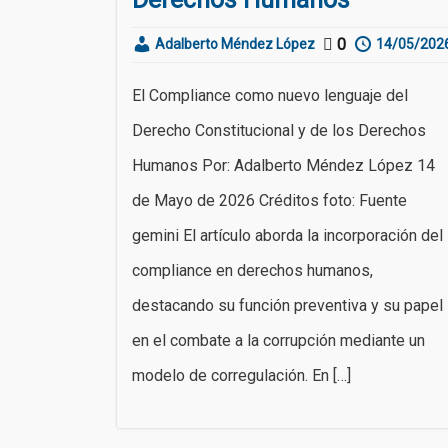
0
Adalberto Méndez López
14/05/202
El Compliance como nuevo lenguaje del
Derecho Constitucional y de los Derechos
Humanos Por: Adalberto Méndez López 14
de Mayo de 2026 Créditos foto: Fuente
gemini El artículo aborda la incorporación del
compliance en derechos humanos,
destacando su función preventiva y su papel
en el combate a la corrupción mediante un
modelo de corregulación. En […]