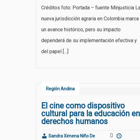
Créditos foto: Portada – fuente Minjusticia L
nueva jurisdicción agraria en Colombia marca
un avance histórico, pero su impacto
dependerá de su implementación efectiva y
del papel […]
Región Andina
El cine como dispositivo
cultural para la educación en
derechos humanos
Sandra Ximena Niño De