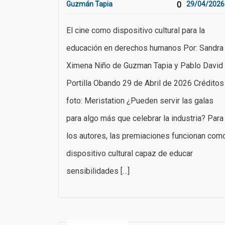
Guzmán Tapia
0
29/04/2026
El cine como dispositivo cultural para la
educación en derechos humanos Por: Sandra
Ximena Niño de Guzman Tapia y Pablo David
Portilla Obando 29 de Abril de 2026 Créditos
foto: Meristation ¿Pueden servir las galas
para algo más que celebrar la industria? Para
los autores, las premiaciones funcionan com
dispositivo cultural capaz de educar
sensibilidades […]