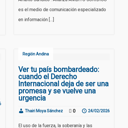
es el medio de comunicación especializado
en información […]
Región Andina
Ver tu país bombardeado:
cuando el Derecho
Internacional deja de ser una
promesa y se vuelve una
urgencia
6
0
Thairi Moya Sánchez
24/02/2026
El uso de la fuerza, la soberanía y las