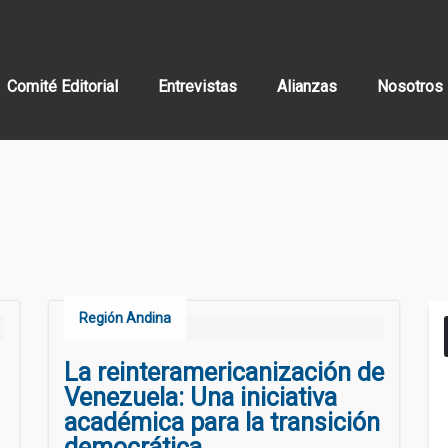
Comité Editorial
Entrevistas
Alianzas
Nosotros
Región Andina
La reinteramericanización de
Venezuela: Una iniciativa
académica para la transición
democrática