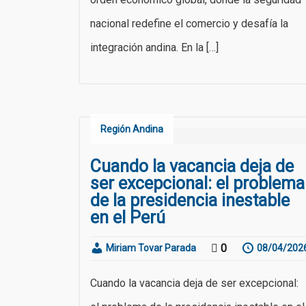
nacional redefine el comercio y desafía la
integración andina. En la […]
Región Andina
Cuando la vacancia deja de
ser excepcional: el problema
de la presidencia inestable
en el Perú
0
Miriam Tovar Parada
08/04/202
Cuando la vacancia deja de ser excepcional: