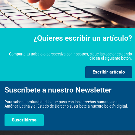
¿Quieres escribir un artículo?
Comparte tu trabajo o perspectiva con nosotros, sigue las opciones dando
clic en el siguiente botón.
Escribir artículo
Suscríbete a nuestro Newsletter
Para saber a profundidad lo que pasa con los derechos humanos en
América Latina y el Estado de Derecho suscríbete a nuestro boletín digital.
Suscribirme