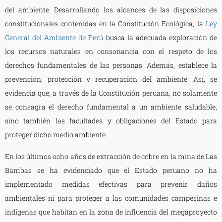
del ambiente. Desarrollando los alcances de las disposiciones
constitucionales contenidas en la Constitución Ecológica, la
Ley
General del Ambiente de Perú
busca la adecuada exploración de
los recursos naturales en consonancia con el respeto de los
derechos fundamentales de las personas. Además, establece la
prevención, protección y recuperación del ambiente. Así, se
evidencia que, a través de la Constitución peruana, no solamente
se consagra el derecho fundamental a un ambiente saludable,
sino también las facultades y obligaciones del Estado para
proteger dicho medio ambiente.
En los últimos ocho años de extracción de cobre en la mina de Las
Bambas se ha evidenciado que el Estado peruano no ha
implementado medidas efectivas para prevenir daños
ambientales ni para proteger a las comunidades campesinas e
indígenas que habitan en la zona de influencia del megaproyecto