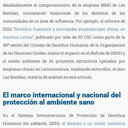
detalladamente el comportamiento de la empresa MMG de Las
Bambas, constatando violaciones de los derechos de las
comunidades de su área de influencia. Por ejemplo, el informe de
2022 “
Derechos humanos y actividades empresariales chinas en
América Latina
”, publicado por más de 60 OSC como parte de la
49ª sesión del Consejo de Derechos Humanos de la Organización
de las Naciones Unidas, evaluó el impacto en el disfrute de DDHH y
el medio ambiente de 26 proyectos extractivos operados por
empresas chinas en Latinoamérica, resaltando entre ellos, el caso
Las Bambas, materia de análisis en este artículo.
El marco internacional y nacional del
protección al ambiente sano
En el Sistema Interamericano de Protección de Derechos
Humanos (en adelante, SIDH),
el derecho a un medio ambiente