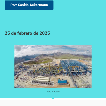
Por: Saskia Ackermann
25 de febrero de 2025
Foto: Infobae