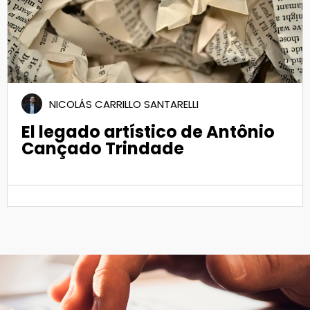
NICOLÁS CARRILLO SANTARELLI
El legado artístico de Antônio
Cançado Trindade