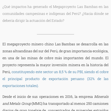
¿Qué impactos ha generado el Megaproyecto Las Bambas en las
comunidades campesinas e indígenas del Perú? ¿Hacia dónde se
debería dirigir la actuación del Estado?
El megaproyecto minero chino Las Bambas se desarrolla en las
zonas altoandinas del sur del Perú, de gran importancia ecológica,
en una de las minas de cobre más importantes del mundo. El
proyecto representa la mayor inversión minera en la historia del
Perú,
constituyendo este sector un 8,5 % de su PBI, siendo el cobre
el principal producto de exportación peruano (32% de las
exportaciones totales).
Desde el inicio de sus operaciones en 2016, la empresa
Minerals
and Metals Group
(MMG) ha transportado al menos 250 camiones
diarios de gran tonelaje de concentrados de minerales extraídos