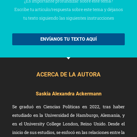
¿Es importante profundizar sobre este tema?
Escribe tu artículo/respuesta sobre este tema y déjanos
tu texto siguiendo las siguientes instrucciones
ENVÍANOS TU TEXTO AQUÍ
ACERCA DE LA AUTORA
Saskia Alexandra Ackermann
Se graduó en Ciencias Políticas en 2022, tras haber
estudiado en la Universidad de Hamburgo, Alemania, y
en el University College London, Reino Unido. Desde el
inicio de sus estudios, se enfocó en las relaciones entre la