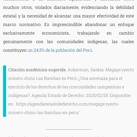
muchos otros, violados diariamente, evidenciando la debilidad
estatal y la necesidad de alcanzar una mayor efectividad de este
marco normativo. Es imprescindible abandonar un enfoque
exclusivamente economicista, trabajando en cambio
genuinamente con las comunidades indígenas, las cuales
constituyen
un 24,5% de la población del Perú
.
Citación académica sugerida
: Ackerman, Saskia. Megaproyecto
minero chino Las Bambas en Perú: ¿Una amenaza para el
ejercicio de los derechos de las comunidades campesinas e
indígenas?. Agenda Estado de Derecho. 2025/02/25. Disponible
en: https://agendaestadodederecho.com/megaproyecto-
minero-chino-las-bambas-en-peru/