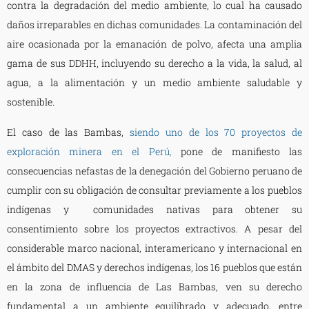
contra la degradación del medio ambiente, lo cual ha causado
daños irreparables en dichas comunidades. La contaminación del
aire ocasionada por la emanación de polvo, afecta una amplia
gama de sus DDHH, incluyendo su derecho a la vida, la salud, al
agua, a la alimentación y un medio ambiente saludable y
sostenible.
El caso de las Bambas,
siendo uno de los 70 proyectos de
exploración minera en el Perú
,
pone de manifiesto las
consecuencias nefastas de la denegación del Gobierno peruano de
cumplir con su obligación de consultar previamente a los pueblos
indígenas y comunidades nativas para obtener su
consentimiento sobre los proyectos extractivos. A pesar del
considerable marco nacional, interamericano y internacional en
el ámbito del DMAS y derechos indígenas, los 16 pueblos que están
en la zona de influencia de Las Bambas, ven su derecho
fundamental a un ambiente equilibrado y adecuado, entre