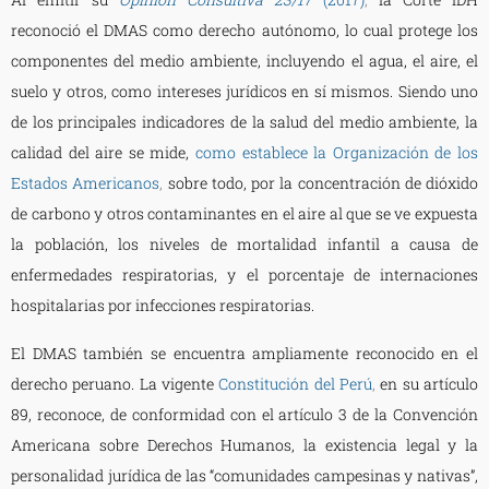
reconoció el DMAS como derecho autónomo, lo cual protege los
componentes del medio ambiente, incluyendo el agua, el aire, el
suelo y otros, como intereses jurídicos en sí mismos. Siendo uno
de los principales indicadores de la salud del medio ambiente, la
calidad del aire se mide,
como establece la Organización de los
Estados Americanos
,
sobre todo, por la concentración de dióxido
de carbono y otros contaminantes en el aire al que se ve expuesta
la población, los niveles de mortalidad infantil a causa de
enfermedades respiratorias, y el porcentaje de internaciones
hospitalarias por infecciones respiratorias.
El DMAS también se encuentra ampliamente reconocido en el
derecho peruano. La vigente
Constitución del Perú
,
en su artículo
89, reconoce, de conformidad con el artículo 3 de la Convención
Americana sobre Derechos Humanos, la existencia legal y la
personalidad jurídica de las “comunidades campesinas y nativas”,