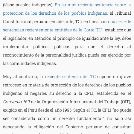
(léase pueblos indígenas).
En su más reciente sentencia sobre la
protección de los derechos de los pueblos indígenas
,
el Tribunal
Constitucional peruano (en adelante, TC), en línea con
una serie de
sentencias recientemente emitidas de la Corte IDH
,
establece que
el legislador, en atención al principio de igualdad ante la ley, debe
implementar políticas públicas para que el derecho al
reconocimiento de la personalidad jurídica pueda ser ejercido por
las comunidades indígenas.
Muy al contrario,
la reciente sentencia del TC
supone un grave
retroceso en materia de protección de los derechos de los pueblos
indígenas al negarles su derecho a la CPLI, establecida en el
Convenio 169
de la Organización Internacional del Trabajo (OIT),
exigido en el Perú desde el año 1995. Según el TC, la CPLI “no puede
ser considerada como un derecho fundamental”, no solo así
denegando la obligación del Gobierno peruano de consultar