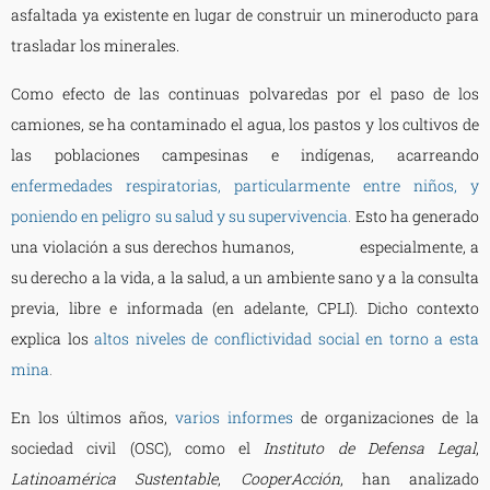
asfaltada ya existente en lugar de construir un mineroducto para
trasladar los minerales.
Como efecto de las continuas polvaredas por el paso de los
camiones, se ha contaminado el agua, los pastos y los cultivos de
las poblaciones campesinas e indígenas, acarreando
enfermedades respiratorias, particularmente entre niños, y
poniendo en peligro su salud y su supervivencia
.
Esto ha generado
una violación a sus derechos humanos, especialmente, a
su derecho a la vida, a la salud, a un ambiente sano y a la consulta
previa, libre e informada (en adelante, CPLI). Dicho contexto
explica los
altos niveles de conflictividad social en torno a esta
mina
.
En los últimos años,
varios informes
de organizaciones de la
sociedad civil (OSC), como el
Instituto de Defensa Legal
,
Latinoamérica Sustentable
,
CooperAcción
, han analizado