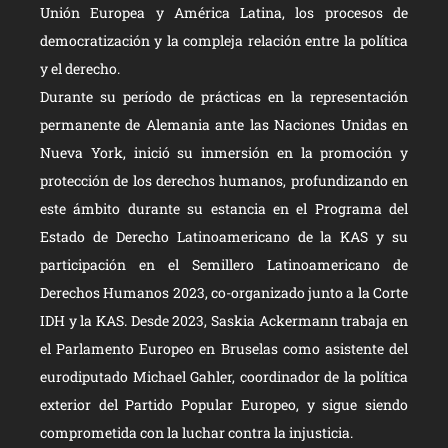
Unión Europea y América Latina, los procesos de
democratización y la compleja relación entre la política
y el derecho.
Durante su período de prácticas en la representación
permanente de Alemania ante las Naciones Unidas en
Nueva York, inició su inmersión en la promoción y
protección de los derechos humanos, profundizando en
este ámbito durante su estancia en el Programa del
Estado de Derecho Latinoamericano de la KAS y su
participación en el Semillero Latinoamericano de
Derechos Humanos 2023, co-organizado junto a la Corte
IDH y la KAS. Desde 2023, Saskia Ackermann trabaja en
el Parlamento Europeo en Bruselas como asistente del
eurodiputado Michael Gahler, coordinador de la política
exterior del Partido Popular Europeo, y sigue siendo
comprometida con la luchar contra la injusticia.