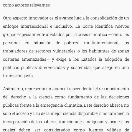
como actores relevantes.
Otro aspecto innovador es el avance hacia la consolidación de un
enfoque interseccional e inclusivo. La Corte identifica nuevos
grupos especialmente afectados por la crisis climática —como las
personas en situación de pobreza multidimensional, los
trabajadores de sectores vulnerables o los habitantes de zonas
costeras amenazadas— y exige a los Estados la adopción de
políticas públicas diferenciadas y sostenidas que aseguren una
transición justa.
Asimismo, representa un avance trascendental el reconocimiento
del derecho a la ciencia como fundamento de las decisiones
públicas frente a la emergencia climática. Este derecho abarca no
solo el acceso y uso de la mejor ciencia disponible, sino también la
incorporación de los saberes tradicionales, indígenas y locales, los
cuales deben ser considerados como fuentes válidas de