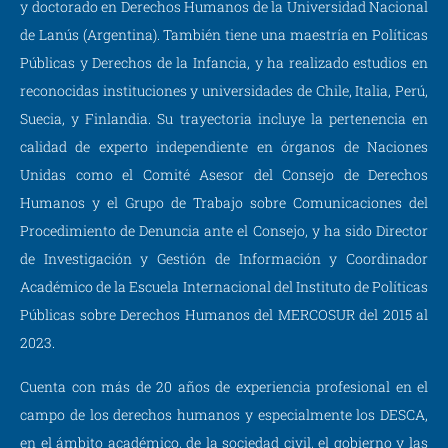
y doctorado en Derechos Humanos de la Universidad Nacional
de Lanús (Argentina). También tiene una maestría en Políticas
Públicas y Derechos de la Infancia, y ha realizado estudios en
reconocidas instituciones y universidades de Chile, Italia, Perú,
Suecia, y Finlandia. Su trayectoria incluye la pertenencia en
calidad de experto independiente en órganos de Naciones
Unidas como el Comité Asesor del Consejo de Derechos
Humanos y el Grupo de Trabajo sobre Comunicaciones del
Procedimiento de Denuncia ante el Consejo, y ha sido Director
de Investigación y Gestión de Información y Coordinador
Académico de la Escuela Internacional del Instituto de Políticas
Públicas sobre Derechos Humanos del MERCOSUR del 2015 al
2023.
Cuenta con más de 20 años de experiencia profesional en el
campo de los derechos humanos y especialmente los DESCA,
en el ámbito académico, de la sociedad civil, el gobierno y las