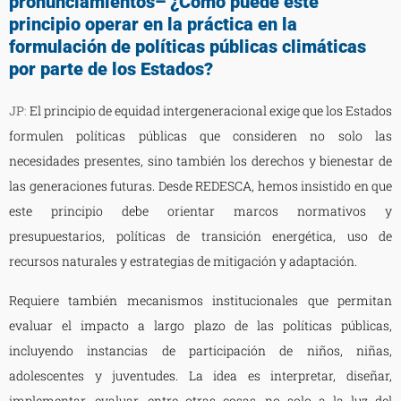
pronunciamientos– ¿Cómo puede este
principio operar en la práctica en la
formulación de políticas públicas climáticas
por parte de los Estados?
JP
:
El principio de equidad intergeneracional exige que los Estados
formulen políticas públicas que consideren no solo las
necesidades presentes, sino también los derechos y bienestar de
las generaciones futuras. Desde REDESCA, hemos insistido en que
este principio debe orientar marcos normativos y
presupuestarios, políticas de transición energética, uso de
recursos naturales y estrategias de mitigación y adaptación.
Requiere también mecanismos institucionales que permitan
evaluar el impacto a largo plazo de las políticas públicas,
incluyendo instancias de participación de niños, niñas,
adolescentes y juventudes. La idea es interpretar, diseñar,
implementar, evaluar, entre otras cosas, no solo a la luz del