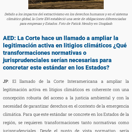
Debido a los impactos del extractivismo en los derechos humanos y en el sistema
climático global, la Corte IDH estableció una serie de obligaciones diferenciadas
para empresas y Estados. Foto de Patick Hendry en Unsplash
AED: La Corte hace un llamado a ampliar la
legitimación activa en litigios climáticos ¿Qué
transformaciones normativas o
jurisprudenciales serían necesarias para
concretar este estándar en los Estados?
JP
: El llamado de la Corte Interamericana a ampliar la
legitimación activa en litigios climáticos es coherente con una
concepción robusta del acceso a la justicia ambiental y con la
necesidad de garantizar derechos en el contexto de la emergencia
climática. Para que este estándar se concrete en los Estados de la
región, se requieren transformaciones tanto normativas como
jurisprudenciales. Desde el punto de vista normativo, sería