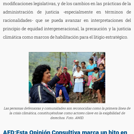
modificaciones legislativas, y de los cambios en las prácticas de la
administración de justicia -especialmente en términos de
racionalidades- que se pueda avanzar en interpretaciones del
principio de equidad intergeneracional, la precaución y la justicia
climática como marcos de habilitación para el litigio estratégico.
Las personas defensoras y comunidades son reconocidas como la primera línea de
la crisis climática, constituyéndose como actores clave en la exigibilidad de
derechos. Foto. AWID.
AED:Esta Opinión Consultiva marca un hito en