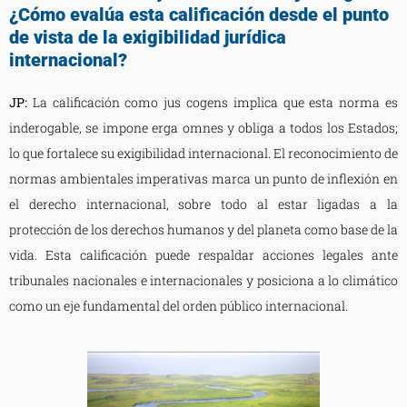
¿Cómo evalúa esta calificación desde el punto
de vista de la exigibilidad jurídica
internacional?
JP:
La calificación como jus cogens implica que esta norma es
inderogable, se impone erga omnes y obliga a todos los Estados;
lo que fortalece su exigibilidad internacional. El reconocimiento de
normas ambientales imperativas marca un punto de inflexión en
el derecho internacional, sobre todo al estar ligadas a la
protección de los derechos humanos y del planeta como base de la
vida. Esta calificación puede respaldar acciones legales ante
tribunales nacionales e internacionales y posiciona a lo climático
como un eje fundamental del orden público internacional.