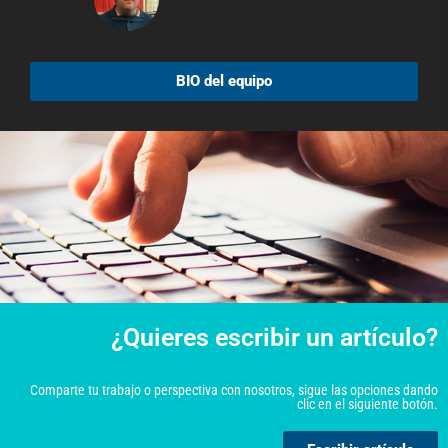
BIO del equipo
¿Quieres escribir un artículo?
Comparte tu trabajo o perspectiva con nosotros, sigue las opciones dando
clic en el siguiente botón.