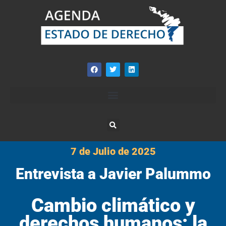
7 de Julio de 2025
Entrevista a Javier Palummo
Cambio climático y
derechos humanos: la