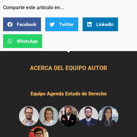
Comparte este artículo en...
Facebook
Twitter
LinkedIn
WhatsApp
ACERCA DEL EQUIPO AUTOR
Equipo Agenda Estado de Derecho