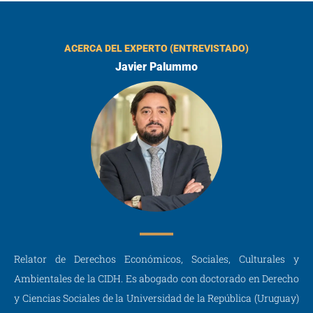
ACERCA DEL EXPERTO (ENTREVISTADO)
Javier Palummo
Relator de Derechos Económicos, Sociales, Culturales y
Ambientales de la CIDH. Es abogado con doctorado en Derecho
y Ciencias Sociales de la Universidad de la República (Uruguay)