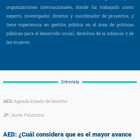
organizaciones internacionales, donde ha trabajado como
experto, investigador, director y coordinador de proyectos, y
tiene experiencia en gestión pública en el área de políticas
públicas para el desarrollo social, derechos de la infancia y de
las mujeres.
Entrevista
AED:
Agenda Estado de Derecho
JP:
Javier Palummo
AED: ¿Cuál considera que es el mayor avance