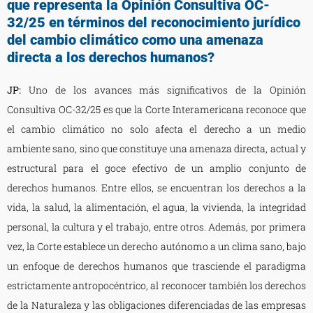
que representa la Opinión Consultiva OC-
32/25 en términos del reconocimiento jurídico
del cambio climático como una amenaza
directa a los derechos humanos?
JP:
Uno de los avances más significativos de la Opinión
Consultiva OC-32/25 es que la Corte Interamericana reconoce que
el cambio climático no solo afecta el derecho a un medio
ambiente sano, sino que constituye una amenaza directa, actual y
estructural para el goce efectivo de un amplio conjunto de
derechos humanos. Entre ellos, se encuentran los derechos a la
vida, la salud, la alimentación, el agua, la vivienda, la integridad
personal, la cultura y el trabajo, entre otros. Además, por primera
vez, la Corte establece un derecho autónomo a un clima sano, bajo
un enfoque de derechos humanos que trasciende el paradigma
estrictamente antropocéntrico, al reconocer también los derechos
de la Naturaleza y las obligaciones diferenciadas de las empresas