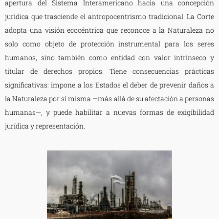
apertura del Sistema Interamericano hacia una concepción
jurídica que trasciende el antropocentrismo tradicional. La Corte
adopta una visión ecocéntrica que reconoce a la Naturaleza no
solo como objeto de protección instrumental para los seres
humanos, sino también como entidad con valor intrínseco y
titular de derechos propios. Tiene consecuencias prácticas
significativas: impone a los Estados el deber de prevenir daños a
la Naturaleza por sí misma —más allá de su afectación a personas
humanas—, y puede habilitar a nuevas formas de exigibilidad
jurídica y representación.