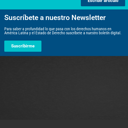
Escribir artículo
Suscríbete a nuestro Newsletter
Para saber a profundidad lo que pasa con los derechos humanos en
América Latina y el Estado de Derecho suscríbete a nuestro boletín digital.
Suscribirme