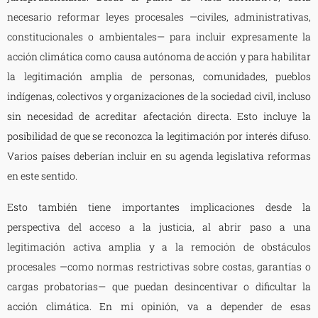
necesario reformar leyes procesales —civiles, administrativas,
constitucionales o ambientales— para incluir expresamente la
acción climática como causa autónoma de acción y para habilitar
la legitimación amplia de personas, comunidades, pueblos
indígenas, colectivos y organizaciones de la sociedad civil, incluso
sin necesidad de acreditar afectación directa. Esto incluye la
posibilidad de que se reconozca la legitimación por interés difuso.
Varios países deberían incluir en su agenda legislativa reformas
en este sentido.
Esto también tiene importantes implicaciones desde la
perspectiva del acceso a la justicia, al abrir paso a una
legitimación activa amplia y a la remoción de obstáculos
procesales —como normas restrictivas sobre costas, garantías o
cargas probatorias— que puedan desincentivar o dificultar la
acción climática. En mi opinión, va a depender de esas