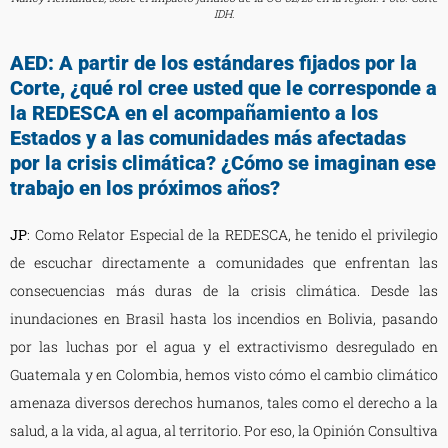
IDH.
AED: A partir de los estándares fijados por la
Corte, ¿qué rol cree usted que le corresponde a
la REDESCA en el acompañamiento a los
Estados y a las comunidades más afectadas
por la crisis climática? ¿Cómo se imaginan ese
trabajo en los próximos años?
JP
: Como Relator Especial de la REDESCA, he tenido el privilegio
de escuchar directamente a comunidades que enfrentan las
consecuencias más duras de la crisis climática. Desde las
inundaciones en Brasil hasta los incendios en Bolivia, pasando
por las luchas por el agua y el extractivismo desregulado en
Guatemala y en Colombia, hemos visto cómo el cambio climático
amenaza diversos derechos humanos, tales como el derecho a la
salud, a la vida, al agua, al territorio. Por eso, la Opinión Consultiva