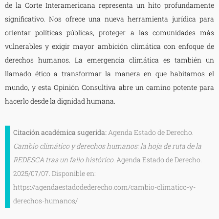
de la Corte Interamericana representa un hito profundamente
significativo. Nos ofrece una nueva herramienta jurídica para
orientar políticas públicas, proteger a las comunidades más
vulnerables y exigir mayor ambición climática con enfoque de
derechos humanos. La emergencia climática es también un
llamado ético a transformar la manera en que habitamos el
mundo, y esta Opinión Consultiva abre un camino potente para
hacerlo desde la dignidad humana.
Citación académica sugerida:
Agenda Estado de Derecho.
Cambio climático y derechos humanos: la hoja de ruta de la
REDESCA tras un fallo histórico
. Agenda Estado de Derecho.
2025/07/07. Disponible en:
https://agendaestadodederecho.com/cambio-climatico-y-
derechos-humanos/