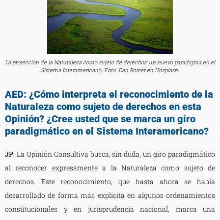
La protección de la Naturaleza como sujeto de derechos: un nuevo paradigma en el
Sistema Interamericano. Foto. Dan Roizer en Unsplash.
AED: ¿Cómo interpreta el reconocimiento de la
Naturaleza como sujeto de derechos en esta
Opinión? ¿Cree usted que se marca un giro
paradigmático en el Sistema Interamericano?
JP
: La Opinión Consultiva busca, sin duda, un giro paradigmático
al reconocer expresamente a la Naturaleza como sujeto de
derechos. Este reconocimiento, que hasta ahora se había
desarrollado de forma más explícita en algunos ordenamientos
constitucionales y en jurisprudencia nacional, marca una