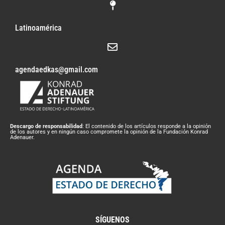
Latinoamérica
agendaedkas@gmail.com
Descargo de responsabilidad
: El contenido de los artículos responde a la opinión
de los autores y en ningún caso compromete la opinión de la Fundación Konrad
Adenauer.
SÍGUENOS