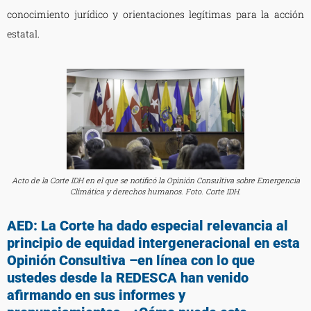
conocimiento jurídico y orientaciones legítimas para la acción
estatal.
Acto de la Corte IDH en el que se notificó la Opinión Consultiva sobre Emergencia
Climática y derechos humanos. Foto. Corte IDH.
AED: La Corte ha dado especial relevancia al
principio de equidad intergeneracional en esta
Opinión Consultiva –en línea con lo que
ustedes desde la REDESCA han venido
afirmando en sus informes y