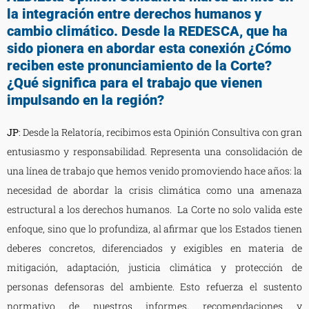
la integración entre derechos humanos y
cambio climático. Desde la REDESCA, que ha
sido pionera en abordar esta conexión ¿Cómo
reciben este pronunciamiento de la Corte?
¿Qué significa para el trabajo que vienen
impulsando en la región?
JP
: Desde la Relatoría, recibimos esta Opinión Consultiva con gran
entusiasmo y responsabilidad. Representa una consolidación de
una línea de trabajo que hemos venido promoviendo hace años: la
necesidad de abordar la crisis climática como una amenaza
estructural a los derechos humanos. La Corte no solo valida este
enfoque, sino que lo profundiza, al afirmar que los Estados tienen
deberes concretos, diferenciados y exigibles en materia de
mitigación, adaptación, justicia climática y protección de
personas defensoras del ambiente. Esto refuerza el sustento
normativo de nuestros informes, recomendaciones y