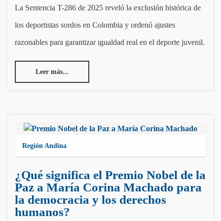
La Sentencia T-286 de 2025 reveló la exclusión histórica de
los deportistas sordos en Colombia y ordenó ajustes
razonables para garantizar igualdad real en el deporte juvenil.
Leer más...
Región Andina
¿Qué significa el Premio Nobel de la
Paz a María Corina Machado para
la democracia y los derechos
humanos?