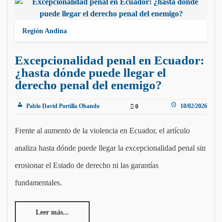
Región Andina
Excepcionalidad penal en Ecuador:
¿hasta dónde puede llegar el
derecho penal del enemigo?
Pablo David Portilla Obando
10/02/2026
0
Frente al aumento de la violencia en Ecuador, el artículo
analiza hasta dónde puede llegar la excepcionalidad penal sin
erosionar el Estado de derecho ni las garantías
fundamentales.
Leer más...