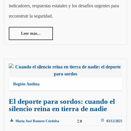
indicadores, respuestas estatales y los desafíos urgentes para
reconstruir la seguridad.
Leer más...
Región Andina
El deporte para sordos: cuando el
silencio reina en tierra de nadie
María José Romero Córdoba
03/12/2025
0