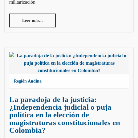
militarización.
Leer más...
Región Andina
La paradoja de la justicia:
¿Independencia judicial o puja
política en la elección de
magistraturas constitucionales en
Colombia?