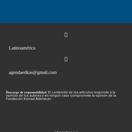
Latinoamérica
agendaedkas@gmail.com
Descargo de responsabilidad
: El contenido de los artículos responde a la
opinión de los autores y en ningún caso compromete la opinión de la
Fundación Konrad Adenauer.