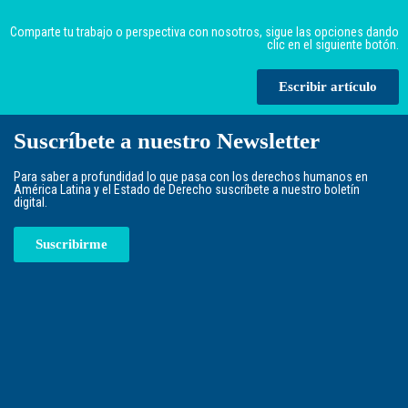
Comparte tu trabajo o perspectiva con nosotros, sigue las opciones dando
clic en el siguiente botón.
Escribir artículo
Suscríbete a nuestro Newsletter
Para saber a profundidad lo que pasa con los derechos humanos en
América Latina y el Estado de Derecho suscríbete a nuestro boletín
digital.
Suscribirme