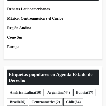
Debates Latinoamericanos
México, Centroamérica y el Caribe
Región Andina
Cono Sur
Europa
Etiquetas populares en Agenda Estado de
Derecho
América Latina
(10)
Argentina
(44)
Bolivia
(17)
Brasil
(56)
Centroamérica
(2)
Chile
(64)