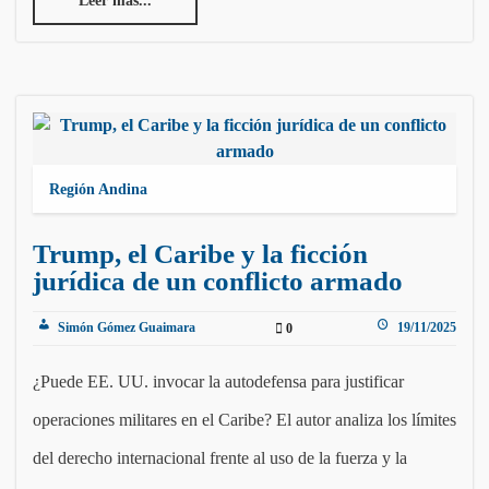
Leer más...
Región Andina
Trump, el Caribe y la ficción
jurídica de un conflicto armado
Simón Gómez Guaimara
19/11/2025
0
¿Puede EE. UU. invocar la autodefensa para justificar
operaciones militares en el Caribe? El autor analiza los límites
del derecho internacional frente al uso de la fuerza y la