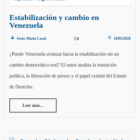
Estabilización y cambio en
Venezuela
Jesús María Casal
18/02/2026
0
¿Puede Venezuela avanzar hacia la estabilización sin un
cambio democrático real? El autor analiza la transición
política, la liberación de presos y el papel central del Estado
de Derecho.
Leer más...