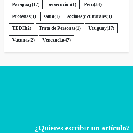
Paraguay
(17)
persecución
(1)
Perú
(34)
Protestas
(1)
salud
(1)
sociales y culturales
(1)
TEDH
(2)
Trata de Personas
(1)
Uruguay
(17)
Vacunas
(2)
Venezuela
(47)
¿Quieres escribir un artículo?