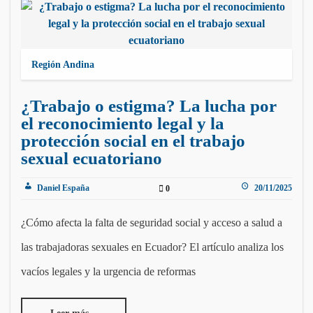
Región Andina
¿Trabajo o estigma? La lucha por
el reconocimiento legal y la
protección social en el trabajo
sexual ecuatoriano
Daniel España
20/11/2025
0
¿Cómo afecta la falta de seguridad social y acceso a salud a
las trabajadoras sexuales en Ecuador? El artículo analiza los
vacíos legales y la urgencia de reformas