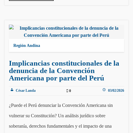
Región Andina
Implicancias constitucionales de la
denuncia de la Convención
Americana por parte del Perú
César Landa
03/02/2026
0
¿Puede el Perú denunciar la Convención Americana sin
vulnerar su Constitución? Un análisis jurídico sobre
soberanía, derechos fundamentales y el impacto de una