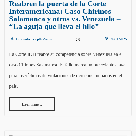
Reabren la puerta de la Corte
Interamericana: Caso Chirinos
Salamanca y otros vs. Venezuela –
“La aguja que lleva el hilo”
Eduardo Trujillo Ariza
26/11/2025
0
La Corte IDH reabre su competencia sobre Venezuela en el
caso Chirinos Salamanca. El fallo marca un precedente clave
para las víctimas de violaciones de derechos humanos en el
país.
Leer más...