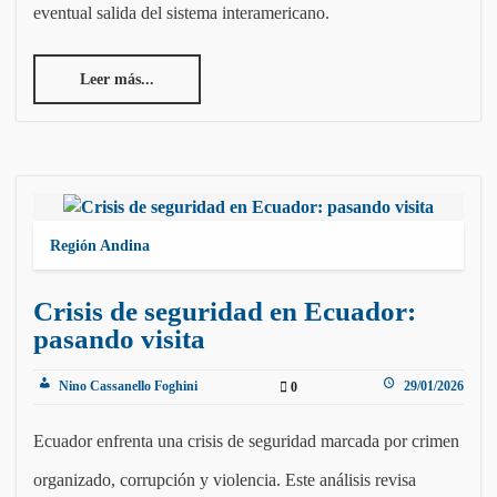
eventual salida del sistema interamericano.
Leer más...
Región Andina
Crisis de seguridad en Ecuador:
pasando visita
Nino Cassanello Foghini
29/01/2026
0
Ecuador enfrenta una crisis de seguridad marcada por crimen
organizado, corrupción y violencia. Este análisis revisa