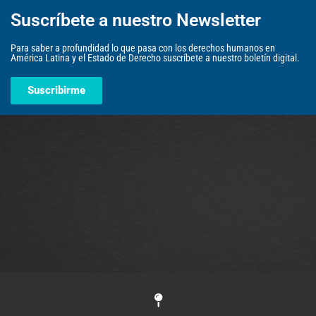
Suscríbete a nuestro Newsletter
Para saber a profundidad lo que pasa con los derechos humanos en
América Latina y el Estado de Derecho suscríbete a nuestro boletín digital.
Suscribirme