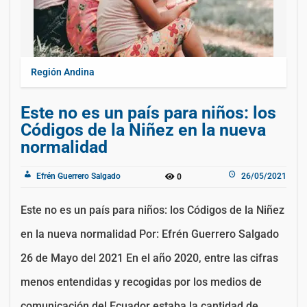
Región Andina
Este no es un país para niños: los
Códigos de la Niñez en la nueva
normalidad
Efrén Guerrero Salgado
26/05/2021
0
Este no es un país para niños: los Códigos de la Niñez
en la nueva normalidad Por: Efrén Guerrero Salgado
26 de Mayo del 2021 En el año 2020, entre las cifras
menos entendidas y recogidas por los medios de
comunicación del Ecuador estaba la cantidad de