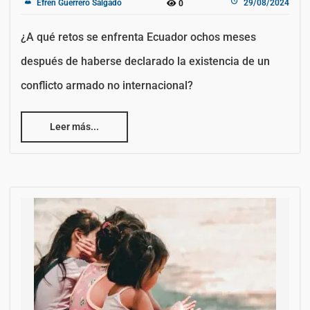
Efrén Guerrero Salgado
29/08/2024
0
¿A qué retos se enfrenta Ecuador ochos meses
después de haberse declarado la existencia de un
conflicto armado no internacional?
Leer más...