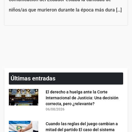
niños/as que murieron durante la época más dura […]
Últimas entradas
El derecho a huelga ante la Corte
Internacional de Justicia: Una decisión
correcta, pero ¿relevante?
06/08/2026
Cuando las reglas del juego cambian a
mitad del partido El caso del sistema