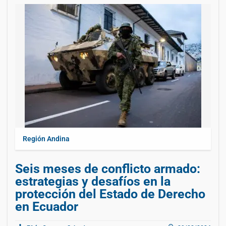
Región Andina
Seis meses de conflicto armado:
estrategias y desafíos en la
protección del Estado de Derecho
en Ecuador