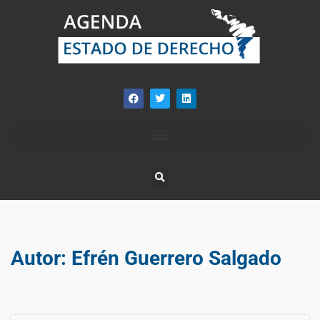
Autor:
Efrén Guerrero Salgado