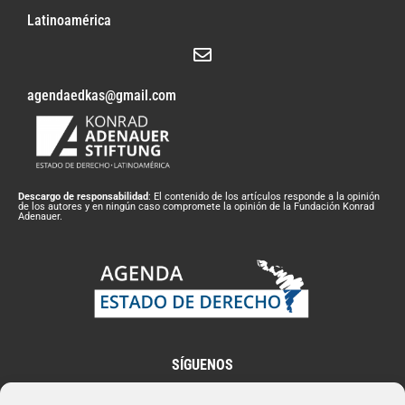
Latinoamérica
agendaedkas@gmail.com
Descargo de responsabilidad
: El contenido de los artículos responde a la opinión
de los autores y en ningún caso compromete la opinión de la Fundación Konrad
Adenauer.
SÍGUENOS