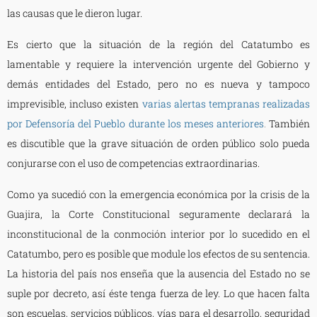
las causas que le dieron lugar.
Es cierto que la situación de la región del Catatumbo es
lamentable y requiere la intervención urgente del Gobierno y
demás entidades del Estado, pero no es nueva y tampoco
imprevisible, incluso existen
varias alertas tempranas realizadas
por Defensoría del Pueblo durante los meses anteriores
.
También
es discutible que la grave situación de orden público solo pueda
conjurarse con el uso de competencias extraordinarias.
Como ya sucedió con la emergencia económica por la crisis de la
Guajira, la Corte Constitucional seguramente declarará la
inconstitucional de la conmoción interior por lo sucedido en el
Catatumbo, pero es posible que module los efectos de su sentencia.
La historia del país nos enseña que la ausencia del Estado no se
suple por decreto, así éste tenga fuerza de ley. Lo que hacen falta
son escuelas, servicios públicos, vías para el desarrollo, seguridad