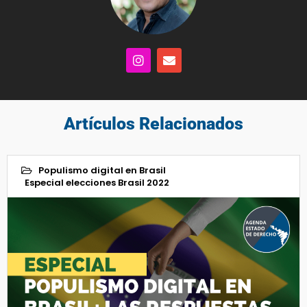
Artículos Relacionados
Populismo digital en Brasil
Especial elecciones Brasil 2022
19
Ago 2022