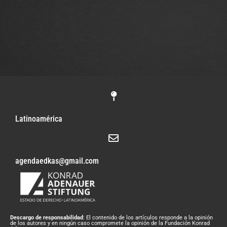
Latinoamérica
agendaedkas@gmail.com
Descargo de responsabilidad
: El contenido de los artículos responde a la opinión
de los autores y en ningún caso compromete la opinión de la Fundación Konrad