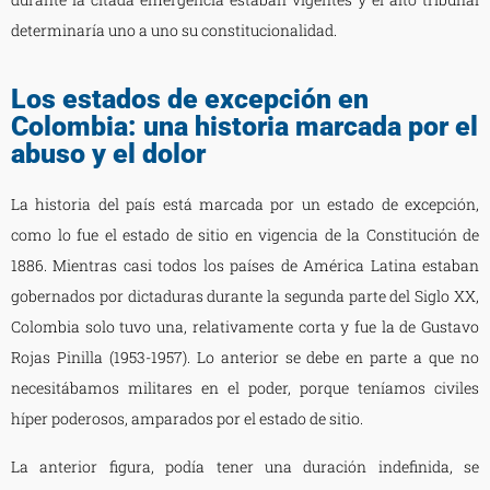
determinaría uno a uno su constitucionalidad.
Los estados de excepción en
Colombia: una historia marcada por el
abuso y el dolor
La historia del país está marcada por un estado de excepción,
como lo fue el estado de sitio en vigencia de la Constitución de
1886. Mientras casi todos los países de América Latina estaban
gobernados por dictaduras durante la segunda parte del Siglo XX,
Colombia solo tuvo una, relativamente corta y fue la de Gustavo
Rojas Pinilla (1953-1957). Lo anterior se debe en parte a que no
necesitábamos militares en el poder, porque teníamos civiles
híper poderosos, amparados por el estado de sitio.
La anterior figura, podía tener una duración indefinida, se