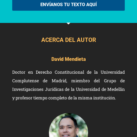
ENVÍANOS TU TEXTO AQUÍ
ACERCA DEL AUTOR
David Mendieta
Doctor en Derecho Constitucional de la Universidad
Complutense de Madrid, miembro del Grupo de
Investigaciones Jurídicas de la Universidad de Medellín
y profesor tiempo completo de la misma institución.