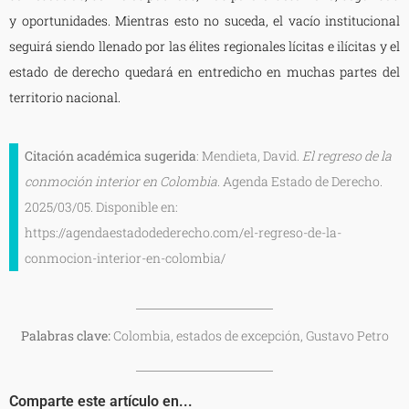
y oportunidades. Mientras esto no suceda, el vacío institucional
seguirá siendo llenado por las élites regionales lícitas e ilícitas y el
estado de derecho quedará en entredicho en muchas partes del
territorio nacional.
Citación académica sugerida
: Mendieta, David.
El regreso de la
conmoción interior en Colombia
. Agenda Estado de Derecho.
2025/03/05. Disponible en:
https://agendaestadodederecho.com/el-regreso-de-la-
conmocion-interior-en-colombia/
Palabras clave:
Colombia, estados de excepción, Gustavo Petro
Comparte este artículo en...