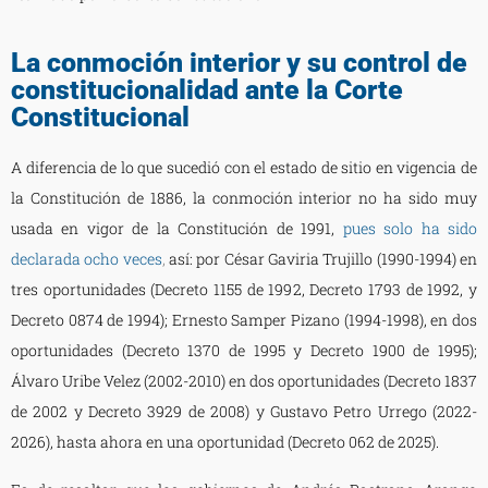
La conmoción interior y su control de
constitucionalidad ante la Corte
Constitucional
A diferencia de lo que sucedió con el estado de sitio en vigencia de
la Constitución de 1886, la conmoción interior no ha sido muy
usada en vigor de la Constitución de 1991,
pues solo ha sido
declara
da ocho veces
,
así: por César Gaviria Trujillo (1990-1994) en
tres oportunidades (Decreto 1155 de 1992, Decreto 1793 de 1992, y
Decreto 0874 de 1994); Ernesto Samper Pizano (1994-1998), en dos
oportunidades (Decreto 1370 de 1995 y Decreto 1900 de 1995);
Álvaro Uribe Velez (2002-2010) en dos oportunidades (Decreto 1837
de 2002 y Decreto 3929 de 2008) y Gustavo Petro Urrego (2022-
2026), hasta ahora en una oportunidad (Decreto 062 de 2025).