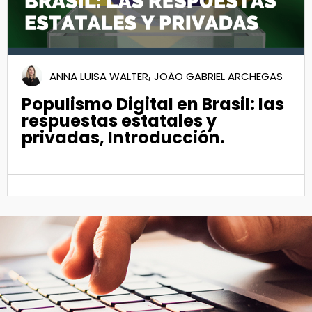
,
ANNA LUISA WALTER
JOÃO GABRIEL ARCHEGAS
Populismo Digital en Brasil: las
respuestas estatales y
privadas, Introducción.