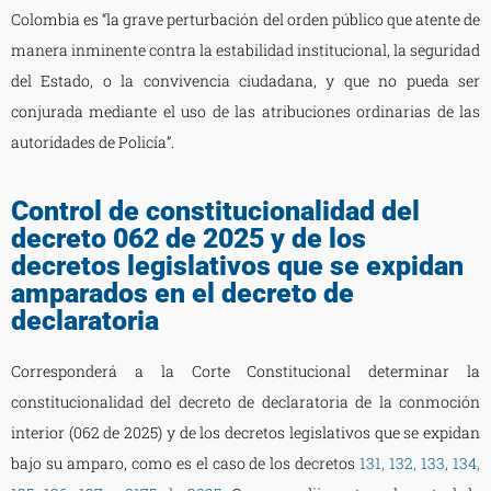
Colombia es “la grave perturbación del orden público que atente de
manera inminente contra la estabilidad institucional, la seguridad
del Estado, o la convivencia ciudadana, y que no pueda ser
conjurada mediante el uso de las atribuciones ordinarias de las
autoridades de Policía”.
Control de constitucionalidad del
decreto 062 de 2025 y de los
decretos legislativos que se expidan
amparados en el decreto de
declaratoria
Corresponderá a la Corte Constitucional determinar la
constitucionalidad del decreto de declaratoria de la conmoción
interior (062 de 2025) y de los decretos legislativos que se expidan
bajo su amparo, como es el caso de los decretos
131, 132, 133, 134,