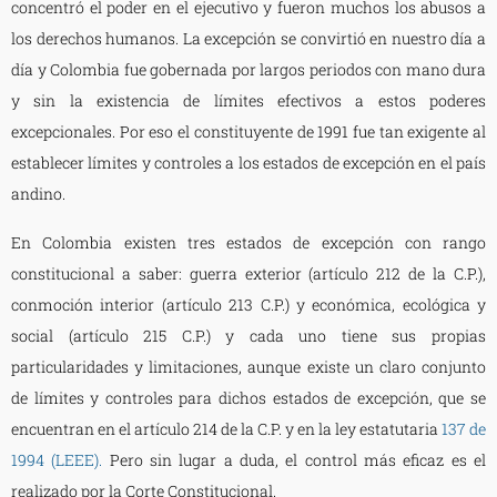
concentró el poder en el ejecutivo y fueron muchos los abusos a
los derechos humanos. La excepción se convirtió en nuestro día a
día y Colombia fue gobernada por largos periodos con mano dura
y sin la existencia de límites efectivos a estos poderes
excepcionales. Por eso el constituyente de 1991 fue tan exigente al
establecer límites y controles a los estados de excepción en el país
andino.
En Colombia existen tres estados de excepción con rango
constitucional a saber: guerra exterior (artículo 212 de la C.P.),
conmoción interior (artículo 213 C.P.) y económica, ecológica y
social (artículo 215 C.P.) y cada uno tiene sus propias
particularidades y limitaciones, aunque existe un claro conjunto
de límites y controles para dichos estados de excepción, que se
encuentran en el artículo 214 de la C.P. y en la ley estatutaria
137 de
1994 (LEEE).
Pero sin lugar a duda, el control más eficaz es el
realizado por la Corte Constitucional.