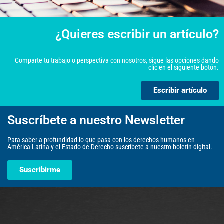
¿Quieres escribir un artículo?
Comparte tu trabajo o perspectiva con nosotros, sigue las opciones dando
clic en el siguiente botón.
Escribir artículo
Suscríbete a nuestro Newsletter
Para saber a profundidad lo que pasa con los derechos humanos en
América Latina y el Estado de Derecho suscríbete a nuestro boletín digital.
Suscribirme