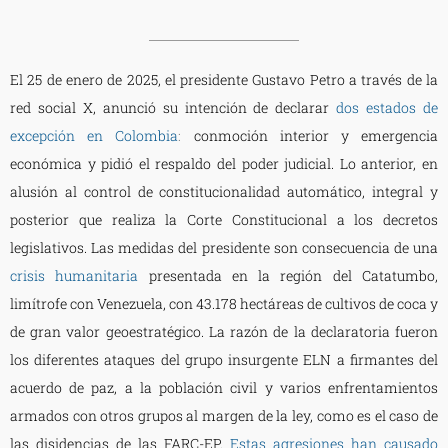
El 25 de enero de 2025, el presidente Gustavo Petro a través de la
red social X, anunció su intención de declarar
dos estados de
excepción en Colombia
:
conmoción interior y emergencia
económica y pidió el respaldo del poder judicial. Lo anterior, en
alusión al control de constitucionalidad automático, integral y
posterior que realiza la Corte Constitucional a los decretos
legislativos. Las medidas del presidente son consecuencia de una
crisis humanitaria
presentada en la región del Catatumbo,
limítrofe con Venezuela, con 43.178 hectáreas de cultivos de coca y
de gran valor geoestratégico. La razón de la declaratoria fueron
los diferentes ataques del grupo insurgente ELN a firmantes del
acuerdo de paz, a la población civil y varios enfrentamientos
armados con otros grupos al margen de la ley, como es el caso de
las disidencias de las FARC-EP.
Estas agresiones han causado