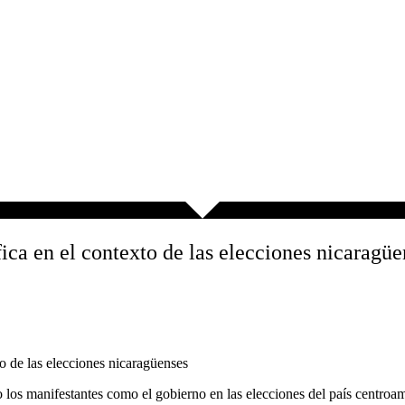
fica en el contexto de las elecciones nicaragüe
o los manifestantes como el gobierno en las elecciones del país centroa