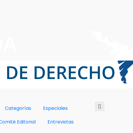
Categorías
Especiales
Comité Editorial
Entrevistas