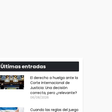
Últimas entradas
El derecho a huelga ante la
Corte Internacional de
Justicia: Una decisión
correcta, pero ¿relevante?
06/08/2026
Cuando las reglas del juego