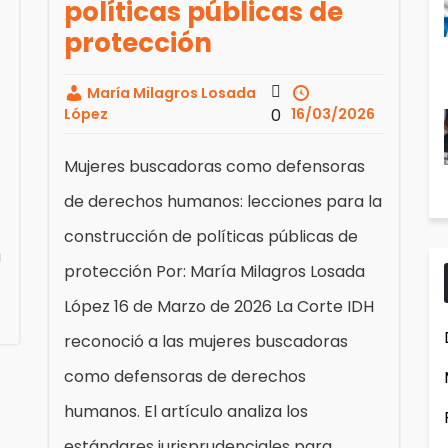
políticas públicas de
protección
María Milagros Losada
López
0
16/03/2026
Mujeres buscadoras como defensoras
de derechos humanos: lecciones para la
construcción de políticas públicas de
a
protección Por: María Milagros Losada
López 16 de Marzo de 2026 La Corte IDH
reconoció a las mujeres buscadoras
como defensoras de derechos
humanos. El artículo analiza los
estándares jurisprudenciales para