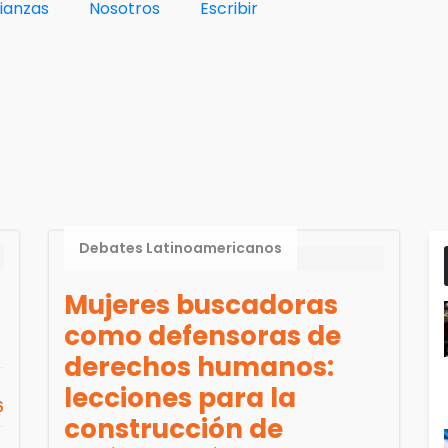
lianzas
Nosotros
Escribir
Debates Latinoamericanos
Mujeres buscadoras
como defensoras de
derechos humanos:
lecciones para la
6
construcción de