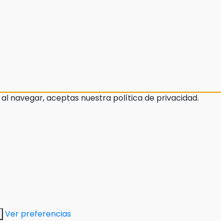
 al navegar, aceptas nuestra política de privacidad.
Ver preferencias