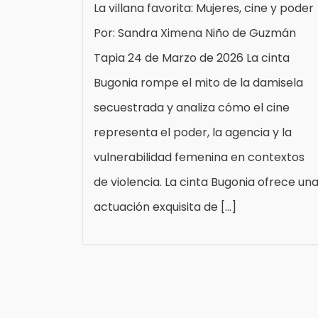
La villana favorita: Mujeres, cine y poder
Por: Sandra Ximena Niño de Guzmán
Tapia 24 de Marzo de 2026 La cinta
Bugonia rompe el mito de la damisela
secuestrada y analiza cómo el cine
representa el poder, la agencia y la
vulnerabilidad femenina en contextos
de violencia. La cinta Bugonia ofrece un
actuación exquisita de […]