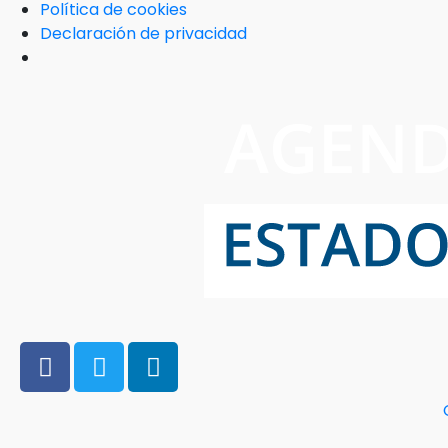
Política de cookies
Declaración de privacidad