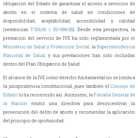
obligación del Estado de garantizar el acceso a servicios de
aborto en el sistema de salud en condiciones de
disponibilidad, aceptabilidad, accesibilidad y calidad
(sentencias
T-301/16
y
SU-096/18
). Desde esta perspectiva, la
prestación del servicio de IVE ha sido reglamentada por el
Ministerio de Salud y Protección Social
,
la
Superintendencia
Nacional de Salud
, y sus prestaciones han sido incluidas
dentro del Plan Obligatorio de Salud.
El alcance de la IVE como derecho fundamental no se limita a
la jurisprudencia constitucional, pues también el
Consejo de
Estado
lo ha reconocido así. Asimismo, la
Fiscalía General de
la Nación
emitió una directiva para desincentivar la
persecución del delito de aborto y recomendar la aplicación
del principio de oportunidad.