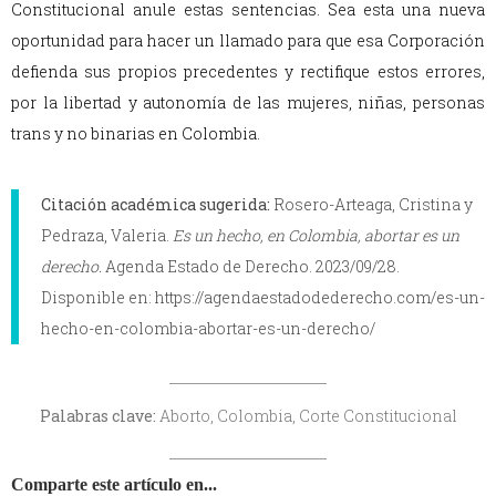
Constitucional anule estas sentencias. Sea esta una nueva
oportunidad para hacer un llamado para que esa Corporación
defienda sus propios precedentes y rectifique estos errores,
por la libertad y autonomía de las mujeres, niñas, personas
trans y no binarias en Colombia.
Citación académica sugerida:
Rosero-Arteaga, Cristina y
Pedraza, Valeria.
Es un hecho, en Colombia, abortar es un
derecho.
Agenda Estado de Derecho. 2023/09/28.
Disponible en: https://agendaestadodederecho.com/es-un-
hecho-en-colombia-abortar-es-un-derecho/
Palabras clave:
Aborto, Colombia, Corte Constitucional
Comparte este artículo en...