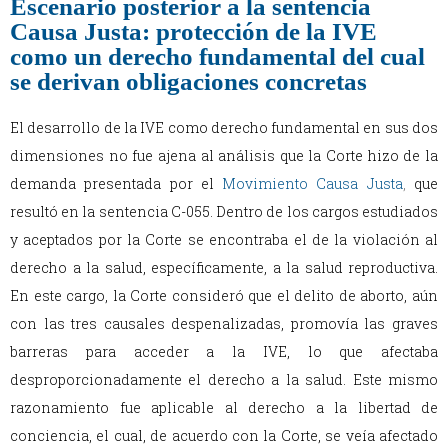
Escenario posterior a la sentencia
Causa Justa: protección de la IVE
como un derecho fundamental del cual
se derivan obligaciones concretas
El desarrollo de la IVE como derecho fundamental en sus dos
dimensiones no fue ajena al análisis que la Corte hizo de la
demanda presentada por el
Movimiento Causa Justa
,
que
resultó en la sentencia C-055. Dentro de los cargos estudiados
y aceptados por la Corte se encontraba el de la violación al
derecho a la salud, específicamente, a la salud reproductiva.
En este cargo, la Corte consideró que el delito de aborto, aún
con las tres causales despenalizadas, promovía las graves
barreras para acceder a la IVE, lo que afectaba
desproporcionadamente el derecho a la salud. Este mismo
razonamiento fue aplicable al derecho a la libertad de
conciencia, el cual, de acuerdo con la Corte, se veía afectado