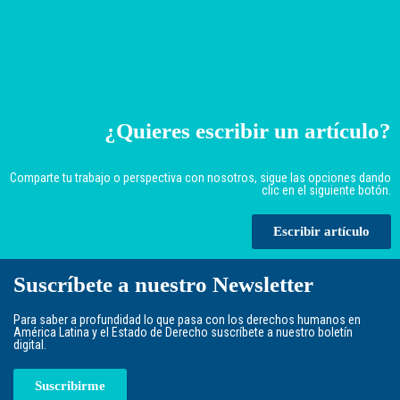
¿Quieres escribir un artículo?
Comparte tu trabajo o perspectiva con nosotros, sigue las opciones dando
clic en el siguiente botón.
Escribir artículo
Suscríbete a nuestro Newsletter
Para saber a profundidad lo que pasa con los derechos humanos en
América Latina y el Estado de Derecho suscríbete a nuestro boletín
digital.
Suscribirme