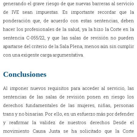
generando el grave riesgo de que nuevas barreras al servicio
de IVE sean impuestas. Es importante recordar que la
ponderación que, de acuerdo con estas sentencias, deben
hacer los profesionales de la salud, ya la hizo la Corte en la
sentencia C-055/22, y que las salas de revisión no pueden
apartarse del criterio de la Sala Plena, menos aún sin cumplir
con una exigente carga argumentativa.
Conclusiones
Al imponer nuevos requisitos para acceder al servicio, las
sentencias de las salas de revisión ponen en riesgo los
derechos fundamentales de las mujeres, niñas, personas
trans y no binarias. Por ello, en un esfuerzo más por defender
y reafirmar la validez de nuestros derechos Desde el
movimiento Causa Justa se ha solicitado que la Corte