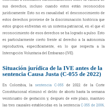
sus derechos, incluso cuando estos están reconocidos
jurídicamente. Esto no es casualidad: el desconocimiento de
estos derechos proviene de la discriminación histórica que
estos grupos enfrentan en un sistema patriarcal, en el que el
reconocimiento de esos derechos se ha logrado a pulso. Esto
es particularmente cierto frente al derecho a la autonomía
reproductiva, específicamente, en lo que respecta a la
Interrupción Voluntaria del Embarazo (IVE).
Situación jurídica de la IVE antes de la
sentencia Causa Justa (C-055 de 2022)
En Colombia, la
sentencia C-055
de 2022 de la Corte
Constitucional eliminó el delito de aborto hasta la semana
veinticuatro de gestación y, después de este plazo, mantuvo
las tres causales establecidas en la sentencia
C-355 de 2006
,