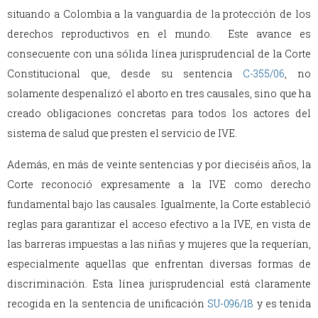
situando a Colombia a la vanguardia de la protección de los
derechos reproductivos en el mundo. Este avance es
consecuente con una sólida línea jurisprudencial de la Corte
Constitucional que, desde su sentencia
C-355/06
, no
solamente despenalizó el aborto en tres causales, sino que ha
creado obligaciones concretas para todos los actores del
sistema de salud que presten el servicio de IVE.
Además, en más de veinte sentencias y por dieciséis años, la
Corte reconoció expresamente a la IVE como derecho
fundamental bajo las causales. Igualmente, la Corte estableció
reglas para garantizar el acceso efectivo a la IVE, en vista de
las barreras impuestas a las niñas y mujeres que la requerían,
especialmente aquellas que enfrentan diversas formas de
discriminación. Esta línea jurisprudencial está claramente
recogida en la sentencia de unificación
SU-096/18
y es tenida