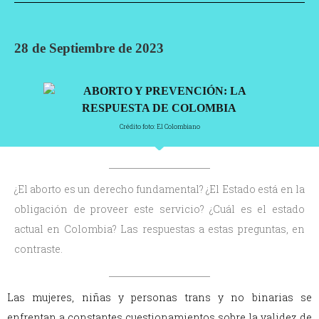
28 de Septiembre de 2023
Crédito foto: El Colombiano
¿El aborto es un derecho fundamental? ¿El Estado está en la
obligación de proveer este servicio? ¿Cuál es el estado
actual en Colombia? Las respuestas a estas preguntas, en
contraste.
Las mujeres, niñas y personas trans y no binarias se
enfrentan a constantes cuestionamientos sobre la validez de