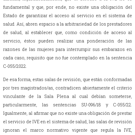
fundamental y que, por ende, no existe una obligación del
Estado de garantizar el acceso al servicio en el sistema de
salud. Así, abren espacio a la arbitrariedad de los prestadores
de salud, al establecer que, como condición de acceso al
servicio, éstos pueden realizar una ponderación de las
razones de las mujeres para interrumpir sus embarazos en
cada caso, requisito que no fue contemplado en la sentencia
C-055/2022.
De esa forma, estas salas de revisión, que están conformadas
por tres magistrados/as, contradicen abiertamente el criterio
vinculante de la Sala Plena al cual debían someterse,
particularmente, las sentencias SU-096/18 y C-055/22.
Igualmente, al afirmar que no existe una obligación de prestar
el servicio de IVE en el sistema de salud, las salas de revisión
ignoran el marco normativo vigente que regula la IVE,