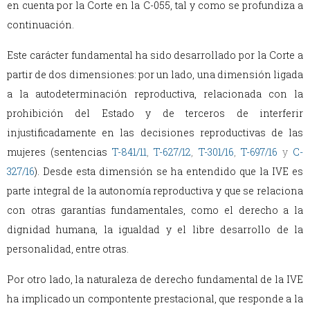
en cuenta por la Corte en la C-055, tal y como se profundiza a
continuación.
Este carácter fundamental ha sido desarrollado por la Corte a
partir de dos dimensiones: por un lado, una dimensión ligada
a la autodeterminación reproductiva, relacionada con la
prohibición del Estado y de terceros de interferir
injustificadamente en las decisiones reproductivas de las
mujeres (sentencias
T-841/11
,
T-627/12
,
T-301/16
,
T-697/16
y
C-
327/16
). Desde esta dimensión se ha entendido que la IVE es
parte integral de la autonomía reproductiva y que se relaciona
con otras garantías fundamentales, como el derecho a la
dignidad humana, la igualdad y el libre desarrollo de la
personalidad, entre otras.
Por otro lado, la naturaleza de derecho fundamental de la IVE
ha implicado un compontente prestacional, que responde a la