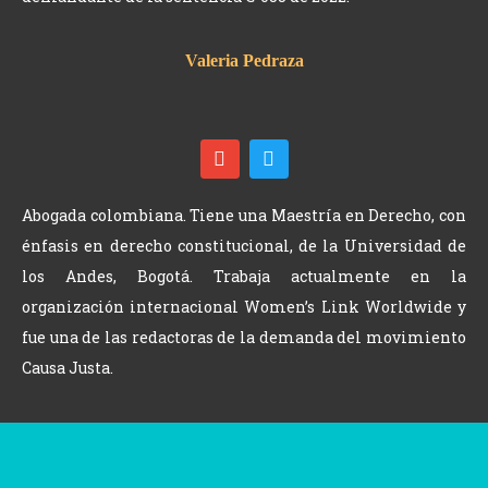
Valeria Pedraza
Abogada colombiana. Tiene una Maestría en Derecho, con
énfasis en derecho constitucional, de la Universidad de
los Andes, Bogotá. Trabaja actualmente en la
organización internacional Women’s Link Worldwide y
fue una de las redactoras de la demanda del movimiento
Causa Justa.