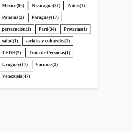
México
(86)
Nicaragua
(31)
Niños
(1)
Panamá
(2)
Paraguay
(17)
persecución
(1)
Perú
(34)
Protestas
(1)
salud
(1)
sociales y culturales
(1)
TEDH
(2)
Trata de Personas
(1)
Uruguay
(17)
Vacunas
(2)
Venezuela
(47)