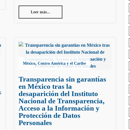
Leer más...
México, Centro América y el Caribe
Transparencia sin garantías
en México tras la
desaparición del Instituto
5
Nacional de Transparencia,
Acceso a la Información y
Protección de Datos
Personales