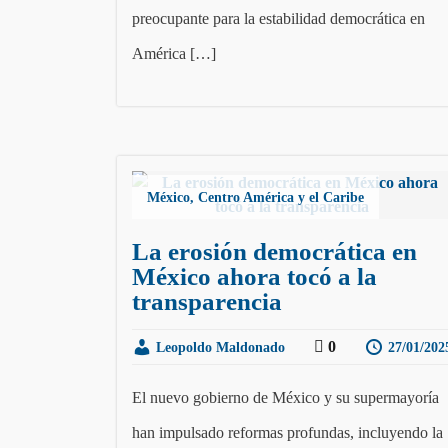
preocupante para la estabilidad democrática en
América […]
México, Centro América y el Caribe
La erosión democrática en
México ahora tocó a la
transparencia
0
Leopoldo Maldonado
27/01/202
El nuevo gobierno de México y su supermayoría
han impulsado reformas profundas, incluyendo la