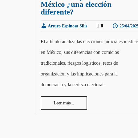
México ¿una elección
diferente?
0
Arturo Espinosa Silis
25/04/202
El artículo analiza las elecciones judiciales inédita
en México, sus diferencias con comicios
tradicionales, riesgos logísticos, retos de
organización y las implicaciones para la
democracia y la certeza electoral.
Leer más...