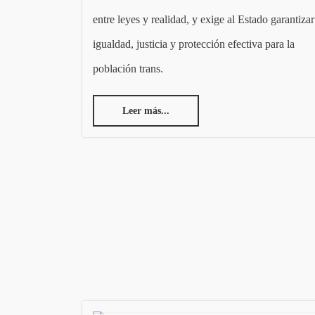
entre leyes y realidad, y exige al Estado garantizar
igualdad, justicia y protección efectiva para la
población trans.
Leer más...