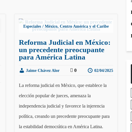
Especiales
México, Centro América y el Caribe
Reforma Judicial en México:
un precedente preocupante
para América Latina
0
Jaime Chávez Alor
02/04/2025
La reforma judicial en México, que establece la
elección popular de jueces, amenaza la
independencia judicial y favorece la injerencia
política, creando un precedente preocupante para
la estabilidad democrática en América Latina.