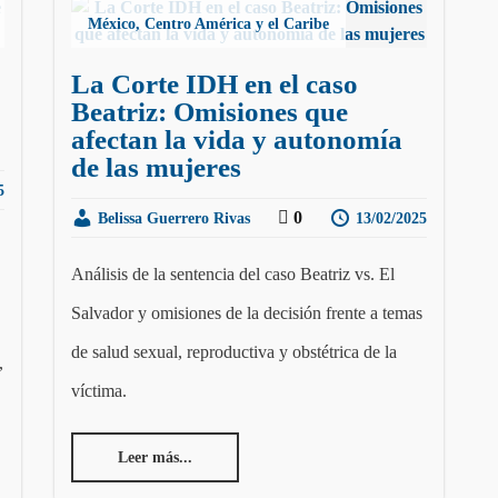
México, Centro América y el Caribe
La Corte IDH en el caso
Beatriz: Omisiones que
afectan la vida y autonomía
de las mujeres
5
0
Belissa Guerrero Rivas
13/02/2025
Análisis de la sentencia del caso Beatriz vs. El
Salvador y omisiones de la decisión frente a temas
de salud sexual, reproductiva y obstétrica de la
,
víctima.
Leer más...