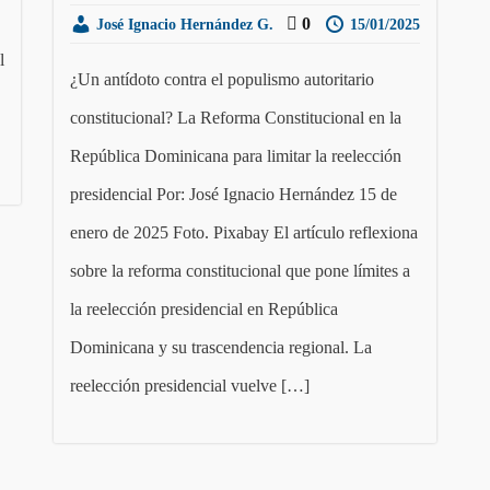
0
José Ignacio Hernández G.
15/01/2025
l
¿Un antídoto contra el populismo autoritario
constitucional? La Reforma Constitucional en la
República Dominicana para limitar la reelección
presidencial Por: José Ignacio Hernández 15 de
enero de 2025 Foto. Pixabay El artículo reflexiona
sobre la reforma constitucional que pone límites a
la reelección presidencial en República
Dominicana y su trascendencia regional. La
reelección presidencial vuelve […]