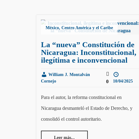
México, Centro América y el Caribe
La “nueva” Constitución de
Nicaragua: Inconstitucional,
ilegítima e inconvencional
William J. Montalván
Cornejo
0
10/04/2025
Para el autor, la reforma constitucional en
Nicaragua desmanteló el Estado de Derecho, y
consolidó el control autoritario.
Leer más...