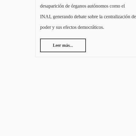
desaparición de órganos autónomos como el
INAI, generando debate sobre la centralización de
poder y sus efectos democráticos.
Leer más...