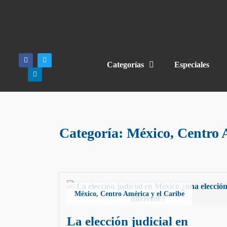
Categorías
Especiales
Categoría:
México, Centro 
México, Centro América y el Caribe
La elección judicial en