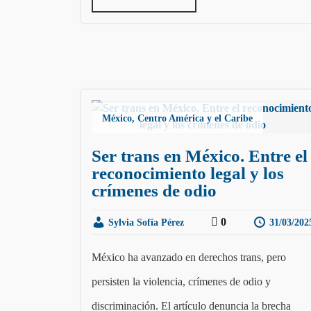
México, Centro América y el Caribe
Ser trans en México. Entre el
reconocimiento legal y los
crímenes de odio
0
Sylvia Sofía Pérez
31/03/202
México ha avanzado en derechos trans, pero
persisten la violencia, crímenes de odio y
discriminación. El artículo denuncia la brecha