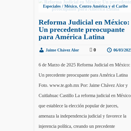
Especiales
México, Centro América y el Caribe
Reforma Judicial en México:
Un precedente preocupante
para América Latina
0
Jaime Chávez Alor
06/03/202
6 de Marzo de 2025 Reforma Judicial en México:
Un precedente preocupante para América Latina
Foto. www.te.gob.mx Por: Jaime Chávez Alor y
Cuitlahuac Castillo La reforma judicial en México
que establece la elección popular de jueces,
amenaza la independencia judicial y favorece la
injerencia política, creando un precedente