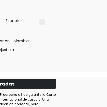
Escribir
justicia
tradas
El derecho a huelga ante la Corte
Internacional de Justicia: Una
decisión correcta, pero