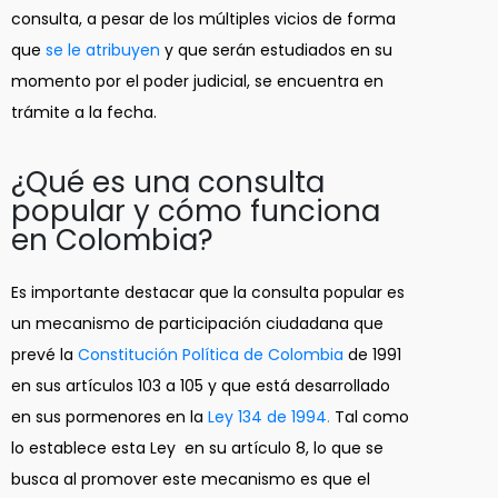
consulta, a pesar de los múltiples vicios de forma
que
se le atribuyen
y que serán estudiados en su
momento por el poder judicial, se encuentra en
trámite a la fecha.
¿Qué es una consulta
popular y cómo funciona
en Colombia?
Es importante destacar que la consulta popular es
un mecanismo de participación ciudadana que
prevé la
Constitución Política de Colombia
de 1991
en sus artículos 103 a 105 y que está desarrollado
en sus pormenores en la
Ley 134 de 1994
.
Tal como
lo establece esta Ley en su artículo 8, lo que se
busca al promover este mecanismo es que el