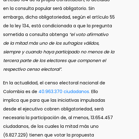
en la consulta popular será obligatorio. Sin
embargo, dicha obligatoriedad, según el artículo 55
de la ley 134, está condicionada a que la pregunta
sometida a consulta obtenga
“el voto afirmativo
de la mitad más uno de los sufragios válidos,
siempre y cuando haya participado no menos de la
tercera parte de los electores que componen el
respectivo censo electoral”
.
En la actualidad, el censo electoral nacional de
Colombia es de
40.963.370 ciudadanos
.
Ello
implica que para que las iniciativas impulsadas
desde el ejecutivo cobren obligatoriedad, será
necesaria la participación de, al menos, 13.654.457
ciudadanos, de los cuales la mitad más uno
(6.827.229) tienen que votar la propuesta