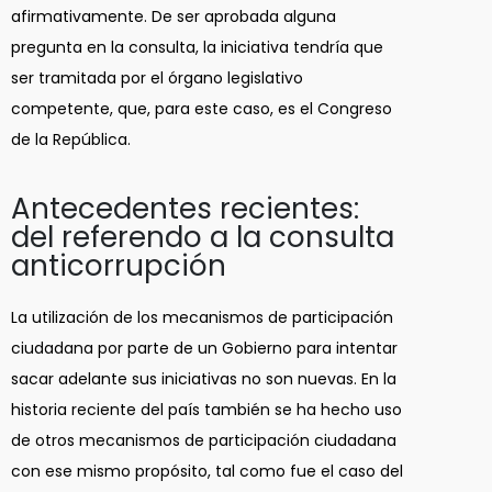
afirmativamente. De ser aprobada alguna
pregunta en la consulta, la iniciativa tendría que
ser tramitada por el órgano legislativo
competente, que, para este caso, es el Congreso
de la República.
Antecedentes recientes:
del referendo a la consulta
anticorrupción
La utilización de los mecanismos de participación
ciudadana por parte de un Gobierno para intentar
sacar adelante sus iniciativas no son nuevas. En la
historia reciente del país también se ha hecho uso
de otros mecanismos de participación ciudadana
con ese mismo propósito, tal como fue el caso del