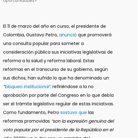
oportunidades?
El 11 de marzo del año en curso, el presidente de
Colombia, Gustavo Petro,
anunció
que promoverá
una consulta popular para someter a
consideración pública sus iniciativas legislativas de
reforma a la salud y reforma laboral. Estas
reformas en el transcurso de su gobierno, según
sus dichos, han sufrido lo que ha denominado un
“
bloqueo institucional”
,
refiriéndose a la no
aprobación por parte del Congreso en lo que debía
ser el trámite legislativo regular de estas iniciativas.
Como fundamento, Petro
sostuvo que
las
reformas promovidas
“son la expresión genuina del
voto popular por el presidente de la República en el