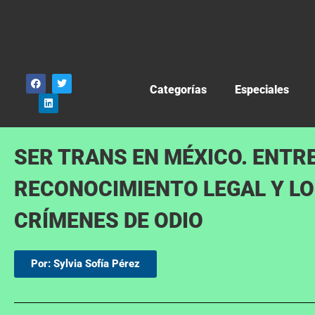
Categorías
Especiales
SER TRANS EN MÉXICO. ENTRE
RECONOCIMIENTO LEGAL Y L
CRÍMENES DE ODIO
Por: Sylvia Sofía Pérez