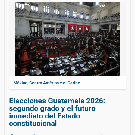
México, Centro América y el Caribe
Elecciones Guatemala 2026:
segundo grado y el futuro
inmediato del Estado
constitucional