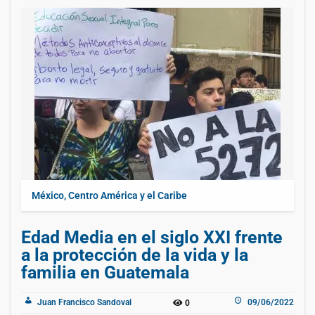
México, Centro América y el Caribe
Edad Media en el siglo XXI frente
a la protección de la vida y la
familia en Guatemala
Juan Francisco Sandoval
09/06/2022
0