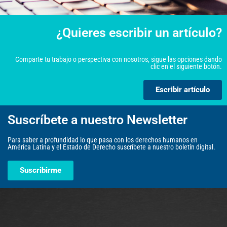
¿Quieres escribir un artículo?
Comparte tu trabajo o perspectiva con nosotros, sigue las opciones dando
clic en el siguiente botón.
Escribir artículo
Suscríbete a nuestro Newsletter
Para saber a profundidad lo que pasa con los derechos humanos en
América Latina y el Estado de Derecho suscríbete a nuestro boletín digital.
Suscribirme