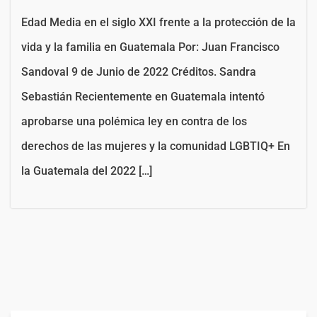
Edad Media en el siglo XXI frente a la protección de la
vida y la familia en Guatemala Por: Juan Francisco
Sandoval 9 de Junio de 2022 Créditos. Sandra
Sebastián Recientemente en Guatemala intentó
aprobarse una polémica ley en contra de los
derechos de las mujeres y la comunidad LGBTIQ+ En
la Guatemala del 2022 […]