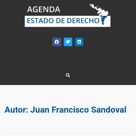
Autor:
Juan Francisco Sandoval