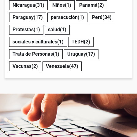
Nicaragua
(31)
Niños
(1)
Panamá
(2)
Paraguay
(17)
persecución
(1)
Perú
(34)
Protestas
(1)
salud
(1)
sociales y culturales
(1)
TEDH
(2)
Trata de Personas
(1)
Uruguay
(17)
Vacunas
(2)
Venezuela
(47)