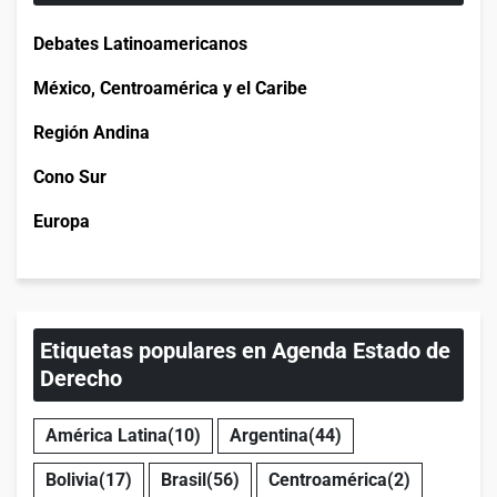
Debates Latinoamericanos
México, Centroamérica y el Caribe
Región Andina
Cono Sur
Europa
Etiquetas populares en Agenda Estado de
Derecho
América Latina
(10)
Argentina
(44)
Bolivia
(17)
Brasil
(56)
Centroamérica
(2)