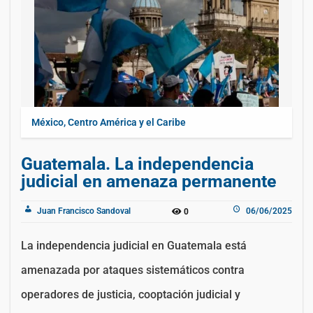
México, Centro América y el Caribe
Guatemala. La independencia
judicial en amenaza permanente
Juan Francisco Sandoval
06/06/2025
0
La independencia judicial en Guatemala está
amenazada por ataques sistemáticos contra
operadores de justicia, cooptación judicial y