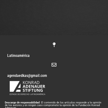
Latinoamérica
agendaedkas@gmail.com
Descargo de responsabilidad
: El contenido de los artículos responde a la opinión
de los autores y en ningún caso compromete la opinión de la Fundación Konrad
Adenauer.