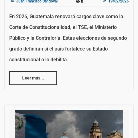
Juan Francisco Sandoval
19/02/2026
0
En 2026, Guatemala renovará cargos clave como la
Corte de Constitucionalidad, el TSE, el Ministerio
Público y la Contraloría. Estas elecciones de segundo
grado definirán si el país fortalece su Estado
constitucional o lo debilita.
Leer más...