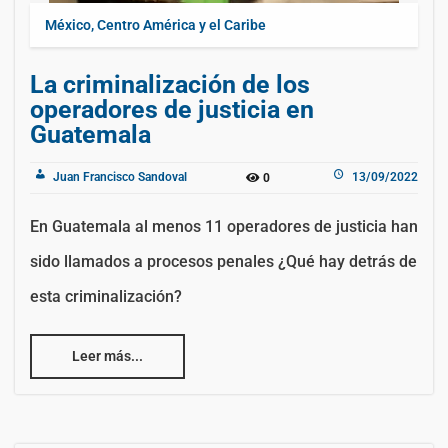
México, Centro América y el Caribe
La criminalización de los
operadores de justicia en
Guatemala
Juan Francisco Sandoval
13/09/2022
0
En Guatemala al menos 11 operadores de justicia han
sido llamados a procesos penales ¿Qué hay detrás de
esta criminalización?
Leer más...