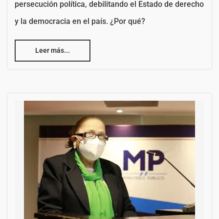
persecución política, debilitando el Estado de derecho
y la democracia en el país. ¿Por qué?
Leer más...