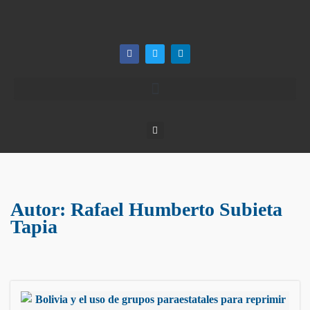
Autor:
Rafael Humberto Subieta
Tapia