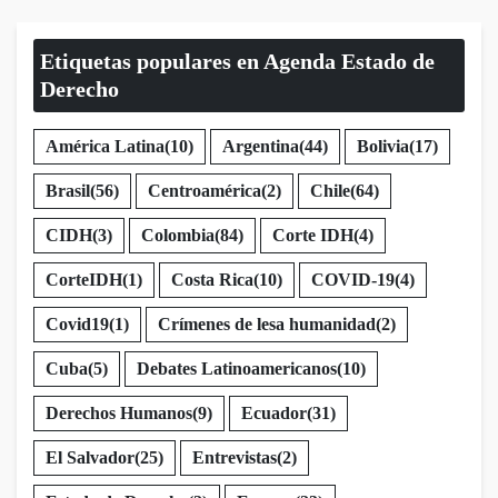
Etiquetas populares en Agenda Estado de
Derecho
América Latina
(10)
Argentina
(44)
Bolivia
(17)
Brasil
(56)
Centroamérica
(2)
Chile
(64)
CIDH
(3)
Colombia
(84)
Corte IDH
(4)
CorteIDH
(1)
Costa Rica
(10)
COVID-19
(4)
Covid19
(1)
Crímenes de lesa humanidad
(2)
Cuba
(5)
Debates Latinoamericanos
(10)
Derechos Humanos
(9)
Ecuador
(31)
El Salvador
(25)
Entrevistas
(2)