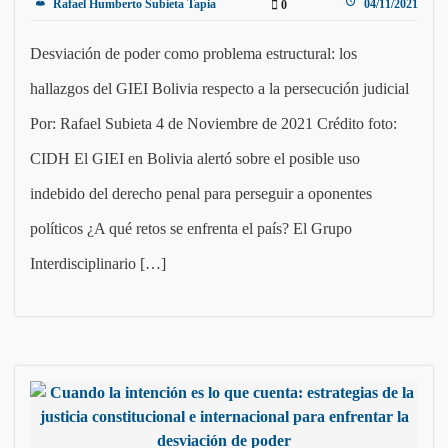
Rafael Humberto Subieta Tapia
04/11/2021
0
Desviación de poder como problema estructural: los
hallazgos del GIEI Bolivia respecto a la persecución judicial
Por: Rafael Subieta 4 de Noviembre de 2021 Crédito foto:
CIDH El GIEI en Bolivia alertó sobre el posible uso
indebido del derecho penal para perseguir a oponentes
políticos ¿A qué retos se enfrenta el país? El Grupo
Interdisciplinario […]