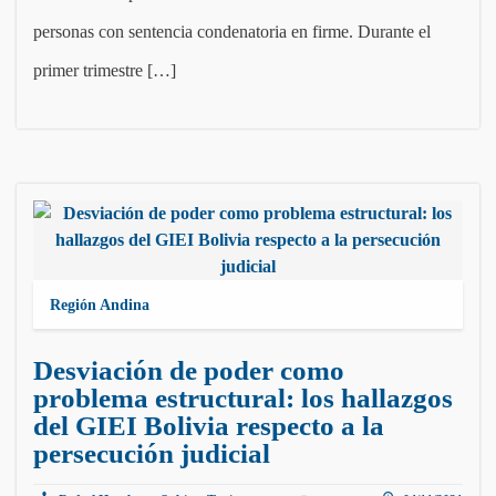
personas con sentencia condenatoria en firme. Durante el
primer trimestre […]
Región Andina
Desviación de poder como
problema estructural: los hallazgos
del GIEI Bolivia respecto a la
persecución judicial