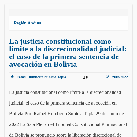
Región Andina
La justicia constitucional como
límite a la discrecionalidad judicial:
el caso de la primera sentencia de
avocación en Bolivia
Rafael Humberto Subieta Tapia
29/06/2022
0
La justicia constitucional como límite a la discrecionalidad
judicial: el caso de la primera sentencia de avocación en
Bolivia Por: Rafael Humberto Subieta Tapia 29 de Junio de
2022 La Sala Plena del Tribunal Constitucional Plurinacional
de Bolivia se pronunció sobre la liberación discrecional de