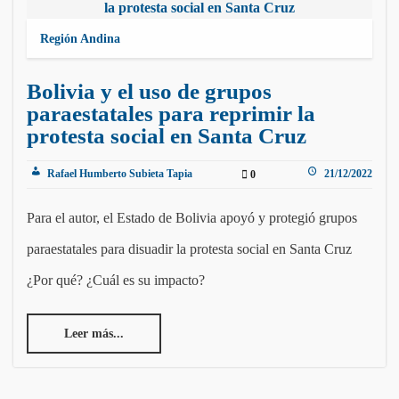
Región Andina
Bolivia y el uso de grupos
paraestatales para reprimir la
protesta social en Santa Cruz
Rafael Humberto Subieta Tapia
21/12/2022
0
Para el autor, el Estado de Bolivia apoyó y protegió grupos
paraestatales para disuadir la protesta social en Santa Cruz
¿Por qué? ¿Cuál es su impacto?
Leer más...