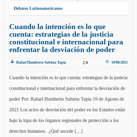
Debates Latinoamericanos
Cuando la intención es lo que
cuenta: estrategias de la justicia
constitucional e internacional para
enfrentar la desviación de poder
Rafael Humberto Subieta Tapia
19/08/2021
0
Cuando la intención es lo que cuenta: estrategias de la justicia
constitucional e internacional para enfrentar la desviación de
poder Por: Rafael Humberto Subieta Tapia 19 de Agosto de
2021 Los actos de desviación del poder en los Estados están
bajo la lupa de los órganos regionales de protección a los
derechos humanos. ¿Qué sucede […]