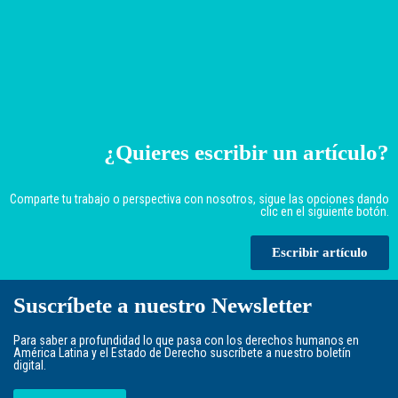
¿Quieres escribir un artículo?
Comparte tu trabajo o perspectiva con nosotros, sigue las opciones dando
clic en el siguiente botón.
Escribir artículo
Suscríbete a nuestro Newsletter
Para saber a profundidad lo que pasa con los derechos humanos en
América Latina y el Estado de Derecho suscríbete a nuestro boletín
digital.