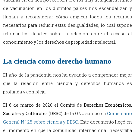
de vacunación en los distintos países nos escandalizan y
llaman a reconsiderar cómo emplear todos los recursos
necesarios para reducir estas desigualdades, lo cual supone
retomar los debates sobre la relación entre el acceso al
conocimiento y los derechos de propiedad intelectual.
La ciencia como derecho humano
El año de la pandemia nos ha ayudado a comprender mejor
que la relación entre ciencia y derechos humanos es
profunda y compleja.
El 6 de marzo de 2020 el Comité de
Derechos Económicos,
Sociales y Culturales
(
DESC
) de la ONU aprobó su
Comentario
General Nº 25 sobre ciencia y DESC
.
Este documento llegó en
el momento en que la comunidad internacional necesitaba