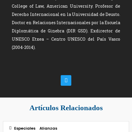
College of Law, American University. Profesor de
Derecho Internacional en la Universidad de Deusto.
Doctor en Relaciones Internacionales por la Escuela
Diplomática de Ginebra (DIR GSD). Exdirector de
UNESCO Etxea – Centro UNESCO del País Vasco
(2004-2014).
Artículos Relacionados
Especiales
Alianzas