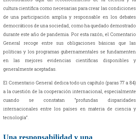
cultura científica como necesarias para crear las condiciones
de una participación amplia y responsable en los debates
democráticos de una sociedad, como ha quedado demostrado
durante este año de pandemia. Por esta razón, el Comentario
General recoge entre sus obligaciones básicas que las
políticas y los programas gubernamentales se fundamenten
en las mejores evidencias científicas disponibles y
generalmente aceptadas.
El Comentario General dedica todo un capítulo (paras 77 a 84)
a la cuestión de la cooperación internacional, especialmente
cuando se constatan “profundas disparidades
internacionales entre los países en materia de ciencia y
tecnología”.
Una responsabilidad y una