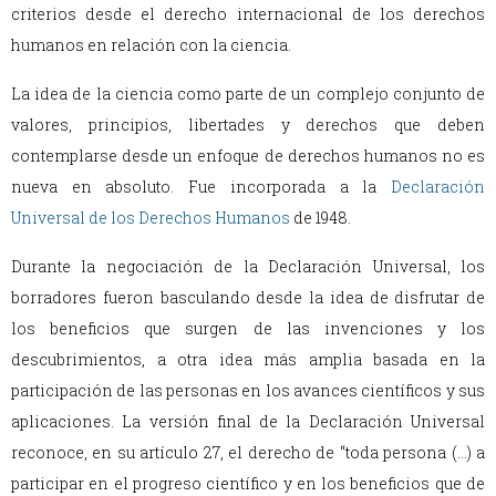
criterios desde el derecho internacional de los derechos
humanos en relación con la ciencia.
La idea de la ciencia como parte de un complejo conjunto de
valores, principios, libertades y derechos que deben
contemplarse desde un enfoque de derechos humanos no es
nueva en absoluto. Fue incorporada a la
Declaración
Universal de los Derechos Humanos
de 1948.
Durante la negociación de la Declaración Universal, los
borradores fueron basculando desde la idea de disfrutar de
los beneficios que surgen de las invenciones y los
descubrimientos, a otra idea más amplia basada en la
participación de las personas en los avances científicos y sus
aplicaciones. La versión final de la Declaración Universal
reconoce, en su artículo 27, el derecho de “toda persona (…) a
participar en el progreso científico y en los beneficios que de