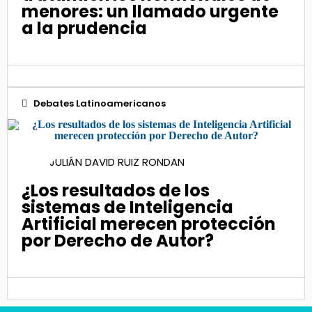
menores: un llamado urgente
a la prudencia
Debates Latinoamericanos
18
JULIÁN DAVID RUIZ RONDAN
Mar 2024
¿Los resultados de los
sistemas de Inteligencia
Artificial merecen protección
por Derecho de Autor?