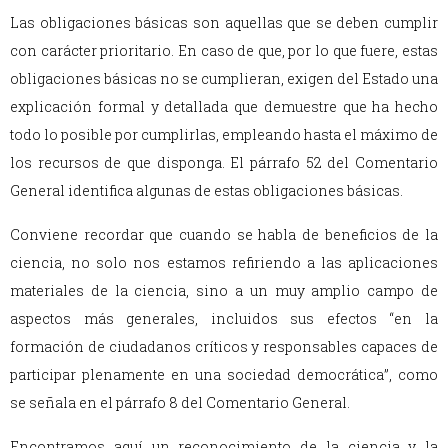
Las obligaciones básicas son aquellas que se deben cumplir
con carácter prioritario. En caso de que, por lo que fuere, estas
obligaciones básicas no se cumplieran, exigen del Estado una
explicación formal y detallada que demuestre que ha hecho
todo lo posible por cumplirlas, empleando hasta el máximo de
los recursos de que disponga. El párrafo 52 del Comentario
General identifica algunas de estas obligaciones básicas.
Conviene recordar que cuando se habla de beneficios de la
ciencia, no solo nos estamos refiriendo a las aplicaciones
materiales de la ciencia, sino a un muy amplio campo de
aspectos más generales, incluidos sus efectos “en la
formación de ciudadanos críticos y responsables capaces de
participar plenamente en una sociedad democrática”, como
se señala en el párrafo 8 del Comentario General.
Encontramos aquí un reconocimiento de la ciencia y la