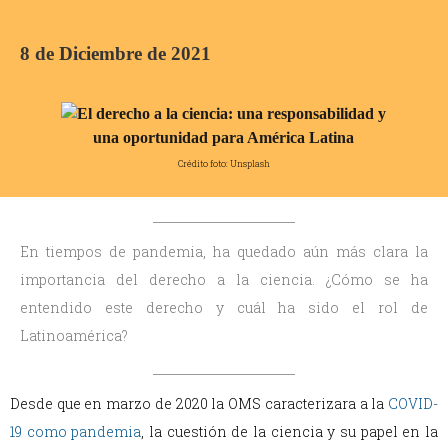
8 de Diciembre de 2021
Crédito foto: Unsplash
En tiempos de pandemia, ha quedado aún más clara la
importancia del derecho a la ciencia. ¿Cómo se ha
entendido este derecho y cuál ha sido el rol de
Latinoamérica?
Desde que en marzo de 2020 la OMS caracterizara a la
COVID-
19 como pandemia
, la cuestión de la ciencia y su papel en la