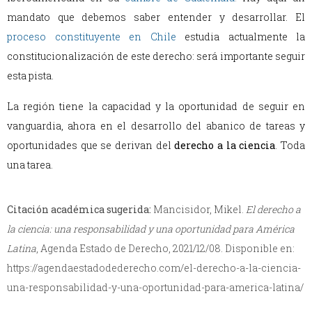
mandato que debemos saber entender y desarrollar. El
proceso constituyente en Chile
estudia actualmente la
constitucionalización de este derecho: será importante seguir
esta pista.
La región tiene la capacidad y la oportunidad de seguir en
vanguardia, ahora en el desarrollo del abanico de tareas y
oportunidades que se derivan del
derecho a la ciencia
. Toda
una tarea.
Citación académica sugerida:
Mancisidor, Mikel.
El derecho a
la ciencia: una responsabilidad y una oportunidad para América
Latina
, Agenda Estado de Derecho, 2021/12/08. Disponible en:
https://agendaestadodederecho.com/el-derecho-a-la-ciencia-
una-responsabilidad-y-una-oportunidad-para-america-latina/