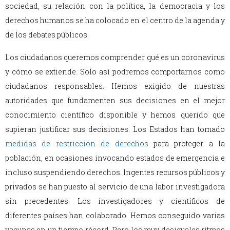
sociedad, su relación con la política, la democracia y los
derechos humanos se ha colocado en el centro de la agenda y
de los debates públicos.
Los ciudadanos queremos comprender qué es un coronavirus
y cómo se extiende. Solo así podremos comportarnos como
ciudadanos responsables. Hemos exigido de nuestras
autoridades que fundamenten sus decisiones en el mejor
conocimiento científico disponible y hemos querido que
supieran justificar sus decisiones. Los Estados han tomado
medidas de restricción de derechos
para proteger a la
población, en ocasiones invocando estados de emergencia e
incluso suspendiendo derechos. Ingentes recursos públicos y
privados se han puesto al servicio de una labor investigadora
sin precedentes. Los investigadores y científicos de
diferentes países han colaborado. Hemos conseguido varias
vacunas en un tiempo récord. Pero los muy desiguales ritmos