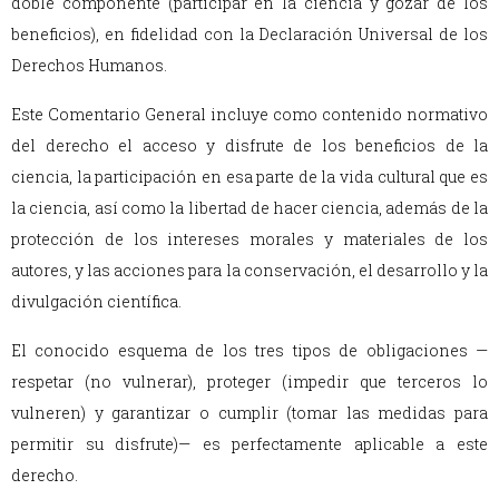
doble componente (participar en la ciencia y gozar de los
beneficios), en fidelidad con la Declaración Universal de los
Derechos Humanos.
Este Comentario General incluye como contenido normativo
del derecho el acceso y disfrute de los beneficios de la
ciencia, la participación en esa parte de la vida cultural que es
la ciencia, así como la libertad de hacer ciencia, además de la
protección de los intereses morales y materiales de los
autores, y las acciones para la conservación, el desarrollo y la
divulgación científica.
El conocido esquema de los tres tipos de obligaciones —
respetar (no vulnerar), proteger (impedir que terceros lo
vulneren) y garantizar o cumplir (tomar las medidas para
permitir su disfrute)— es perfectamente aplicable a este
derecho.