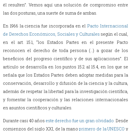
él resulten”. Vemos aquí una solución de compromiso entre
las dos posturas, una suerte de suma de ambas.
En 1966 la ciencia fue incorporada en el
Pacto Internacional
de Derechos Económicos, Sociales y Culturales
según el cual,
en el art. 15.1, “los Estados Partes en el presente Pacto
reconocen el derecho de toda persona (…) a gozar de los
beneficios del progreso científico y de sus aplicaciones”. El
artículo se desarrolla en los puntos 15.2 al 15.4, en los que se
señala que los Estados Partes deben adoptar medidas para la
conservación, desarrollo y difusión de la ciencia y la cultura,
además de respetar la libertad para la investigación científica,
y fomentar la cooperación y las relaciones internacionales
en asuntos científicos y culturales.
Durante casi 40 años
este derecho fue un gran olvidado
.
Desde
comienzos del siglo XXI, de la mano
primero de la UNESCO
y