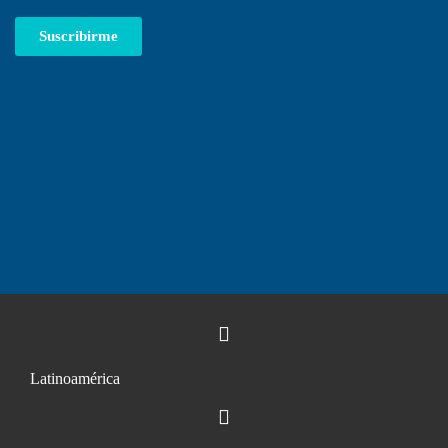
Suscribirme
Latinoamérica