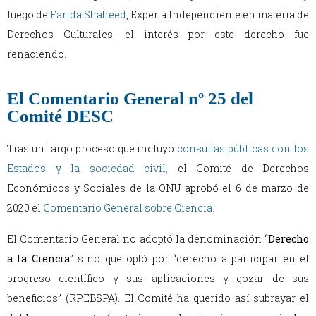
luego de
Farida Shaheed
, Experta Independiente en materia de
Derechos Culturales, el interés por este derecho fue
renaciendo.
El Comentario General nº 25 del
Comité DESC
Tras un largo proceso que incluyó
consultas públicas con los
Estados y la sociedad civil
,
el Comité de Derechos
Económicos y Sociales de la ONU aprobó el 6 de marzo de
2020 el
Comentario General sobre Ciencia
.
El Comentario General no adoptó la denominación “
Derecho
a la Ciencia
” sino que optó por “derecho a participar en el
progreso científico y sus aplicaciones y gozar de sus
beneficios” (RPEBSPA). El Comité ha querido así subrayar el