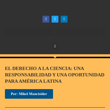
EL DERECHO A LA CIENCIA: UNA
RESPONSABILIDAD Y UNA OPORTUNIDAD
PARA AMÉRICA LATINA
Por: Mikel Mancisidor