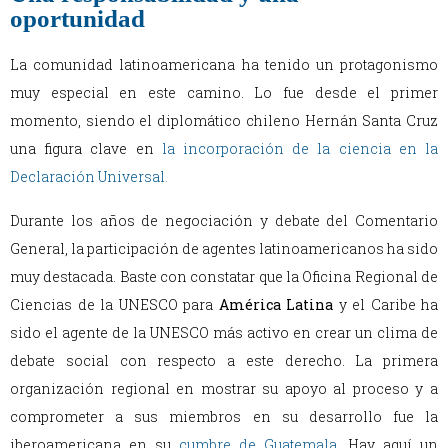
oportunidad
La comunidad latinoamericana ha tenido un protagonismo
muy especial en este camino. Lo fue desde el primer
momento, siendo el diplomático chileno Hernán Santa Cruz
una figura clave en
la incorporación de la ciencia en la
Declaración Universal
.
Durante los años de negociación y debate del Comentario
General, la participación de agentes latinoamericanos ha sido
muy destacada. Baste con constatar que la Oficina Regional de
Ciencias de la UNESCO para
América Latina
y el Caribe ha
sido el agente de la UNESCO más activo en crear un clima de
debate social con respecto a este derecho. La primera
organización regional en mostrar su apoyo al proceso y a
comprometer a sus miembros en su desarrollo fue la
iberoamericana en su
cumbre de Guatemala
.
Hay aquí un