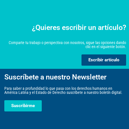
¿Quieres escribir un artículo?
Comparte tu trabajo o perspectiva con nosotros, sigue las opciones dando
clic en el siguiente botón.
Escribir artículo
Suscríbete a nuestro Newsletter
Para saber a profundidad lo que pasa con los derechos humanos en
América Latina y el Estado de Derecho suscríbete a nuestro boletín digital.
Suscribirme