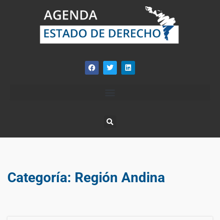
Categoría:
Región Andina