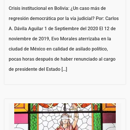
Crisis institucional en Bolivia: ¿Un caso más de
regresión democrática por la vía judicial? Por: Carlos
A. Dávila Aguilar 1 de Septiembre del 2020 El 12 de
noviembre de 2019, Evo Morales aterrizaba en la
ciudad de México en calidad de asilado político,
pocas horas después de haber renunciado al cargo
de presidente del Estado […]