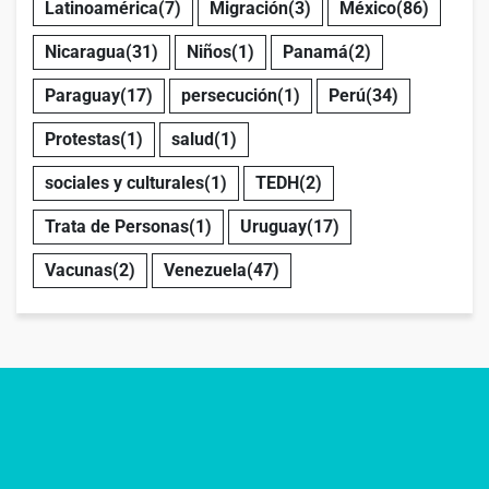
Latinoamérica
(7)
Migración
(3)
México
(86)
Nicaragua
(31)
Niños
(1)
Panamá
(2)
Paraguay
(17)
persecución
(1)
Perú
(34)
Protestas
(1)
salud
(1)
sociales y culturales
(1)
TEDH
(2)
Trata de Personas
(1)
Uruguay
(17)
Vacunas
(2)
Venezuela
(47)