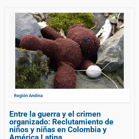
Región Andina
Entre la guerra y el crimen
organizado: Reclutamiento de
niños y niñas en Colombia y
América Latina