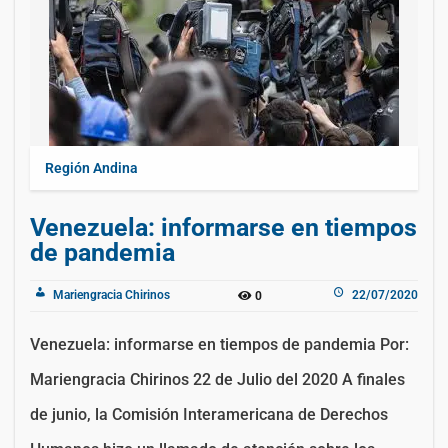
Región Andina
Venezuela: informarse en tiempos
de pandemia
Mariengracia Chirinos
22/07/2020
0
Venezuela: informarse en tiempos de pandemia Por:
Mariengracia Chirinos 22 de Julio del 2020 A finales
de junio, la Comisión Interamericana de Derechos