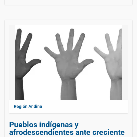
Región Andina
Pueblos indígenas y
afrodescendientes ante creciente