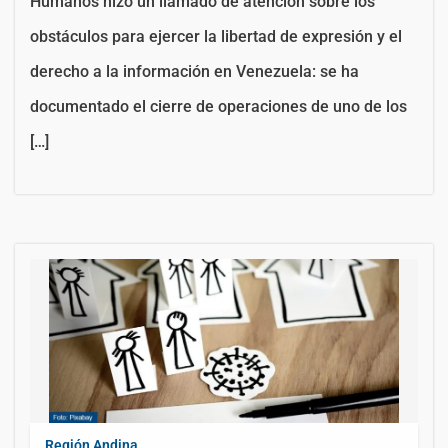
Humanos hizo un llamado de atención sobre los
obstáculos para ejercer la libertad de expresión y el
derecho a la información en Venezuela: se ha
documentado el cierre de operaciones de uno de los
[…]
Región Andina