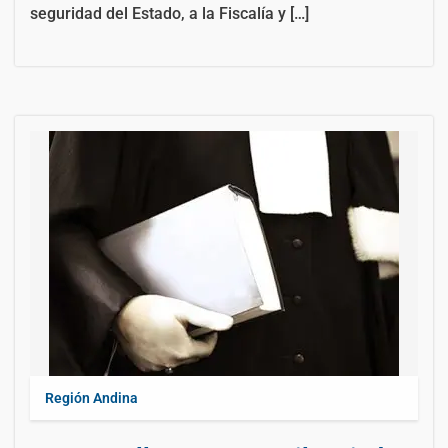
seguridad del Estado, a la Fiscalía y […]
Región Andina