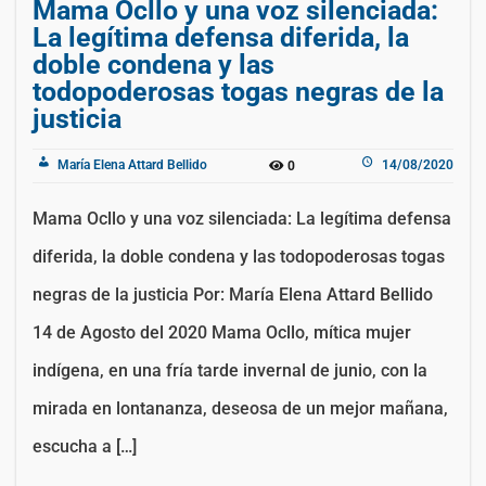
Mama Ocllo y una voz silenciada:
La legítima defensa diferida, la
doble condena y las
todopoderosas togas negras de la
justicia
María Elena Attard Bellido
14/08/2020
0
Mama Ocllo y una voz silenciada: La legítima defensa
diferida, la doble condena y las todopoderosas togas
negras de la justicia Por: María Elena Attard Bellido
14 de Agosto del 2020 Mama Ocllo, mítica mujer
indígena, en una fría tarde invernal de junio, con la
mirada en lontananza, deseosa de un mejor mañana,
escucha a […]