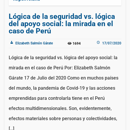
Lógica de la seguridad vs. lógica
del apoyo social: la mirada en el
caso de Perú
Elizabeth Salmón Gárate
17/07/2020
1694
Lógica de la seguridad vs. lógica del apoyo social: la
mirada en el caso de Perú Por: Elizabeth Salmón
Gárate 17 de Julio del 2020 Como en muchos países
del mundo, la pandemia de Covid-19 y las acciones
emprendidas para controlarla tiene en el Perú
efectos multidimensionales. Son, evidentemente,
efectos materiales sobre personas y colectividades,
[…]