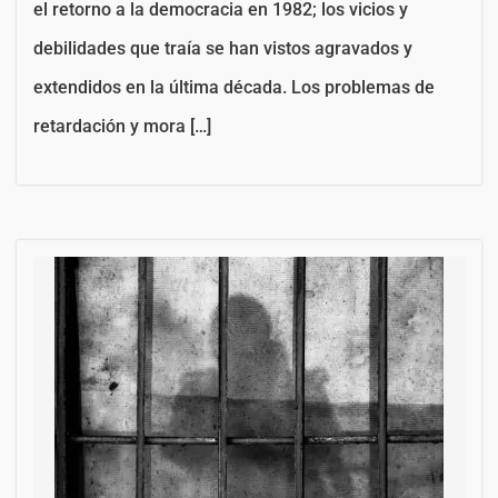
el retorno a la democracia en 1982; los vicios y
debilidades que traía se han vistos agravados y
extendidos en la última década. Los problemas de
retardación y mora […]