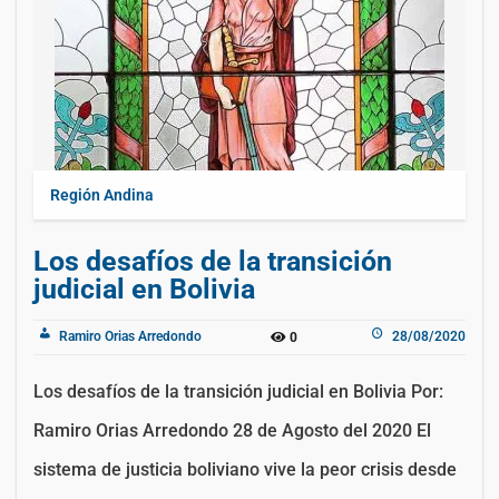
Región Andina
Los desafíos de la transición
judicial en Bolivia
Ramiro Orias Arredondo
28/08/2020
0
Los desafíos de la transición judicial en Bolivia Por:
Ramiro Orias Arredondo 28 de Agosto del 2020 El
sistema de justicia boliviano vive la peor crisis desde