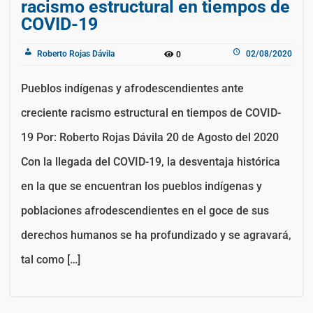
racismo estructural en tiempos de
COVID-19
Roberto Rojas Dávila
02/08/2020
0
Pueblos indígenas y afrodescendientes ante
creciente racismo estructural en tiempos de COVID-
19 Por: Roberto Rojas Dávila 20 de Agosto del 2020
Con la llegada del COVID-19, la desventaja histórica
en la que se encuentran los pueblos indígenas y
poblaciones afrodescendientes en el goce de sus
derechos humanos se ha profundizado y se agravará,
tal como […]