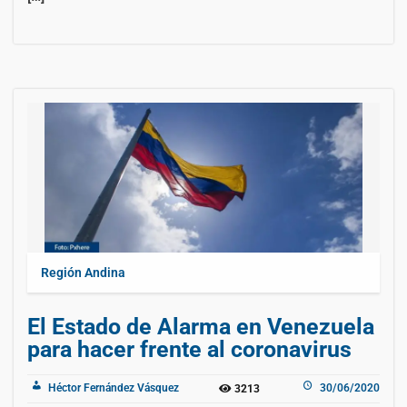
Región Andina
El Estado de Alarma en Venezuela
para hacer frente al coronavirus
Héctor Fernández Vásquez
30/06/2020
3213