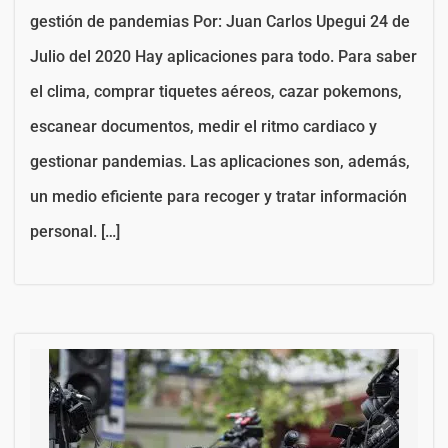
gestión de pandemias Por: Juan Carlos Upegui 24 de
Julio del 2020 Hay aplicaciones para todo. Para saber
el clima, comprar tiquetes aéreos, cazar pokemons,
escanear documentos, medir el ritmo cardiaco y
gestionar pandemias. Las aplicaciones son, además,
un medio eficiente para recoger y tratar información
personal. […]