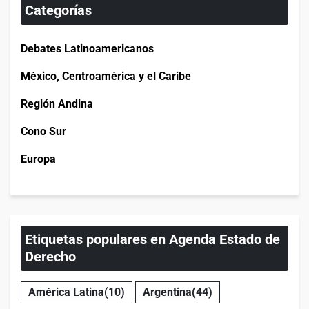
Categorías
Debates Latinoamericanos
México, Centroamérica y el Caribe
Región Andina
Cono Sur
Europa
Etiquetas populares en Agenda Estado de
Derecho
América Latina
(10)
Argentina
(44)