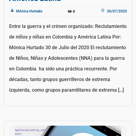
Mónica Hurtado
30/07/2020
0
Entre la guerra y el crimen organizado: Reclutamiento
de niños y niñas en Colombia y América Latina Por:
Mónica Hurtado 30 de Julio del 2020 El reclutamiento
de Niños, Niñas y Adolescentes (NNA) para la guerra
en Colombia ha sido una práctica recurrente. Por
décadas, tanto grupos guerrilleros de extrema
izquierda, como grupos paramilitares de extrema […]