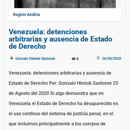
Región Andina
Venezuela: detenciones
arbitrarias y ausencia de Estado
de Derecho
Gonzalo Himiob Santomé
26/08/2020
0
Venezuela: detenciones arbitrarias y ausencia de
Estado de Derecho Por: Gonzalo Himiob Santomé 25
de Agosto del 2020 Si algo demuestra que en
Venezuela el Estado de Derecho ha desaparecido es
el uso continuo del sistema de justicia penal, en el
que incluimos principalmente a los cuerpos de