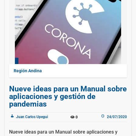
Región Andina
Nueve ideas para un Manual sobre
aplicaciones y gestión de
pandemias
Juan Carlos Upegui
24/07/2020
0
Nueve ideas para un Manual sobre aplicaciones y