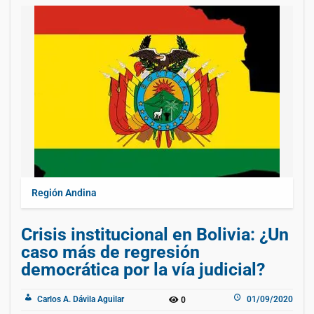
Región Andina
Crisis institucional en Bolivia: ¿Un
caso más de regresión
democrática por la vía judicial?
Carlos A. Dávila Aguilar
01/09/2020
0