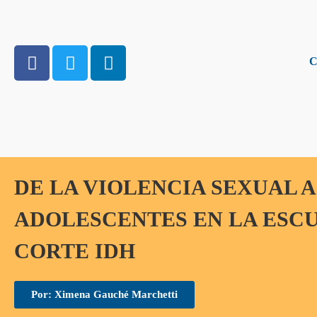
C
DE LA VIOLENCIA SEXUAL A
ADOLESCENTES EN LA ESCU
CORTE IDH
Por: Ximena Gauché Marchetti