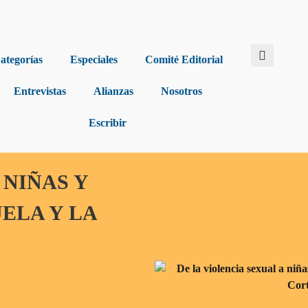
ategorías
Especiales
Comité Editorial
Entrevistas
Alianzas
Nosotros
Escribir
 NIÑAS Y
ELA Y LA