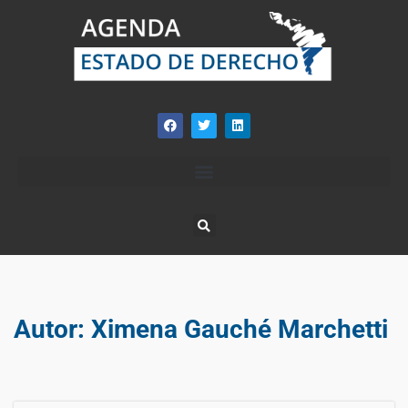
Autor:
Ximena Gauché Marchetti