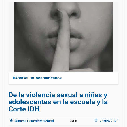
Debates Latinoamericanos
De la violencia sexual a niñas y
adolescentes en la escuela y la
Corte IDH
Ximena Gauché Marchetti
29/09/2020
0