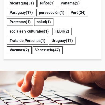
Nicaragua
(31)
Niños
(1)
Panamá
(2)
Paraguay
(17)
persecución
(1)
Perú
(34)
Protestas
(1)
salud
(1)
sociales y culturales
(1)
TEDH
(2)
Trata de Personas
(1)
Uruguay
(17)
Vacunas
(2)
Venezuela
(47)