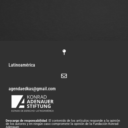
Latinoamérica
agendaedkas@gmail.com
Descargo de responsabilidad
: El contenido de los artículos responde a la opinión
de los autores y en ningún caso compromete la opinión de la Fundación Konrad
Adenauer.