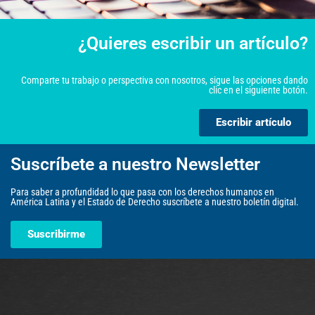
¿Quieres escribir un artículo?
Comparte tu trabajo o perspectiva con nosotros, sigue las opciones dando
clic en el siguiente botón.
Escribir artículo
Suscríbete a nuestro Newsletter
Para saber a profundidad lo que pasa con los derechos humanos en
América Latina y el Estado de Derecho suscríbete a nuestro boletín digital.
Suscribirme