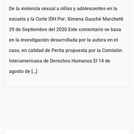
De la violencia sexual a niñas y adolescentes en la
escuela y la Corte IDH Por: Ximena Gauché Marchetti
29 de Septiembre del 2020 Este comentario se basa
en la investigación desarrollada por la autora en el
caso, en calidad de Perita propuesta por la Comisión
Interamericana de Derechos Humanos El 14 de
agosto de […]