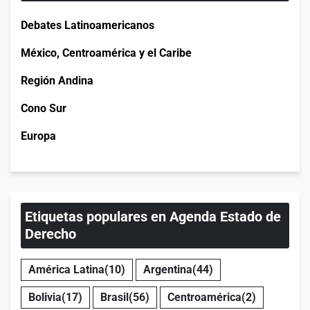
Debates Latinoamericanos
México, Centroamérica y el Caribe
Región Andina
Cono Sur
Europa
Etiquetas populares en Agenda Estado de
Derecho
América Latina
(10)
Argentina
(44)
Bolivia
(17)
Brasil
(56)
Centroamérica
(2)