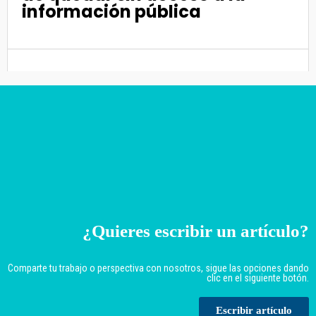
información pública
¿Quieres escribir un artículo?
Comparte tu trabajo o perspectiva con nosotros, sigue las opciones dando
clic en el siguiente botón.
Escribir artículo