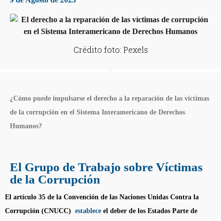
Crédito foto: Pexels
¿Cómo puede impulsarse el derecho a la reparación de las víctimas
de la corrupción en el Sistema Interamericano de Derechos
Humanos?
El Grupo de Trabajo sobre Víctimas
de la Corrupción
El artículo 35 de la Convención de las Naciones Unidas Contra la
Corrupción (CNUCC)
establece
el deber de los Estados Parte de