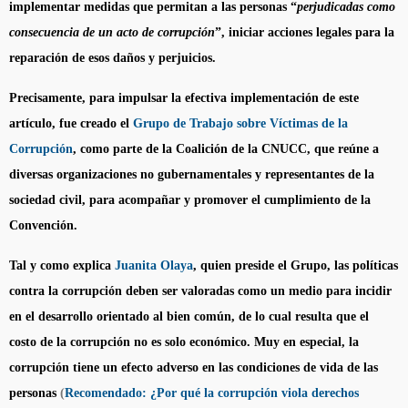
implementar medidas que permitan a las personas “
perjudicadas como
consecuencia de un acto de corrupción
”, iniciar acciones legales para la
reparación de esos daños y perjuicios.
Precisamente, para impulsar la efectiva implementación de este
artículo, fue creado el
Grupo
de Trabajo sobre Víctimas de la
Corrupción
, como parte de la Coalición de la CNUCC, que reúne a
diversas organizaciones no gubernamentales y representantes de la
sociedad civil, para acompañar y promover el cumplimiento de la
Convención.
Tal y como explica
Juanita Olaya
, quien preside el Grupo, las políticas
contra la corrupción deben ser valoradas como un medio para incidir
en el desarrollo orientado al bien común, de lo cual resulta que el
costo de la corrupción no es solo económico. Muy en especial, la
corrupción tiene un efecto adverso en las condiciones de vida de las
personas
(
Recomendado: ¿Por qué la corrupción viola derechos