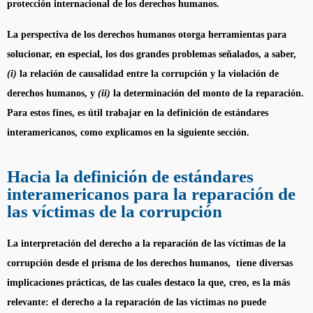
protección internacional de los derechos humanos.
La perspectiva de los derechos humanos otorga herramientas para
solucionar, en especial, los dos grandes problemas señalados, a saber,
(i)
la relación de causalidad entre la corrupción y la violación de
derechos humanos, y
(ii)
la determinación del monto de la reparación.
Para estos fines, es útil trabajar en la definición de estándares
interamericanos, como explicamos en la siguiente sección.
Hacia la definición de estándares
interamericanos para la reparación de
las víctimas de la corrupción
La interpretación del derecho a la reparación de las víctimas de la
corrupción desde el prisma de los derechos humanos, tiene diversas
implicaciones prácticas, de las cuales destaco la que, creo, es la más
relevante: el derecho a la reparación de las víctimas no puede