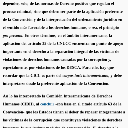
depender, solo, de las normas de Derecho positivo que regulan el
proceso criminal, sino que deben ser parte de la aplicación preferente
de la Convención y de la interpretación del ordenamiento jurídico en
el sentido más favorable a los derechos humanos, o sea, el principio
pro persona
. En otros términos, en el ámbito interamericano, la
aplicación del artículo 35 de la CNUCC encuentra un punto de apoyo
importante en el derecho a la reparación integral de las víctimas de
violaciones de derechos humanos causadas por la corrupción y,
especialmente, por violaciones de los DESCA. Para ello, hay que
recordar que la CICC es parte del
corpus iuris interamericano
, y debe
interpretarse desde la preferente aplicación de la Convención.
Así lo ha interpretado la Comisión Interamericana de Derechos
Humanos (CIDH), al
concluir
-con base en el citado artículo 63 de la
Convención- que los Estados tienen el deber de reparar íntegramente a
las víctimas de la corrupción que constituyan violaciones de derechos