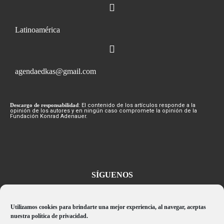
Latinoamérica
agendaedkas@gmail.com
Descargo de responsabilidad
: El contenido de los artículos responde a la
opinión de los autores y en ningún caso compromete la opinión de la
Fundación Konrad Adenauer.
SÍGUENOS
Utilizamos cookies para brindarte una mejor experiencia, al navegar, aceptas
nuestra política de privacidad.