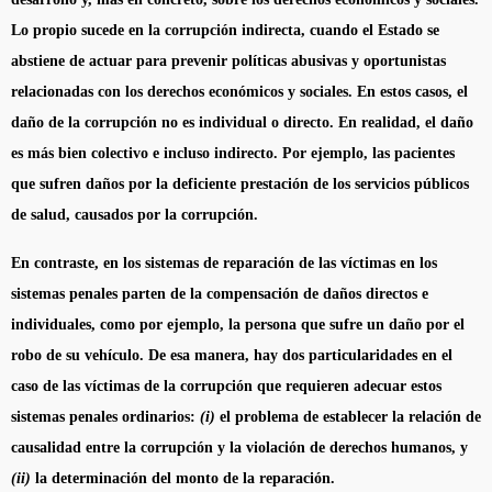
Lo propio sucede en la corrupción indirecta, cuando el Estado se
abstiene de actuar para prevenir políticas abusivas y oportunistas
relacionadas con los derechos económicos y sociales. En estos casos, el
daño de la corrupción no es individual o directo. En realidad, el daño
es más bien colectivo e incluso indirecto. Por ejemplo, las pacientes
que sufren daños por la deficiente prestación de los servicios públicos
de salud, causados por la corrupción.
En contraste, en los sistemas de reparación de las víctimas en los
sistemas penales parten de la compensación de daños directos e
individuales, como por ejemplo, la persona que sufre un daño por el
robo de su vehículo. De esa manera, hay dos particularidades en el
caso de las víctimas de la corrupción que requieren adecuar estos
sistemas penales ordinarios:
(i)
el problema de establecer la relación de
causalidad entre la corrupción y la violación de derechos humanos, y
(ii)
la determinación del monto de la reparación.