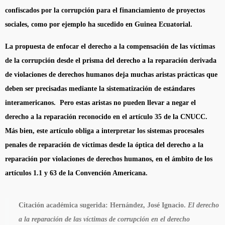
confiscados por la corrupción para el financiamiento de proyectos
sociales, como por ejemplo ha sucedido en Guinea Ecuatorial.
La propuesta de enfocar el derecho a la compensación de las víctimas
de la corrupción desde el prisma del derecho a la reparación derivada
de violaciones de derechos humanos deja muchas aristas prácticas que
deben ser precisadas mediante la sistematización de estándares
interamericanos. Pero estas aristas no pueden llevar a negar el
derecho a la reparación reconocido en el artículo 35 de la CNUCC.
Más bien, este artículo obliga a interpretar los sistemas procesales
penales de reparación de víctimas desde la óptica del derecho a la
reparación por violaciones de derechos humanos, en el ámbito de los
artículos 1.1 y 63 de la Convención Americana.
Citación académica sugerida:
Hernández, José Ignacio.
El derecho
a la reparación de las víctimas de corrupción en el derecho