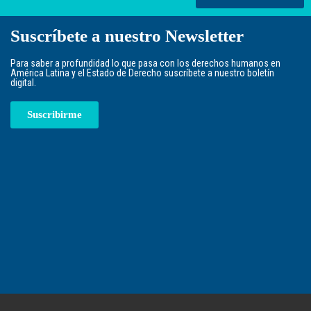
Suscríbete a nuestro Newsletter
Para saber a profundidad lo que pasa con los derechos humanos en
América Latina y el Estado de Derecho suscríbete a nuestro boletín
digital.
Suscribirme