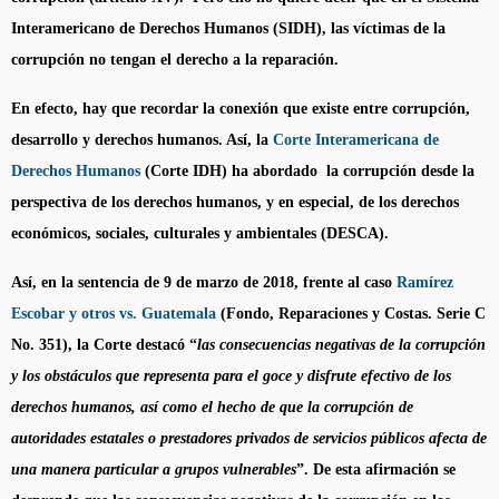
Interamericano de Derechos Humanos (SIDH), las víctimas de la
corrupción no tengan el derecho a la reparación.
En efecto, hay que recordar la conexión que existe entre corrupción,
desarrollo y derechos humanos. Así, la
Corte Interamericana de
Derechos Humanos
(Corte IDH) ha abordado la corrupción desde la
perspectiva de los derechos humanos, y en especial, de los derechos
económicos, sociales, culturales y ambientales (DESCA).
Así, en la sentencia de 9 de marzo de 2018, frente al caso
Ramírez
Escobar y otros vs. Guatemala
(Fondo, Reparaciones y Costas. Serie C
No. 351), la Corte destacó “
las consecuencias negativas de la corrupción
y los obstáculos que representa para el goce y disfrute efectivo de los
derechos humanos, así como el hecho de que la corrupción de
autoridades estatales o prestadores privados de servicios públicos afecta de
una manera particular a grupos vulnerables
”. De esta afirmación se