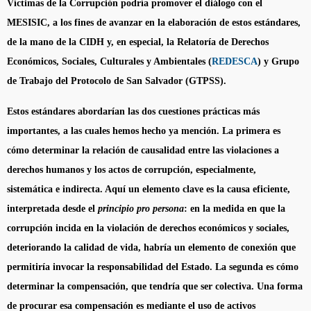
Víctimas de la Corrupción podría promover el diálogo con el
MESISIC, a los fines de avanzar en la elaboración de estos estándares,
de la mano de la CIDH y, en especial, la Relatoría de Derechos
Económicos, Sociales, Culturales y Ambientales (
REDESCA
) y Grupo
de Trabajo del Protocolo de San Salvador (GTPSS).
Estos estándares abordarían las dos cuestiones prácticas más
importantes, a las cuales hemos hecho ya mención. La primera es
cómo determinar la relación de causalidad entre las violaciones a
derechos humanos y los actos de corrupción, especialmente,
sistemática e indirecta. Aquí un elemento clave es la causa eficiente,
interpretada desde el
principio pro persona
: en la medida en que la
corrupción incida en la violación de derechos económicos y sociales,
deteriorando la calidad de vida, habría un elemento de conexión que
permitiría invocar la responsabilidad del Estado. La segunda es cómo
determinar la compensación, que tendría que ser colectiva. Una forma
de procurar esa compensación es mediante el uso de activos