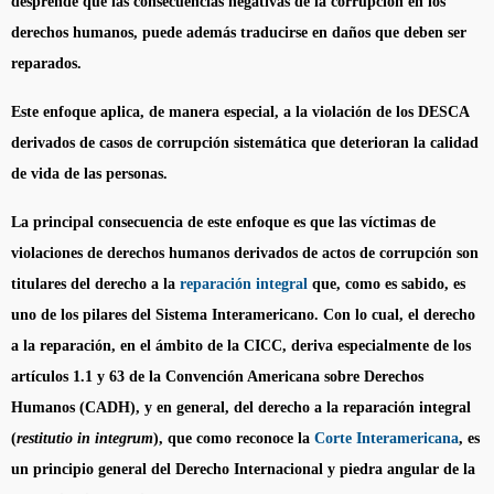
desprende que las consecuencias negativas de la corrupción en los
derechos humanos, puede además traducirse en daños que deben ser
reparados.
Este enfoque aplica, de manera especial, a la violación de los DESCA
derivados de casos de corrupción sistemática que deterioran la calidad
de vida de las personas.
La principal consecuencia de este enfoque es que las víctimas de
violaciones de derechos humanos derivados de actos de corrupción son
titulares del derecho a la
reparación integral
que, como es sabido, es
uno de los pilares del Sistema Interamericano. Con lo cual, el derecho
a la reparación, en el ámbito de la CICC, deriva especialmente de los
artículos 1.1 y 63 de la Convención Americana sobre Derechos
Humanos (CADH), y en general, del derecho a la reparación integral
(
restitutio in integrum
), que como reconoce la
Corte Interamericana
, es
un principio general del Derecho Internacional y piedra angular de la