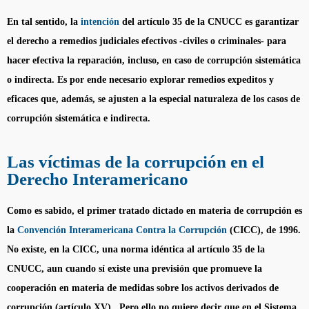
En tal sentido, la
intención
del artículo 35 de la CNUCC es garantizar
el derecho a remedios judiciales efectivos -civiles o criminales- para
hacer efectiva la reparación, incluso, en caso de corrupción sistemática
o indirecta. Es por ende necesario explorar remedios expeditos y
eficaces que, además, se ajusten a la especial naturaleza de los casos de
corrupción sistemática e indirecta.
Las víctimas de la corrupción en el
Derecho Interamericano
Como es sabido, el primer tratado dictado en materia de corrupción es
la
Convención Interamericana Contra la Corrupción
(CICC), de 1996.
No existe, en la CICC, una norma idéntica al artículo 35 de la
CNUCC, aun cuando sí existe una previsión que promueve la
cooperación en materia de medidas sobre los activos derivados de
corrupción (artículo XV). Pero ello no quiere decir que en el Sistema