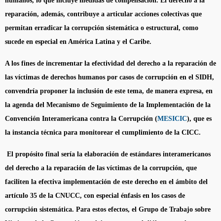
humanos, lo que incluye medidas de compensación. El derecho a la
reparación, además, contribuye a articular acciones colectivas que
permitan erradicar la corrupción sistemática o estructural, como
sucede en especial en América Latina y el Caribe.
A los fines de incrementar la efectividad del derecho a la reparación de
las víctimas de derechos humanos por casos de corrupción en el SIDH,
convendría proponer la inclusión de este tema, de manera expresa, en
la agenda del Mecanismo de Seguimiento de la Implementación de la
Convención Interamericana contra la Corrupción (
MESICIC
),
que es
la instancia técnica para monitorear el cumplimiento de la CICC.
El propósito final sería la elaboración de estándares interamericanos
del derecho a la reparación de las víctimas de la corrupción, que
faciliten la efectiva implementación de este derecho en el ámbito del
artículo 35 de la CNUCC, con especial énfasis en los casos de
corrupción sistemática. Para estos efectos, el Grupo de Trabajo sobre