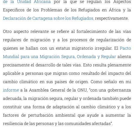
de la Unidad Africana
por la que se regulan los Aspectos
Específicos de los Problemas de los Refugiados en África y la
Declaración de Cartagena sobre los Refugiados
,
respectivamente.
Otro aspecto relevante se refiere al fortalecimiento de las vías
regulares de migración y a los procesos de regularización de
quienes se hallan con un estatus migratorio irregular. El
Pacto
Mundial para una Migración Segura, Ordenada y Regular
alienta
precisamente el desarrollo de tales vías. Esto resulta plenamente
aplicable a personas que migran como resultado del impacto del
cambio climático en sus países de origen. Como señalo en mi
informe
a la Asamblea General de la ONU, “con una gobernanza
adecuada, la migración segura, regular y ordenada también puede
constituir una forma de adaptación al cambio climático y a los
factores de perturbación ambiental que ayude a aumentar la
resiliencia de las personas y las comunidades afectadas”.