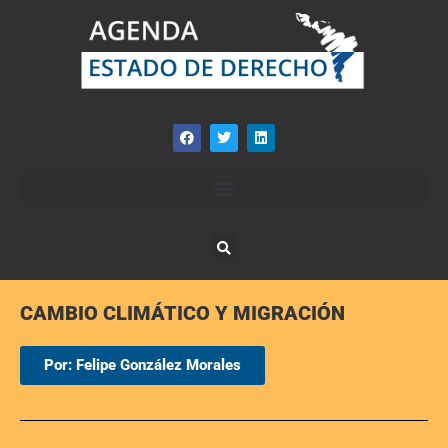
CAMBIO CLIMÁTICO Y MIGRACIÓN
Por: Felipe González Morales