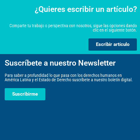
¿Quieres escribir un artículo?
Comparte tu trabajo o perspectiva con nosotros, sigue las opciones dando
clic en el siguiente botón.
Escribir artículo
Suscríbete a nuestro Newsletter
Para saber a profundidad lo que pasa con los derechos humanos en
América Latina y el Estado de Derecho suscríbete a nuestro boletín digital.
Suscribirme