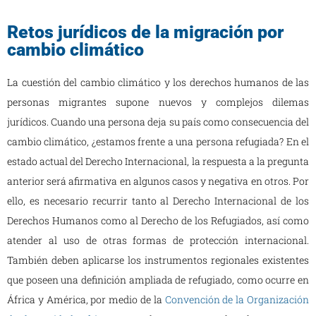
Retos jurídicos de la migración por
cambio climático
La cuestión del cambio climático y los derechos humanos de las
personas migrantes supone nuevos y complejos dilemas
jurídicos. Cuando una persona deja su país como consecuencia del
cambio climático, ¿estamos frente a una persona refugiada? En el
estado actual del Derecho Internacional, la respuesta a la pregunta
anterior será afirmativa en algunos casos y negativa en otros. Por
ello, es necesario recurrir tanto al Derecho Internacional de los
Derechos Humanos como al Derecho de los Refugiados, así como
atender al uso de otras formas de protección internacional.
También deben aplicarse los instrumentos regionales existentes
que poseen una definición ampliada de refugiado, como ocurre en
África y América, por medio de la
Convención de la Organización