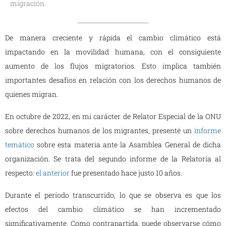
migración.
De manera creciente y rápida el cambio climático está
impactando en la movilidad humana, con el consiguiente
aumento de los flujos migratorios. Esto implica también
importantes desafíos en relación con los derechos humanos de
quienes migran.
En octubre de 2022, en mi carácter de Relator Especial de la ONU
sobre derechos humanos de los migrantes, presenté un
informe
temático
sobre esta materia ante la Asamblea General de dicha
organización. Se trata del segundo informe de la Relatoría al
respecto:
el anterior
fue presentado hace justo 10 años.
Durante el período transcurrido, lo que se observa es que los
efectos del cambio climático se han incrementado
significativamente. Como contrapartida, puede observarse cómo