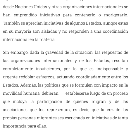
desde Naciones Unidas y otras organizaciones internacionales se
han emprendido iniciativas para contenerlo o morigerarlo.
También se aprecian iniciativas de algunos Estados, aunque estas
en su mayoría son aisladas y no responden a una coordinación
internacional en la materia.
Sin embargo, dada la gravedad de la situación, las respuestas de
las organizaciones internacionales y de los Estados, resultan
completamente insuficientes, por lo que es indispensable y
urgente redoblar esfuerzos, actuando coordinadamente entre los
Estados. Además, las políticas que se formulen con impacto en la
movilidad humana, debieran establecerse luego de un proceso
que incluya la participación de quienes migran y de las
asociaciones que los representan, es decir, que la voz de las
propias personas migrantes sea escuchada en iniciativas de tanta
importancia para ellas.