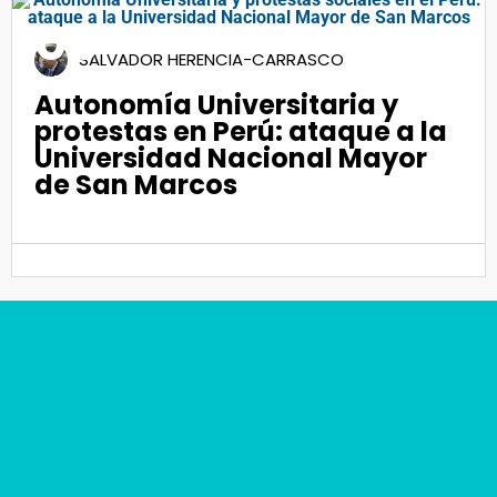
09
SALVADOR HERENCIA-CARRASCO
Feb 2023
Autonomía Universitaria y
protestas en Perú: ataque a la
Universidad Nacional Mayor
de San Marcos