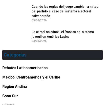
Cuando las reglas del juego cambian a mitad
del partido El caso del sistema electoral
salvadoreño
05/08/2026
La cárcel no educa: el fracaso del sistema
juvenil en América Latina
04/08/2026
Categorías
Debates Latinoamericanos
México, Centroamérica y el Caribe
Región Andina
Cono Sur