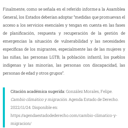
Finalmente, como se señala en el referido informe a la Asamblea
General, los Estados deberían adoptar “medidas que promuevan el
acceso a los servicios esenciales y tengan en cuenta en las fases
de planificación, respuesta y recuperación de la gestión de
emergencias la situación de vulnerabilidad y las necesidades
específicas de los migrantes, especialmente las de las mujeres y
las niñas, las personas LGTB, la población infantil, los pueblos
indígenas y las minorías, las personas con discapacidad, las
personas de edad y otros grupos”.
Citación académica sugerida:
González Morales, Felipe.
Cambio climático y migración
. Agenda Estado de Derecho.
2022/11/24. Disponible en:
https://agendaestadodederecho.com/cambio-climatico-y-
migracion/