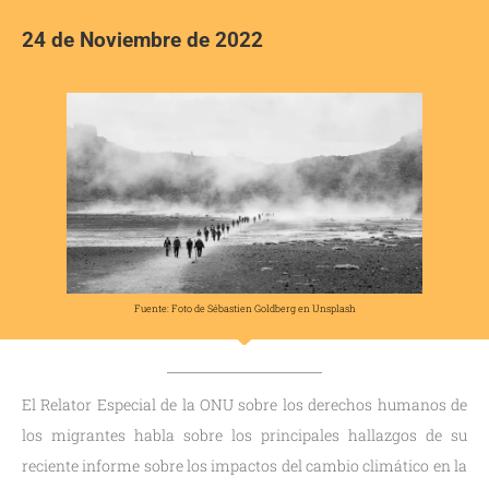
24 de Noviembre de 2022
Fuente: Foto de Sébastien Goldberg en Unsplash
El Relator Especial de la ONU sobre los derechos humanos de
los migrantes habla sobre los principales hallazgos de su
reciente informe sobre los impactos del cambio climático en la