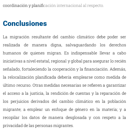
coordinación y planif
icación internacional al respecto.
Conclusiones
La migración resultante del cambio climático debe poder ser
realizada de manera digna, salvaguardando los derechos
humanos de quienes migran. Es indispensable llevar a cabo
iniciativas a nivel estatal, regional y global para asegurar lo recién
señalado, fortaleciendo la cooperación y la financiación. Además,
la relocalización planificada debería emplearse como medida de
último recurso. Otras medidas necesarias se refieren a garantizar
el acceso a la justicia, la rendición de cuentas y la reparación de
los perjuicios derivados del cambio climático en la población
migrante; a emplear un enfoque de género en la materia; y a
recopilar los datos de manera desglosada y con respeto a la
privacidad de las personas migrantes.