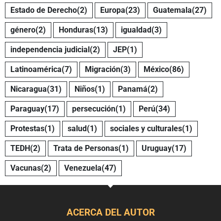
Estado de Derecho
(2)
Europa
(23)
Guatemala
(27)
género
(2)
Honduras
(13)
igualdad
(3)
independencia judicial
(2)
JEP
(1)
Latinoamérica
(7)
Migración
(3)
México
(86)
Nicaragua
(31)
Niños
(1)
Panamá
(2)
Paraguay
(17)
persecución
(1)
Perú
(34)
Protestas
(1)
salud
(1)
sociales y culturales
(1)
TEDH
(2)
Trata de Personas
(1)
Uruguay
(17)
Vacunas
(2)
Venezuela
(47)
ACERCA DEL AUTOR