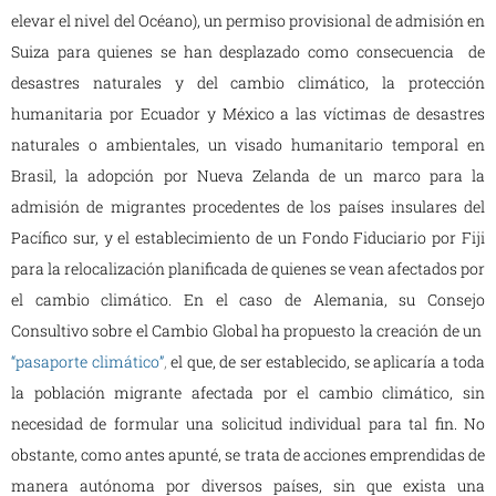
elevar el nivel del Océano), un permiso provisional de admisión en
Suiza para quienes se han desplazado como consecuencia de
desastres naturales y del cambio climático, la protección
humanitaria por Ecuador y México a las víctimas de desastres
naturales o ambientales, un visado humanitario temporal en
Brasil, la adopción por Nueva Zelanda de un marco para la
admisión de migrantes procedentes de los países insulares del
Pacífico sur, y el establecimiento de un Fondo Fiduciario por Fiji
para la relocalización planificada de quienes se vean afectados por
el cambio climático. En el caso de Alemania, su Consejo
Consultivo sobre el Cambio Global ha propuesto la creación de un
“pasaporte climático”
,
el que, de ser establecido, se aplicaría a toda
la población migrante afectada por el cambio climático, sin
necesidad de formular una solicitud individual para tal fin. No
obstante, como antes apunté, se trata de acciones emprendidas de
manera autónoma por diversos países, sin que exista una