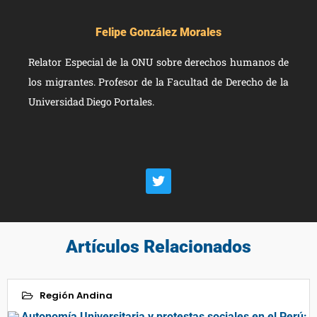
Felipe González Morales
Relator Especial de la ONU sobre derechos humanos de
los migrantes. Profesor de la Facultad de Derecho de la
Universidad Diego Portales.
Artículos Relacionados
Región Andina