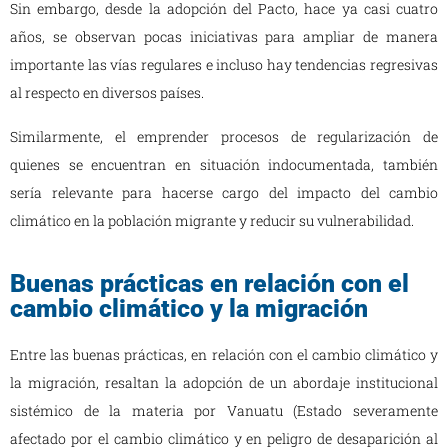
Sin embargo, desde la adopción del Pacto, hace ya casi cuatro
años, se observan pocas iniciativas para ampliar de manera
importante las vías regulares e incluso hay tendencias regresivas
al respecto en diversos países.
Similarmente, el emprender procesos de regularización de
quienes se encuentran en situación indocumentada, también
sería relevante para hacerse cargo del impacto del cambio
climático en la población migrante y reducir su vulnerabilidad.
Buenas prácticas en relación con el
cambio climático y la migración
Entre las buenas prácticas, en relación con el cambio climático y
la migración, resaltan la adopción de un abordaje institucional
sistémico de la materia por Vanuatu (Estado severamente
afectado por el cambio climático y en peligro de desaparición al