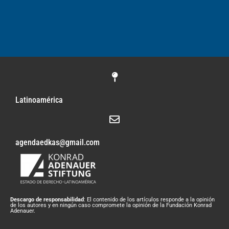
Latinoamérica
agendaedkas@gmail.com
Descargo de responsabilidad
: El contenido de los artículos responde a la opinión
de los autores y en ningún caso compromete la opinión de la Fundación Konrad
Adenauer.