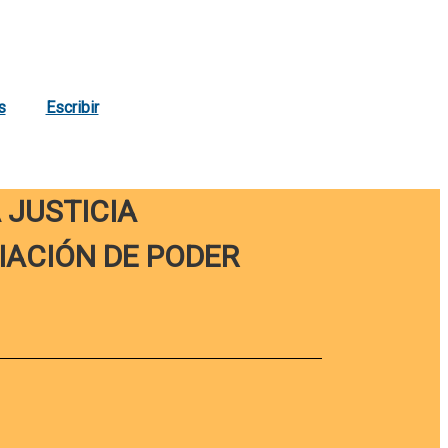
s
Escribir
 JUSTICIA
IACIÓN DE PODER