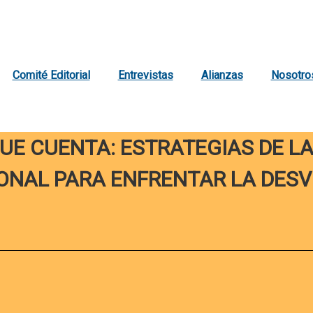
Comité Editorial
Entrevistas
Alianzas
Nosotro
UE CUENTA: ESTRATEGIAS DE LA
ONAL PARA ENFRENTAR LA DESV