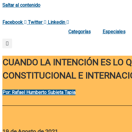
Saltar al contenido
Facebook
Twitter
Linkedin
Categorías
Especiales
CUANDO LA INTENCIÓN ES LO Q
CONSTITUCIONAL E INTERNACI
Por: Rafael Humberto Subieta Tapia
19 de Agosto de 2021