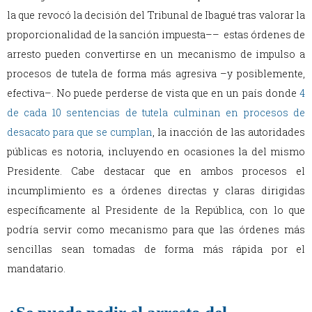
la que revocó la decisión del Tribunal de Ibagué tras valorar la
proporcionalidad de la sanción impuesta–– estas órdenes de
arresto pueden convertirse en un mecanismo de impulso a
procesos de tutela de forma más agresiva –y posiblemente,
efectiva–. No puede perderse de vista que en un país donde
4
de cada 10 sentencias de tutela culminan en procesos de
desacato para que se cumplan
, la inacción de las autoridades
públicas es notoria, incluyendo en ocasiones la del mismo
Presidente. Cabe destacar que en ambos procesos el
incumplimiento es a órdenes directas y claras dirigidas
específicamente al Presidente de la República, con lo que
podría servir como mecanismo para que las órdenes más
sencillas sean tomadas de forma más rápida por el
mandatario.