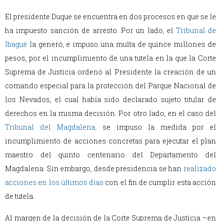
El presidente Duque se encuentra en dos procesos en que se le
ha impuesto sanción de arresto. Por un lado, el
Tribunal de
Ibagué
la generó, e impuso una multa de quince millones de
pesos, por el incumplimiento de una tutela en la que la Corte
Suprema de Justicia ordenó al Presidente la creación de un
comando especial para la protección del Parque Nacional de
los Nevados, el cual había sido declarado sujeto titular de
derechos en la misma decisión. Por otro lado, en el caso del
Tribunal del Magdalena
,
se impuso la medida por el
incumplimiento de acciones concretas para ejecutar el plan
maestro del quinto centenario del Departamento del
Magdalena. Sin embargo, desde presidencia se han
realizado
acciones en los últimos días
con el fin de cumplir esta acción
de tutela.
Al margen de la decisión de la Corte Suprema de Justicia –en