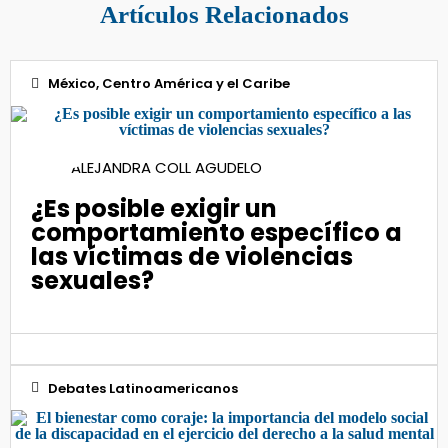
Artículos Relacionados
México, Centro América y el Caribe
29
ALEJANDRA COLL AGUDELO
Jun 2023
¿Es posible exigir un
comportamiento específico a
las víctimas de violencias
sexuales?
Debates Latinoamericanos