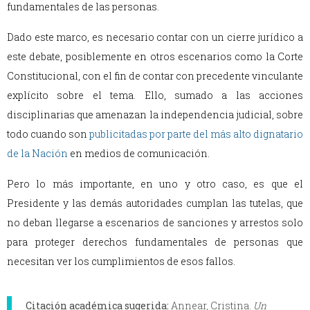
fundamentales de las personas.
Dado este marco, es necesario contar con un cierre jurídico a
este debate, posiblemente en otros escenarios como la Corte
Constitucional, con el fin de contar con precedente vinculante
explícito sobre el tema. Ello, sumado a las acciones
disciplinarias que amenazan la independencia judicial, sobre
todo cuando son
publicitadas por parte del más alto dignatario
de la Nación
en medios de comunicación.
Pero lo más importante, en uno y otro caso, es que el
Presidente y las demás autoridades cumplan las tutelas, que
no deban llegarse a escenarios de sanciones y arrestos solo
para proteger derechos fundamentales de personas que
necesitan ver los cumplimientos de esos fallos.
Citación académica sugerida:
Annear, Cristina.
Un