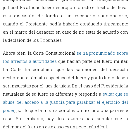
judicial. Es a todas luces desproporcionado el hecho de llevar
esta discusión de fondo a un escenario sancionatorio,
cuando el Presidente podía haberlo conducido únicamente
en el marco del desacato en caso de no estar de acuerdo con
la decisión de los Tribunales.
Ahora bien, la Corte Constitucional
se ha pronunciado sobre
los arrestos a autoridades
que hacían parte del fuero militar.
La Corte ha concluido que las sanciones del desacato
desbordan el ámbito específico del fuero y por lo tanto deben
ser impuestas por el juez de tutela. En el caso del Presidente la
naturaleza de su fuero es diferente y responde a
evitar que se
abuse del acceso a la justicia para paralizar el ejercicio del
poder
, por lo que la misma conclusión no funciona para este
caso. Sin embargo, hay dos razones para señalar que la
defensa del fuero en este caso es un poco más débil.