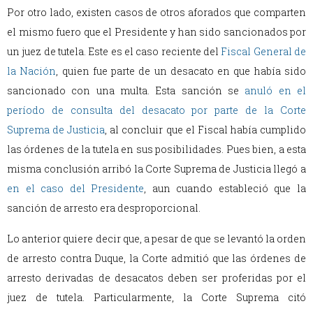
Por otro lado, existen casos de otros aforados que comparten
el mismo fuero que el Presidente y han sido sancionados por
un juez de tutela. Este es el caso reciente del
Fiscal General de
la Nación
, quien fue parte de un desacato en que había sido
sancionado con una multa. Esta sanción se
anuló en el
período de consulta del desacato por parte de la Corte
Suprema de Justicia
, al concluir que el Fiscal había cumplido
las órdenes de la tutela en sus posibilidades. Pues bien, a esta
misma conclusión arribó la Corte Suprema de Justicia llegó a
en el caso del Presidente
, aun cuando estableció que la
sanción de arresto era desproporcional.
Lo anterior quiere decir que, a pesar de que se levantó la orden
de arresto contra Duque, la Corte admitió que las órdenes de
arresto derivadas de desacatos deben ser proferidas por el
juez de tutela. Particularmente, la Corte Suprema citó