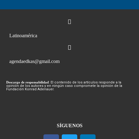
Latinoamérica
agendaedkas@gmail.com
Descargo de responsabilidad
: El contenido de los artículos responde a la
opinión de los autores y en ningún caso compromete la opinión de la
Fundación Konrad Adenauer.
SÍGUENOS