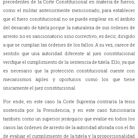
precedentes de la Corte Constitucional en materia de fueros,
como el militar anteriormente mencionado, para establecer
que el fuero constitucional no se puede emplear en el ámbito
del desacato de tutela porque la naturaleza de sus órdenes de
arresto no es sancionatorio sino correctivo, es decir, dirigido
a que se cumplan las órdenes de los fallos. A su vez, carece de
sentido que una autoridad diferente al juez constitucional
verifique el cumplimiento de la sentencia de tutela. Ello, ya que
es necesario que la protección constitucional cuente con
mecanismos ágiles y oportunos como los que tiene
únicamente el juez constitucional.
Por ende, en este caso la Corte Suprema contraría la tesis
sostenida por la Presidencia, y en este caso funcionaría
también como un superior jerárquico que evalúe en todos los
casos las órdenes de arresto de la autoridad aforada con el fin
de evaluar el cumplimiento de la tutela y la proporcionalidad