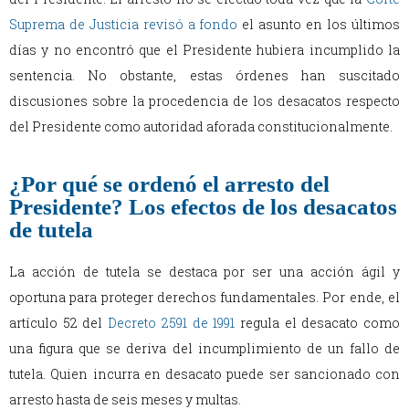
Suprema de Justicia revisó a fondo
el asunto en los últimos
días y no encontró que el Presidente hubiera incumplido la
sentencia. No obstante, estas órdenes han suscitado
discusiones sobre la procedencia de los desacatos respecto
del Presidente como autoridad aforada constitucionalmente.
¿Por qué se ordenó el arresto del
Presidente? Los efectos de los desacatos
de tutela
La acción de tutela se destaca por ser una acción ágil y
oportuna para proteger derechos fundamentales. Por ende, el
artículo 52 del
Decreto 2591 de 1991
regula el desacato como
una figura que se deriva del incumplimiento de un fallo de
tutela. Quien incurra en desacato puede ser sancionado con
arresto hasta de seis meses y multas.