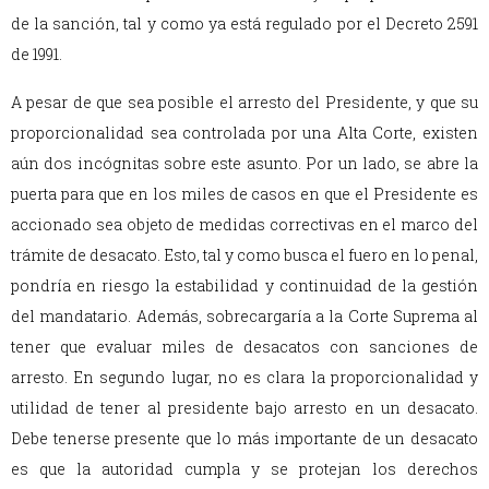
de la sanción, tal y como ya está regulado por el Decreto 2591
de 1991.
A pesar de que sea posible el arresto del Presidente, y que su
proporcionalidad sea controlada por una Alta Corte, existen
aún dos incógnitas sobre este asunto. Por un lado, se abre la
puerta para que en los miles de casos en que el Presidente es
accionado sea objeto de medidas correctivas en el marco del
trámite de desacato. Esto, tal y como busca el fuero en lo penal,
pondría en riesgo la estabilidad y continuidad de la gestión
del mandatario. Además, sobrecargaría a la Corte Suprema al
tener que evaluar miles de desacatos con sanciones de
arresto. En segundo lugar, no es clara la proporcionalidad y
utilidad de tener al presidente bajo arresto en un desacato.
Debe tenerse presente que lo más importante de un desacato
es que la autoridad cumpla y se protejan los derechos