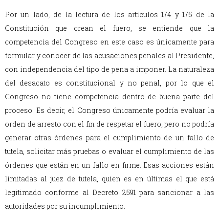
Por un lado, de la lectura de los artículos 174 y 175 de la
Constitución que crean el fuero, se entiende que la
competencia del Congreso en este caso es únicamente para
formular y conocer de las acusaciones penales al Presidente,
con independencia del tipo de pena a imponer. La naturaleza
del desacato es constitucional y no penal, por lo que el
Congreso no tiene competencia dentro de buena parte del
proceso. Es decir, el Congreso únicamente podría evaluar la
orden de arresto con el fin de respetar el fuero, pero no podría
generar otras órdenes para el cumplimiento de un fallo de
tutela, solicitar más pruebas o evaluar el cumplimiento de las
órdenes que están en un fallo en firme. Esas acciones están
limitadas al juez de tutela, quien es en últimas el que está
legitimado conforme al Decreto 2591 para sancionar a las
autoridades por su incumplimiento.