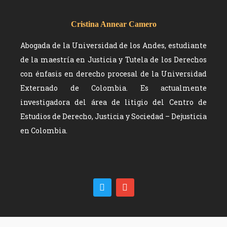
Cristina Annear Camero
Abogada de la Universidad de los Andes, estudiante
de la maestría en Justicia y Tutela de los Derechos
con énfasis en derecho procesal de la Universidad
Externado de Colombia. Es actualmente
investigadora del área de litigio del Centro de
Estudios de Derecho, Justicia y Sociedad – Dejusticia
en Colombia.