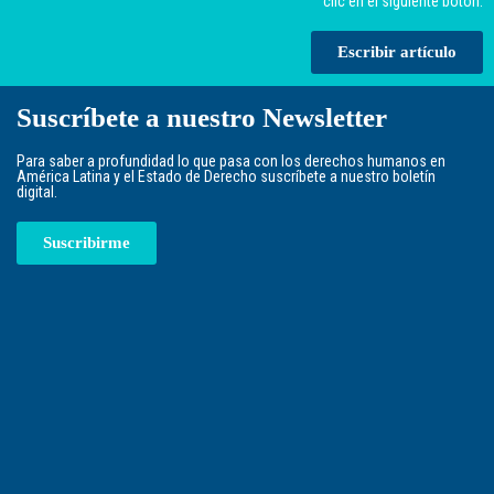
clic en el siguiente botón.
Escribir artículo
Suscríbete a nuestro Newsletter
Para saber a profundidad lo que pasa con los derechos humanos en
América Latina y el Estado de Derecho suscríbete a nuestro boletín
digital.
Suscribirme