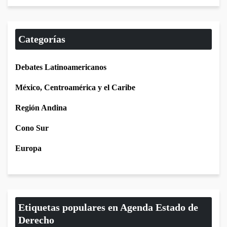
Categorías
Debates Latinoamericanos
México, Centroamérica y el Caribe
Región Andina
Cono Sur
Europa
Etiquetas populares en Agenda Estado de
Derecho