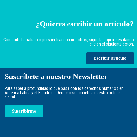
¿Quieres escribir un artículo?
Comparte tu trabajo o perspectiva con nosotros, sigue las opciones dando
clic en el siguiente botón.
Escribir artículo
Suscríbete a nuestro Newsletter
Para saber a profundidad lo que pasa con los derechos humanos en
América Latina y el Estado de Derecho suscríbete a nuestro boletín
digital.
Suscribirme