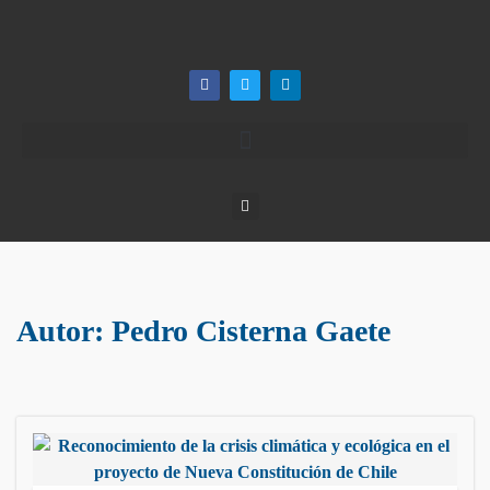
Autor:
Pedro Cisterna Gaete