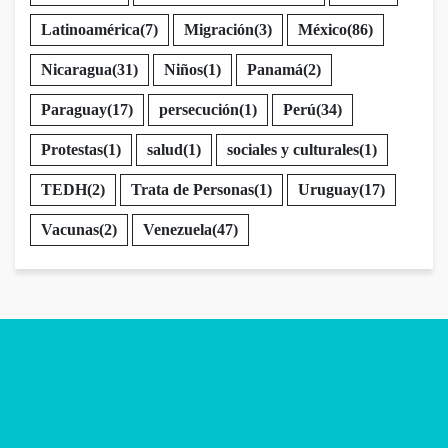
Latinoamérica
(7)
Migración
(3)
México
(86)
Nicaragua
(31)
Niños
(1)
Panamá
(2)
Paraguay
(17)
persecución
(1)
Perú
(34)
Protestas
(1)
salud
(1)
sociales y culturales
(1)
TEDH
(2)
Trata de Personas
(1)
Uruguay
(17)
Vacunas
(2)
Venezuela
(47)