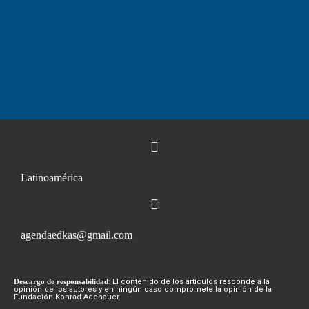
Latinoamérica
agendaedkas@gmail.com
Descargo de responsabilidad
: El contenido de los artículos responde a la
opinión de los autores y en ningún caso compromete la opinión de la
Fundación Konrad Adenauer.