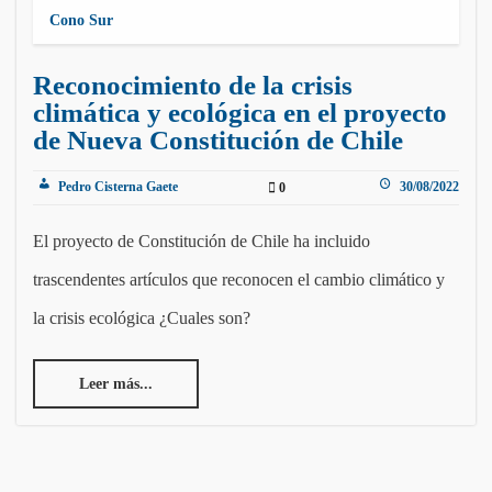
Cono Sur
Reconocimiento de la crisis
climática y ecológica en el proyecto
de Nueva Constitución de Chile
Pedro Cisterna Gaete
30/08/2022
0
El proyecto de Constitución de Chile ha incluido
trascendentes artículos que reconocen el cambio climático y
la crisis ecológica ¿Cuales son?
Leer más...