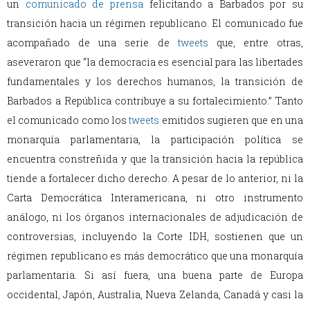
un
comunicado de prensa
felicitando a Barbados por su
transición hacia un régimen republicano. El comunicado fue
acompañado de una serie de
tweets
que, entre otras,
aseveraron que “la democracia es esencial para las libertades
fundamentales y los derechos humanos, la transición de
Barbados a República contribuye a su fortalecimiento.” Tanto
el comunicado como los
tweets
emitidos sugieren que en una
monarquía parlamentaria, la participación política se
encuentra constreñida y que la transición hacia la república
tiende a fortalecer dicho derecho. A pesar de lo anterior, ni la
Carta Democrática Interamericana, ni otro instrumento
análogo, ni los órganos internacionales de adjudicación de
controversias, incluyendo la Corte IDH, sostienen que un
régimen republicano es más democrático que una monarquía
parlamentaria. Si así fuera, una buena parte de Europa
occidental, Japón, Australia, Nueva Zelanda, Canadá y casi la