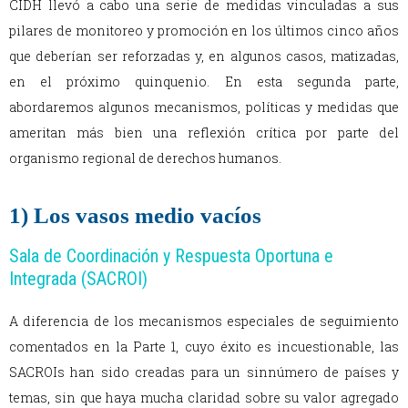
CIDH llevó a cabo una serie de medidas vinculadas a sus
pilares de monitoreo y promoción en los últimos cinco años
que deberían ser reforzadas y, en algunos casos, matizadas,
en el próximo quinquenio. En esta segunda parte,
abordaremos algunos mecanismos, políticas y medidas que
ameritan más bien una reflexión crítica por parte del
organismo regional de derechos humanos.
1) Los vasos medio vacíos
Sala de Coordinación y Respuesta Oportuna e
Integrada (SACROI)
A diferencia de los mecanismos especiales de seguimiento
comentados en la Parte 1, cuyo éxito es incuestionable, las
SACROIs han sido creadas para un sinnúmero de países y
temas, sin que haya mucha claridad sobre su valor agregado