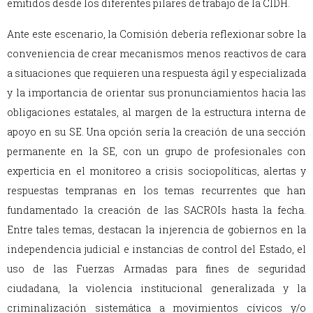
emitidos desde los diferentes pilares de trabajo de la CIDH.
Ante este escenario, la Comisión debería reflexionar sobre la
conveniencia de crear mecanismos menos reactivos de cara
a situaciones que requieren una respuesta ágil y especializada
y la importancia de orientar sus pronunciamientos hacia las
obligaciones estatales, al margen de la estructura interna de
apoyo en su SE. Una opción sería la creación de una sección
permanente en la SE, con un grupo de profesionales con
experticia en el monitoreo a crisis sociopolíticas, alertas y
respuestas tempranas en los temas recurrentes que han
fundamentado la creación de las SACROIs hasta la fecha.
Entre tales temas, destacan la injerencia de gobiernos en la
independencia judicial e instancias de control del Estado, el
uso de las Fuerzas Armadas para fines de seguridad
ciudadana, la violencia institucional generalizada y la
criminalización sistemática a movimientos cívicos y/o