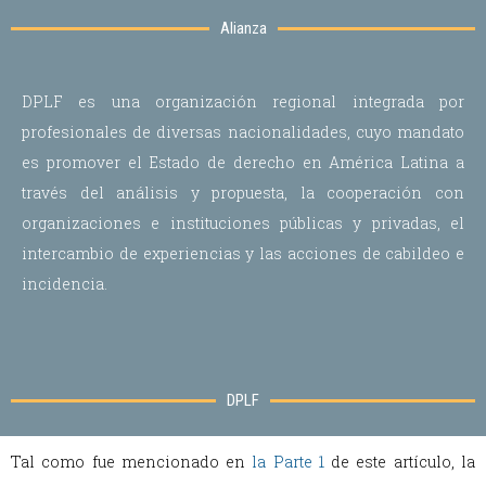
Alianza
DPLF es una organización regional integrada por
profesionales de diversas nacionalidades, cuyo mandato
es promover el Estado de derecho en América Latina a
través del análisis y propuesta, la cooperación con
organizaciones e instituciones públicas y privadas, el
intercambio de experiencias y las acciones de cabildeo e
incidencia.
DPLF
Tal como fue mencionado en
la Parte 1
de este artículo, la