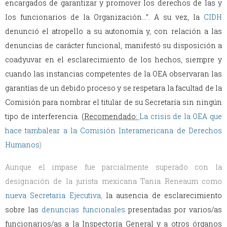
encargados de garantizar y promover los derechos de las y
los funcionarios de la Organización…”. A su vez, la
CIDH
denunció el atropello a su autonomía y, con relación a las
denuncias de carácter funcional, manifestó su disposición a
coadyuvar en el esclarecimiento de los hechos, siempre y
cuando las instancias competentes de la OEA observaran las
garantías de un debido proceso y se respetara la facultad de la
Comisión para nombrar el titular de su Secretaría sin ningún
tipo de interferencia. (
Recomendado:
La crisis de la OEA que
hace tambalear a la Comisión Interamericana de Derechos
Humanos
)
Aunque el impase fue parcialmente superado con la
designación de la jurista mexicana Tania Reneaum como
nueva Secretaria Ejecutiva
,
la ausencia de esclarecimiento
sobre las
denuncias funcionales
presentadas por varios/as
funcionarios/as a la Inspectoría General y a otros órganos