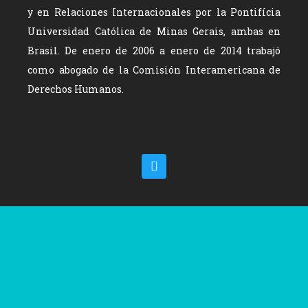
y en Relaciones Internacionales por la Pontifícia
Universidad Católica de Minas Gerais, ambas en
Brasil. De enero de 2006 a enero de 2014 trabajó
como abogado de la Comisión Interamericana de
Derechos Humanos.