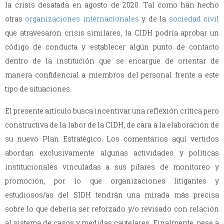
la crisis desatada en agosto de 2020. Tal como han hecho
otras
organizaciones internacionales
y de la
sociedad civil
que atravesaron crisis similares, la CIDH podría aprobar un
código de conducta y establecer algún punto de contacto
dentro de la institución que se encargue de orientar de
manera confidencial a miembros del personal frente a este
tipo de situaciones.
El presente artículo busca incentivar una reflexión crítica pero
constructiva de la labor de la CIDH, de cara a la elaboración de
su nuevo Plan Estratégico. Los comentarios aquí vertidos
abordan exclusivamente algunas actividades y políticas
institucionales vinculadas a sus pilares de monitoreo y
promoción, por lo que organizaciones litigantes y
estudiosos/as del SIDH tendrán una mirada más precisa
sobre lo que debería ser reforzado y/o revisado con relación
al sistema de casos y medidas cautelares. Finalmente, pese a