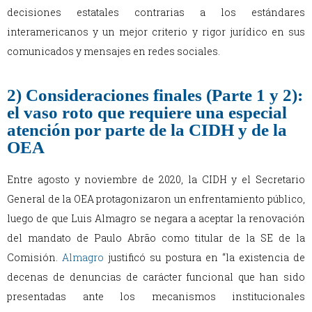
decisiones estatales contrarias a los estándares
interamericanos y un mejor criterio y rigor jurídico en sus
comunicados y mensajes en redes sociales.
2) Consideraciones finales (Parte 1 y 2):
el vaso roto que requiere una especial
atención por parte de la CIDH y de la
OEA
Entre agosto y noviembre de 2020, la CIDH y el Secretario
General de la OEA protagonizaron un enfrentamiento público,
luego de que Luis Almagro se negara a aceptar la renovación
del mandato de Paulo Abrão como titular de la SE de la
Comisión.
Almagro
justificó su postura en “la existencia de
decenas de denuncias de carácter funcional que han sido
presentadas ante los mecanismos institucionales