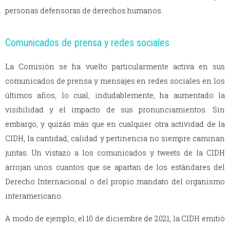
personas defensoras de derechos humanos.
Comunicados de prensa y redes sociales
La Comisión se ha vuelto particularmente activa en sus
comunicados de prensa y mensajes en redes sociales en los
últimos años, lo cual, indudablemente, ha aumentado la
visibilidad y el impacto de sus pronunciamientos. Sin
embargo, y quizás más que en cualquier otra actividad de la
CIDH, la cantidad, calidad y pertinencia no siempre caminan
juntas. Un vistazo a los comunicados y tweets de la CIDH
arrojan unos cuantos que se apartan de los estándares del
Derecho Internacional o del propio mandato del organismo
interamericano.
A modo de ejemplo, el 10 de diciembre de 2021, la CIDH emitió