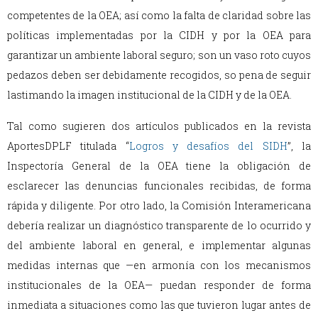
competentes de la OEA; así como la falta de claridad sobre las
políticas implementadas por la CIDH y por la OEA para
garantizar un ambiente laboral seguro; son un vaso roto cuyos
pedazos deben ser debidamente recogidos, so pena de seguir
lastimando la imagen institucional de la CIDH y de la OEA.
Tal como sugieren dos artículos publicados en la revista
AportesDPLF titulada “
Logros y desafíos del SIDH
”, la
Inspectoría General de la OEA tiene la obligación de
esclarecer las denuncias funcionales recibidas, de forma
rápida y diligente. Por otro lado, la Comisión Interamericana
debería realizar un diagnóstico transparente de lo ocurrido y
del ambiente laboral en general, e implementar algunas
medidas internas que —en armonía con los mecanismos
institucionales de la OEA— puedan responder de forma
inmediata a situaciones como las que tuvieron lugar antes de