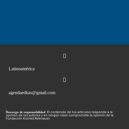
Latinoamérica
agendaedkas@gmail.com
Descargo de responsabilidad
: El contenido de los artículos responde a la
opinión de los autores y en ningún caso compromete la opinión de la
Fundación Konrad Adenauer.