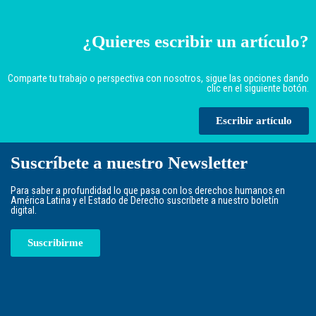
¿Quieres escribir un artículo?
Comparte tu trabajo o perspectiva con nosotros, sigue las opciones dando
clic en el siguiente botón.
Escribir artículo
Suscríbete a nuestro Newsletter
Para saber a profundidad lo que pasa con los derechos humanos en
América Latina y el Estado de Derecho suscríbete a nuestro boletín
digital.
Suscribirme