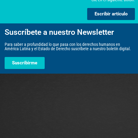
Escribir artículo
Suscríbete a nuestro Newsletter
Para saber a profundidad lo que pasa con los derechos humanos en
América Latina y el Estado de Derecho suscríbete a nuestro boletín digital.
Suscribirme