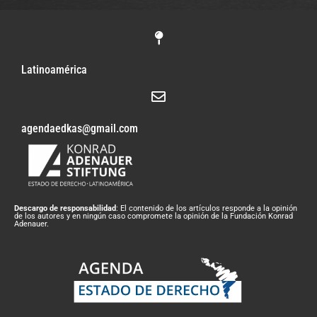
Latinoamérica
agendaedkas@gmail.com
Descargo de responsabilidad
: El contenido de los artículos responde a la opinión
de los autores y en ningún caso compromete la opinión de la Fundación Konrad
Adenauer.