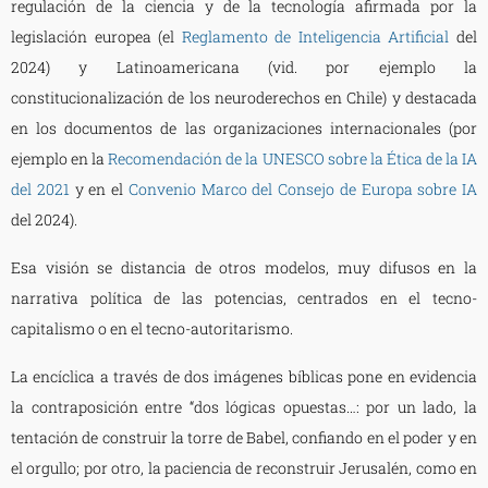
regulación de la ciencia y de la tecnología afirmada por la
legislación europea (el
Reglamento de Inteligencia Artificial
del
2024) y Latinoamericana (vid. por ejemplo la
constitucionalización de los neuroderechos en Chile) y destacada
en los documentos de las organizaciones internacionales (por
ejemplo en la
Recomendación de la UNESCO sobre la Ética de la IA
del 2021
y en el
Convenio Marco del Consejo de Europa sobre IA
del 2024).
Esa visión se distancia de otros modelos, muy difusos en la
narrativa política de las potencias, centrados en el tecno-
capitalismo o en el tecno-autoritarismo.
La encíclica a través de dos imágenes bíblicas pone en evidencia
la contraposición entre “dos lógicas opuestas…: por un lado, la
tentación de construir la torre de Babel, confiando en el poder y en
el orgullo; por otro, la paciencia de reconstruir Jerusalén, como en