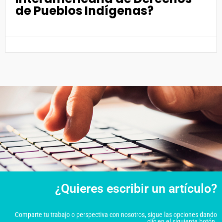
de Pueblos Indígenas?
¿Quieres escribir un artículo?
Comparte tu trabajo o perspectiva con nosotros, sigue las opciones dando
clic en el siguiente botón.