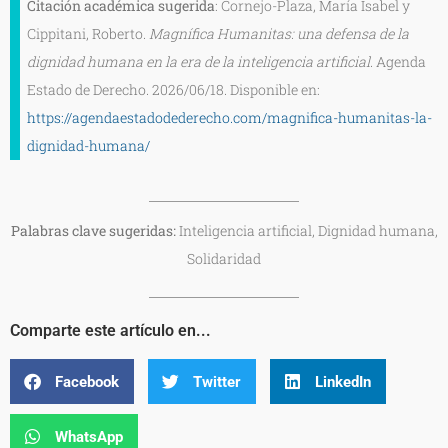
Citación académica sugerida
: Cornejo-Plaza, María Isabel y
Cippitani, Roberto.
Magnífica Humanitas: una defensa de la
dignidad humana en la era de la inteligencia artificial
. Agenda
Estado de Derecho. 2026/06/18. Disponible en:
https://agendaestadodederecho.com/magnifica-humanitas-la-
dignidad-humana/
Palabras clave sugeridas:
Inteligencia artificial, Dignidad humana,
Solidaridad
Comparte este artículo en...
Facebook
Twitter
LinkedIn
WhatsApp