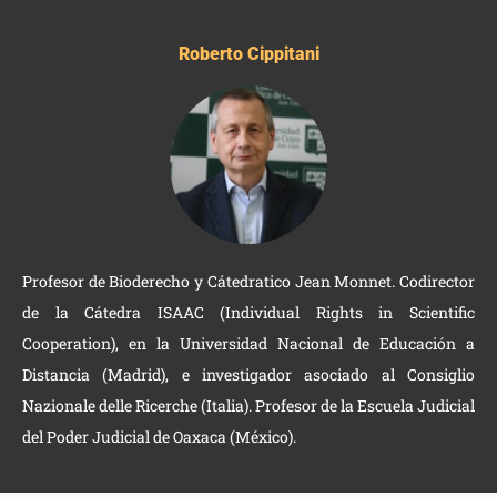
Roberto Cippitani
Profesor de Bioderecho y Cátedratico Jean Monnet. Codirector
de la Cátedra ISAAC (Individual Rights in Scientific
Cooperation), en la Universidad Nacional de Educación a
Distancia (Madrid), e investigador asociado al Consiglio
Nazionale delle Ricerche (Italia). Profesor de la Escuela Judicial
del Poder Judicial de Oaxaca (México).