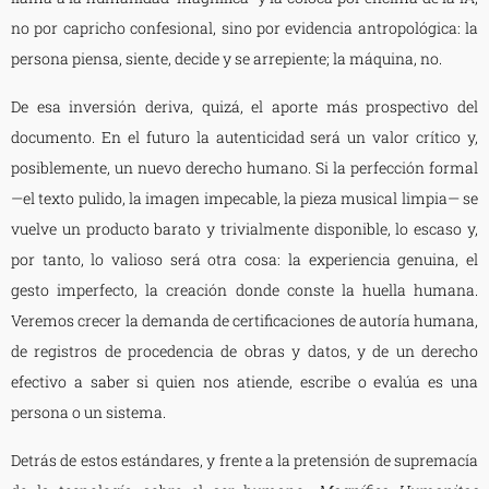
no por capricho confesional, sino por evidencia antropológica: la
persona piensa, siente, decide y se arrepiente; la máquina, no.
De esa inversión deriva, quizá, el aporte más prospectivo del
documento. En el futuro la autenticidad será un valor crítico y,
posiblemente, un nuevo derecho humano. Si la perfección formal
—el texto pulido, la imagen impecable, la pieza musical limpia— se
vuelve un producto barato y trivialmente disponible, lo escaso y,
por tanto, lo valioso será otra cosa: la experiencia genuina, el
gesto imperfecto, la creación donde conste la huella humana.
Veremos crecer la demanda de certificaciones de autoría humana,
de registros de procedencia de obras y datos, y de un derecho
efectivo a saber si quien nos atiende, escribe o evalúa es una
persona o un sistema.
Detrás de estos estándares, y frente a la pretensión de supremacía