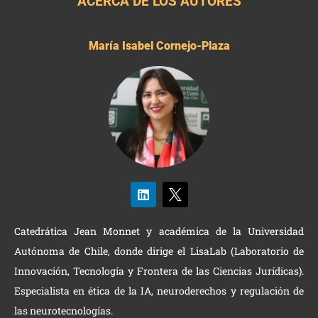
ACERCA DE LOS AUTORES
María Isabel Cornejo-Plaza
Catedrática Jean Monnet y académica de la Universidad
Autónoma de Chile, donde dirige el LisaLab (Laboratorio de
Innovación, Tecnología y Frontera de las Ciencias Jurídicas).
Especialista en ética de la IA, neuroderechos y regulación de
las neurotecnologías.