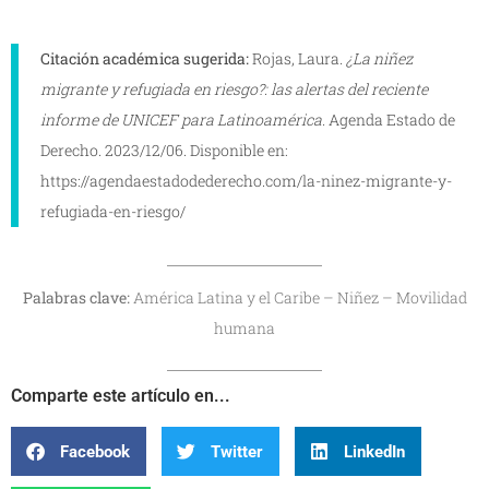
Citación académica sugerida:
Rojas, Laura.
¿La niñez
migrante y refugiada en riesgo?: las alertas del reciente
informe de UNICEF para Latinoamérica.
Agenda Estado de
Derecho. 2023/12/06. Disponible en:
https://agendaestadodederecho.com/la-ninez-migrante-y-
refugiada-en-riesgo/
Palabras clave:
América Latina y el Caribe – Niñez – Movilidad
humana
Comparte este artículo en...
Facebook
Twitter
LinkedIn