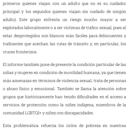
primeros quienes viajan con un adulto que no es su cuidador
principal y los segundos quienes viajan sin cuidado de ningún
adulto). Este grupo enfrenta un riesgo mucho mayor a ser
explotados laboralmente o a ser víctimas de tráfico sexual, pues al
estar desprotegidos son blancos más fáciles para delincuentes y
traficantes que acechan las rutas de tránsito y, en particular, los
cruces fronterizos.
El informe también pone de presente la condición particular de las
niñas y mujeres en condición de movilidad humana, ya que tienen
más amenazas en términos de violencia sexual, trata de personas
o abuso físico y emocional. También se llama la atención sobre
grupos que históricamente han tenido dificultades en el acceso a
servicios de protección como la niñez indígena, miembros de la
comunidad LGBTQI+ y niñez con discapacidades.
Esta problemática refuerza los ciclos de pobreza en nuestras