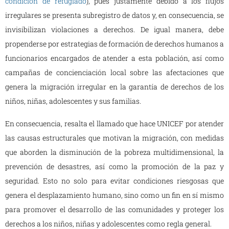
condición de refugiado
), pues justamente debido a los flujos
irregulares se presenta subregistro de datos y, en consecuencia, se
invisibilizan violaciones a derechos. De igual manera, debe
propenderse por estrategias de formación de derechos humanos a
funcionarios encargados de atender a esta población, así como
campañas de concienciación local sobre las afectaciones que
genera la migración irregular en la garantía de derechos de los
niños, niñas, adolescentes y sus familias.
En consecuencia, resalta el llamado que hace UNICEF por atender
las causas estructurales que motivan la migración, con medidas
que aborden la disminución de la pobreza multidimensional, la
prevención de desastres, así como la promoción de la paz y
seguridad. Esto no solo para evitar condiciones riesgosas que
genera el desplazamiento humano, sino como un fin en sí mismo
para promover el desarrollo de las comunidades y proteger los
derechos a los niños, niñas y adolescentes como regla general.