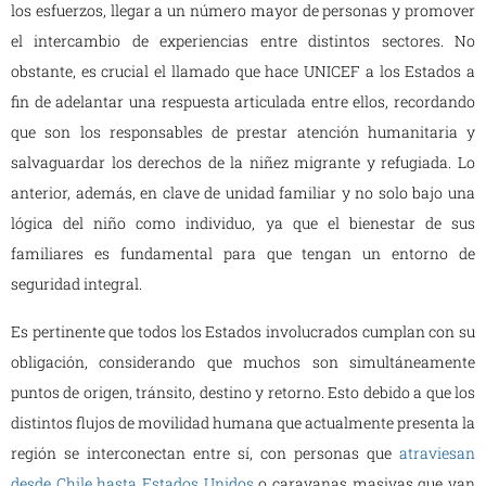
los esfuerzos, llegar a un número mayor de personas y promover
el intercambio de experiencias entre distintos sectores. No
obstante, es crucial el llamado que hace UNICEF a los Estados a
fin de adelantar una respuesta articulada entre ellos, recordando
que son los responsables de prestar atención humanitaria y
salvaguardar los derechos de la niñez migrante y refugiada. Lo
anterior, además, en clave de unidad familiar y no solo bajo una
lógica del niño como individuo, ya que el bienestar de sus
familiares es fundamental para que tengan un entorno de
seguridad integral.
Es pertinente que todos los Estados involucrados cumplan con su
obligación, considerando que muchos son simultáneamente
puntos de origen, tránsito, destino y retorno. Esto debido a que los
distintos flujos de movilidad humana que actualmente presenta la
región se interconectan entre sí, con personas que
atraviesan
desde Chile hasta Estados Unidos
o caravanas masivas que van