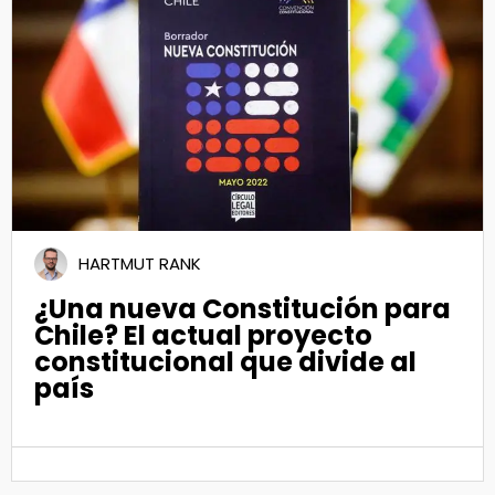
23
Ago 2022
HARTMUT RANK
¿Una nueva Constitución para
Chile? El actual proyecto
constitucional que divide al
país