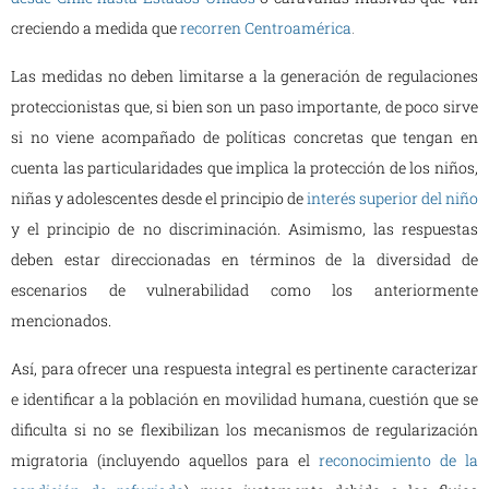
creciendo a medida que
recorren Centroamérica
.
Las medidas no deben limitarse a la generación de regulaciones
proteccionistas que, si bien son un paso importante, de poco sirve
si no viene acompañado de políticas concretas que tengan en
cuenta las particularidades que implica la protección de los niños,
niñas y adolescentes desde el principio de
interés superior del niño
y el principio de no discriminación. Asimismo, las respuestas
deben estar direccionadas en términos de la diversidad de
escenarios de vulnerabilidad como los anteriormente
mencionados.
Así, para ofrecer una respuesta integral es pertinente caracterizar
e identificar a la población en movilidad humana, cuestión que se
dificulta si no se flexibilizan los mecanismos de regularización
migratoria (incluyendo aquellos para el
reconocimiento de la