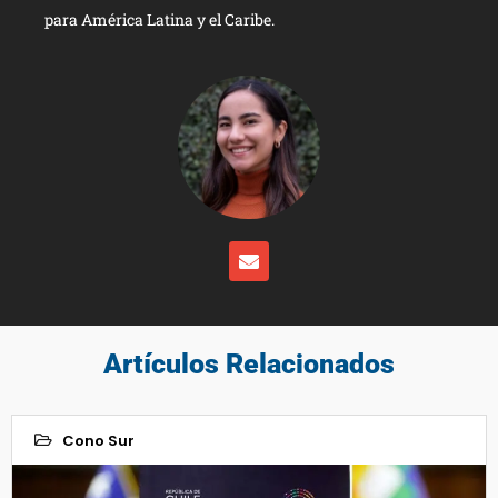
para América Latina y el Caribe.
Artículos Relacionados
Cono Sur