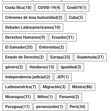
Costa Rica
(10)
COVID-19
(4)
Covid19
(1)
Crímenes de lesa humanidad
(2)
Cuba
(5)
Debates Latinoamericanos
(10)
Derechos Humanos
(9)
Ecuador
(31)
El Salvador
(25)
Entrevistas
(2)
Estado de Derecho
(2)
Europa
(23)
Guatemala
(27)
género
(2)
Honduras
(13)
igualdad
(3)
independencia judicial
(2)
JEP
(1)
Latinoamérica
(7)
Migración
(3)
México
(86)
Nicaragua
(31)
Niños
(1)
Panamá
(2)
Paraguay
(17)
persecución
(1)
Perú
(34)