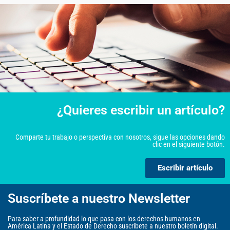
¿Quieres escribir un artículo?
Comparte tu trabajo o perspectiva con nosotros, sigue las opciones dando
clic en el siguiente botón.
Escribir artículo
Suscríbete a nuestro Newsletter
Para saber a profundidad lo que pasa con los derechos humanos en
América Latina y el Estado de Derecho suscríbete a nuestro boletín digital.