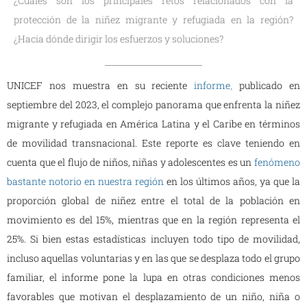
¿Cuáles son los principales retos relacionados con la
protección de la niñez migrante y refugiada en la región?
¿Hacia dónde dirigir los esfuerzos y soluciones?
UNICEF nos muestra en su reciente
informe
,
publicado en
septiembre del 2023
,
el complejo panorama que enfrenta la niñez
migrante y refugiada en América Latina y el Caribe en términos
de movilidad transnacional. Este reporte es clave teniendo en
cuenta que el flujo de niños, niñas y adolescentes es un
fenómeno
bastante notorio en nuestra región
en los últimos años, ya que la
proporción global de niñez entre el total de la población en
movimiento es del 15%, mientras que en la región representa el
25%. Si bien estas estadísticas incluyen todo tipo de movilidad,
incluso aquellas voluntarias y en las que se desplaza todo el grupo
familiar, el informe pone la lupa en otras condiciones menos
favorables que motivan el desplazamiento de un niño, niña o