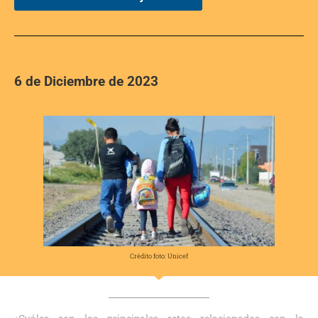
6 de Diciembre de 2023
Crédito foto: Unicef