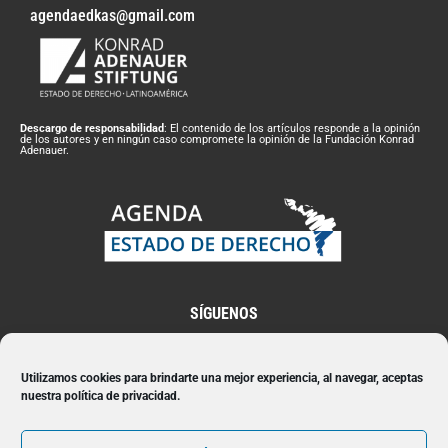
agendaedkas@gmail.com
Descargo de responsabilidad
: El contenido de los artículos responde a la opinión
de los autores y en ningún caso compromete la opinión de la Fundación Konrad
Adenauer.
SÍGUENOS
Utilizamos cookies para brindarte una mejor experiencia, al navegar, aceptas
nuestra política de privacidad.
Suscríbete a nuestro Newsletter