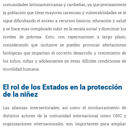
comunidades latinoamericanas y caribeñas, ya que precisamente
la población que tiene mayores carencias y vulnerabilidades se le
sigue dificultando el acceso a recursos básicos, educación y salud
y se hace más complicado subir en la escala social y disminuir los
niveles de pobreza. Esto, con repercusiones a largo plazo,
considerando que inclusive se pueden provocar afectaciones
biológicas que impactan el correcto desarrollo y crecimiento de
los niños, niñas y adolescentes en estas difíciles condiciones de
movilidad humana.
El rol de los Estados en la protección
de la niñez
Las alianzas intersectoriales, así como el involucramiento de
distintos actores de la comunidad internacional como ONG y
organizaciones internacionales, son importantes para ampliar