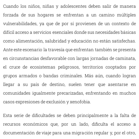
Cuando los niños, niñas y adolescentes deben salir de manera
forzada de sus hogares se enfrentan a un camino múltiples
vulnerabilidades, ya que de por sí provienen de un contexto de
difícil acceso a servicios esenciales donde sus necesidades básicas
como alimentación, salubridad y educación no están satisfechas.
Ante este escenario la travesía que enfrentan también se presenta
en circunstancias desfavorable con largas jornadas de caminata,
el cruce de ecosistemas peligrosos, territorios cooptados por
grupos armados o bandas criminales. Más aún, cuando logran
llegar a su país de destino, suelen tener que asentarse en
comunidades igualmente precarizadas, enfrentando en muchos
casos expresiones de exclusión y xenofobia.
Esta serie de dificultades se deben principalmente a la falta de
recursos económicos que, por un lado, dificulta el acceso a
documentación de viaje para una migración regular y, por el otro,