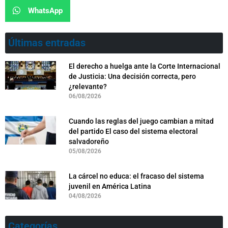
WhatsApp
Últimas entradas
El derecho a huelga ante la Corte Internacional
de Justicia: Una decisión correcta, pero
¿relevante?
06/08/2026
Cuando las reglas del juego cambian a mitad
del partido El caso del sistema electoral
salvadoreño
05/08/2026
La cárcel no educa: el fracaso del sistema
juvenil en América Latina
04/08/2026
Categorías