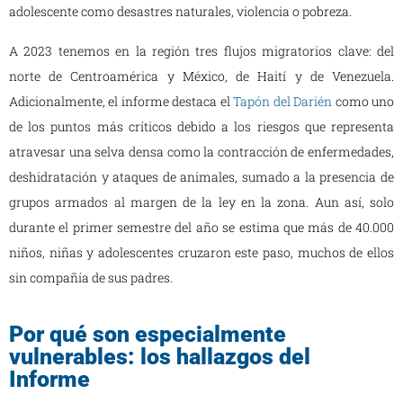
adolescente como desastres naturales, violencia o pobreza.
A 2023 tenemos en la región tres flujos migratorios clave: del
norte de Centroamérica y México, de Haití y de Venezuela.
Adicionalmente, el informe destaca el
Tapón del Darién
como uno
de los puntos más críticos debido a los riesgos que representa
atravesar una selva densa como la contracción de enfermedades,
deshidratación y ataques de animales, sumado a la presencia de
grupos armados al margen de la ley en la zona. Aun así, solo
durante el primer semestre del año se estima que más de 40.000
niños, niñas y adolescentes cruzaron este paso, muchos de ellos
sin compañía de sus padres.
Por qué son especialmente
vulnerables: los hallazgos del
Informe