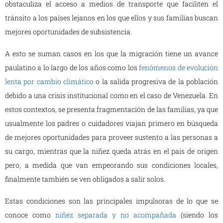
obstaculiza el acceso a medios de transporte que faciliten el
tránsito a los países lejanos en los que ellos y sus familias buscan
mejores oportunidades de subsistencia.
A esto se suman casos en los que la migración tiene un avance
paulatino a lo largo de los años como los
fenómenos de evolución
lenta por cambio climático
o la salida progresiva de la población
debido a una crisis institucional como en el caso de Venezuela. En
estos contextos, se presenta fragmentación de las familias, ya que
usualmente los padres o cuidadores viajan primero en búsqueda
de mejores oportunidades para proveer sustento a las personas a
su cargo, mientras que la niñez queda atrás en el país de origen
pero, a medida que van empeorando sus condiciones locales,
finalmente también se ven obligados a salir solos.
Estas condiciones son las principales impulsoras de lo que se
conoce como
niñez separada y no acompañada
(siendo los