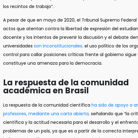
los recintos de trabajo”.
A pesar de que en mayo de 2020, el Tribunal Supremo Federal 
actos que atentan contra la libertad de expresión del estudian
docente y los intentos de prevenir la discusión y el debate den
universidades
son inconstitucionales
,
el uso político de los or
control para callar posiciones críticas frente al gobierno sigue
constituye una amenaza para la democracia.
La respuesta de la comunidad
académica en Brasil
La respuesta de la comunidad científica
ha sido de apoyo a 
profesores, mediante una carta abierta
,
señalando que “la crít
científica y la actitud necesaria para el desarrollo y el enfren
problemas de un país, ya que es a partir de la correcta interpr