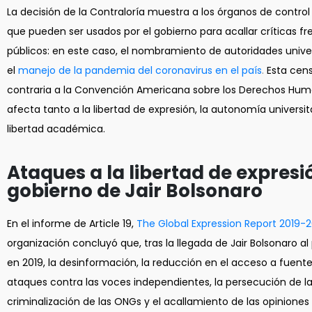
La decisión de la Contraloría muestra a los órganos de contr
que pueden ser usados por el gobierno para acallar críticas f
públicos: en este caso, el nombramiento de autoridades univer
el
manejo de la pandemia del coronavirus en el país
.
Esta cen
contraria a la Convención Americana sobre los Derechos Hum
afecta tanto a la libertad de expresión, la autonomía universi
libertad académica.
Ataques a la libertad de expresi
gobierno de Jair Bolsonaro
En el informe de Article 19,
The Global Expression Report 2019-
organización concluyó que, tras la llegada de Jair Bolsonaro al 
en 2019, la desinformación, la reducción en el acceso a fuentes
ataques contra las voces independientes, la persecución de la
criminalización de las ONGs y el acallamiento de las opiniones 