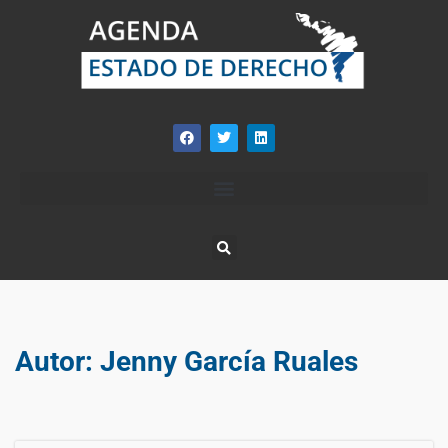
Autor:
Jenny García Ruales