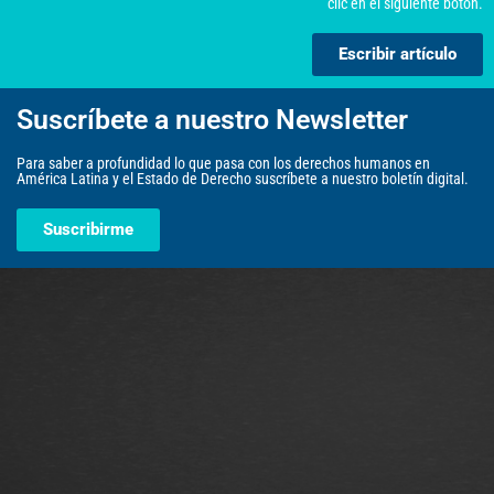
clic en el siguiente botón.
Escribir artículo
Suscríbete a nuestro Newsletter
Para saber a profundidad lo que pasa con los derechos humanos en
América Latina y el Estado de Derecho suscríbete a nuestro boletín digital.
Suscribirme