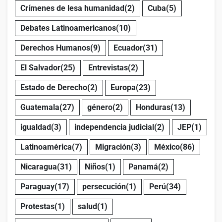
Crímenes de lesa humanidad
(2)
Cuba
(5)
Debates Latinoamericanos
(10)
Derechos Humanos
(9)
Ecuador
(31)
El Salvador
(25)
Entrevistas
(2)
Estado de Derecho
(2)
Europa
(23)
Guatemala
(27)
género
(2)
Honduras
(13)
igualdad
(3)
independencia judicial
(2)
JEP
(1)
Latinoamérica
(7)
Migración
(3)
México
(86)
Nicaragua
(31)
Niños
(1)
Panamá
(2)
Paraguay
(17)
persecución
(1)
Perú
(34)
Protestas
(1)
salud
(1)