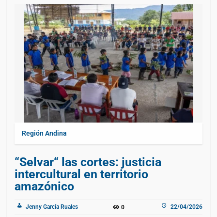
Región Andina
“Selvar“ las cortes: justicia
intercultural en territorio
amazónico
Jenny García Ruales
22/04/2026
0