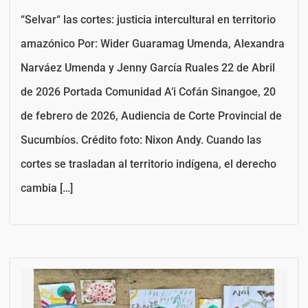
“Selvar“ las cortes: justicia intercultural en territorio
amazónico Por: Wider Guaramag Umenda, Alexandra
Narváez Umenda y Jenny García Ruales 22 de Abril
de 2026 Portada Comunidad A’i Cofán Sinangoe, 20
de febrero de 2026, Audiencia de Corte Provincial de
Sucumbíos. Crédito foto: Nixon Andy. Cuando las
cortes se trasladan al territorio indígena, el derecho
cambia […]