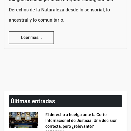
Derechos de la Naturaleza desde lo sensorial, lo
ancestral y lo comunitario.
Leer más...
Últimas entradas
El derecho a huelga ante la Corte
Internacional de Justicia: Una decisión
correcta, pero ¿relevante?