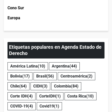
Cono Sur
Europa
Etiquetas populares en Agenda Estado de
Derecho
América Latina
(10)
Argentina
(44)
Bolivia
(17)
Brasil
(56)
Centroamérica
(2)
Chile
(64)
CIDH
(3)
Colombia
(84)
Corte IDH
(4)
CorteIDH
(1)
Costa Rica
(10)
COVID-19
(4)
Covid19
(1)