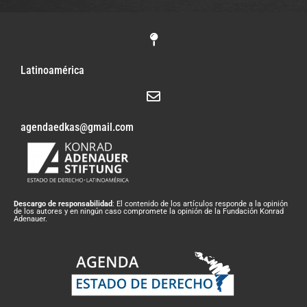
Latinoamérica
agendaedkas@gmail.com
Descargo de responsabilidad
: El contenido de los artículos responde a la opinión
de los autores y en ningún caso compromete la opinión de la Fundación Konrad
Adenauer.