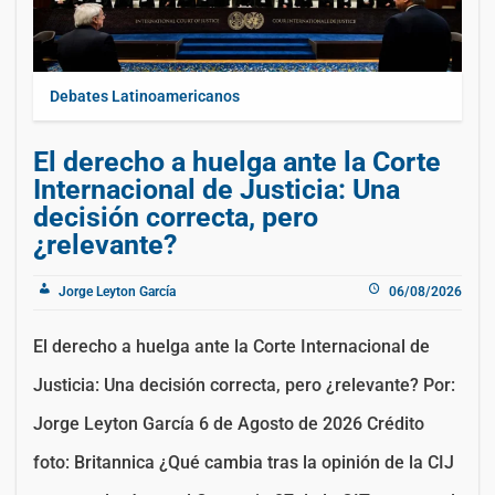
Debates Latinoamericanos
El derecho a huelga ante la Corte
Internacional de Justicia: Una
decisión correcta, pero
¿relevante?
Jorge Leyton García
06/08/2026
El derecho a huelga ante la Corte Internacional de
Justicia: Una decisión correcta, pero ¿relevante? Por:
Jorge Leyton García 6 de Agosto de 2026 Crédito
foto: Britannica ¿Qué cambia tras la opinión de la CIJ