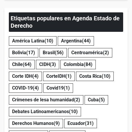
Etiquetas populares en Agenda Estado de
Derecho
América Latina
(10)
Argentina
(44)
Bolivia
(17)
Brasil
(56)
Centroamérica
(2)
Chile
(64)
CIDH
(3)
Colombia
(84)
Corte IDH
(4)
CorteIDH
(1)
Costa Rica
(10)
COVID-19
(4)
Covid19
(1)
Crímenes de lesa humanidad
(2)
Cuba
(5)
Debates Latinoamericanos
(10)
Derechos Humanos
(9)
Ecuador
(31)