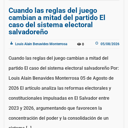
Cuando las reglas del juego
cambian a mitad del partido El
caso del sistema electoral
salvadoreño
Louis Alain Benavides Monterrosa
05/08/2026
0
Cuando las reglas del juego cambian a mitad del
partido El caso del sistema electoral salvadoreño Por:
Louis Alain Benavides Monterrosa 05 de Agosto de
2026 El artículo analiza las reformas electorales y
constitucionales impulsadas en El Salvador entre
2023 y 2026, argumentando que favorecen la
concentración del poder y la consolidación de un