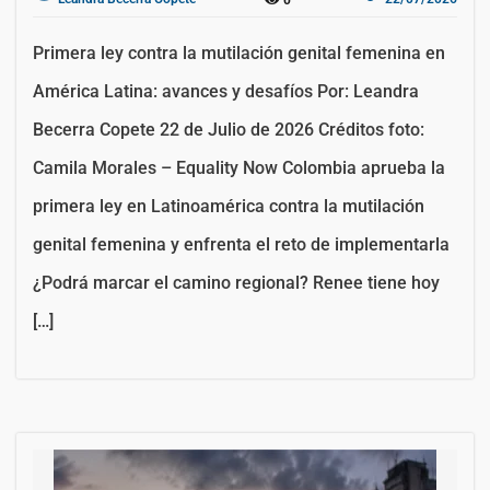
Primera ley contra la mutilación genital femenina en
América Latina: avances y desafíos Por: Leandra
Becerra Copete 22 de Julio de 2026 Créditos foto:
Camila Morales – Equality Now Colombia aprueba la
primera ley en Latinoamérica contra la mutilación
genital femenina y enfrenta el reto de implementarla
¿Podrá marcar el camino regional? Renee tiene hoy
[…]