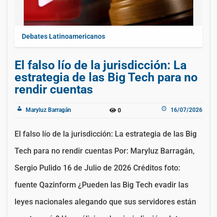
Debates Latinoamericanos
El falso lío de la jurisdicción: La
estrategia de las Big Tech para no
rendir cuentas
Maryluz Barragán
16/07/2026
0
El falso lío de la jurisdicción: La estrategia de las Big
Tech para no rendir cuentas Por: Maryluz Barragán,
Sergio Pulido 16 de Julio de 2026 Créditos foto:
fuente Qazinform ¿Pueden las Big Tech evadir las
leyes nacionales alegando que sus servidores están