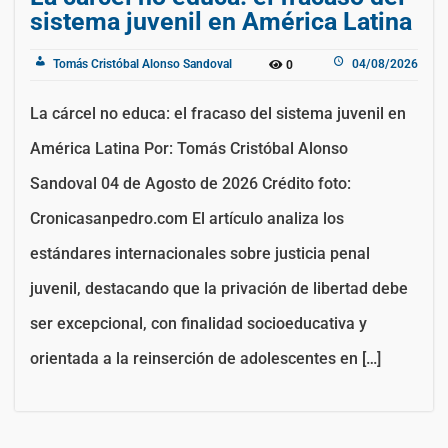
sistema juvenil en América Latina
Tomás Cristóbal Alonso Sandoval
04/08/2026
0
La cárcel no educa: el fracaso del sistema juvenil en
América Latina Por: Tomás Cristóbal Alonso
Sandoval 04 de Agosto de 2026 Crédito foto:
Cronicasanpedro.com El artículo analiza los
estándares internacionales sobre justicia penal
juvenil, destacando que la privación de libertad debe
ser excepcional, con finalidad socioeducativa y
orientada a la reinserción de adolescentes en […]