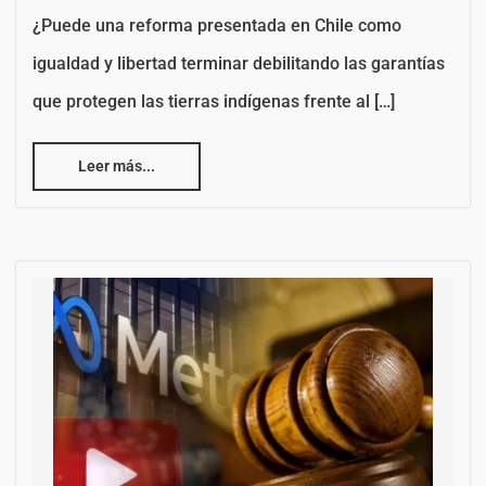
¿Puede una reforma presentada en Chile como
igualdad y libertad terminar debilitando las garantías
que protegen las tierras indígenas frente al […]
Leer más...