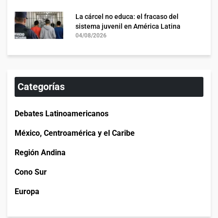
La cárcel no educa: el fracaso del
sistema juvenil en América Latina
04/08/2026
Categorías
Debates Latinoamericanos
México, Centroamérica y el Caribe
Región Andina
Cono Sur
Europa