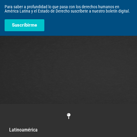
Para saber a profundidad lo que pasa con los derechos humanos en
América Latina y el Estado de Derecho suscríbete a nuestro boletín digital.
Suscribirme
Latinoamérica