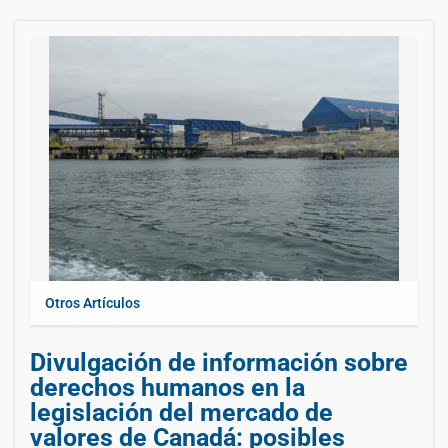
Otros Artículos
Divulgación de información sobre
derechos humanos en la
legislación del mercado de
valores de Canadá: posibles