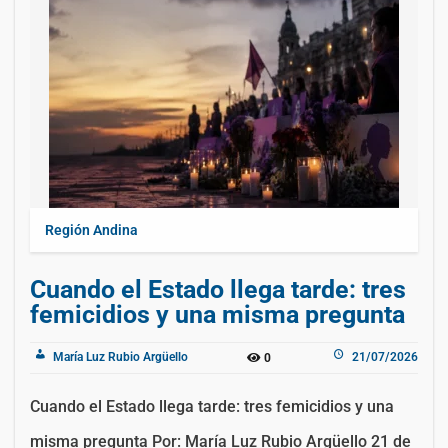
Región Andina
Cuando el Estado llega tarde: tres
femicidios y una misma pregunta
María Luz Rubio Argüello
21/07/2026
0
Cuando el Estado llega tarde: tres femicidios y una
misma pregunta Por: María Luz Rubio Argüello 21 de