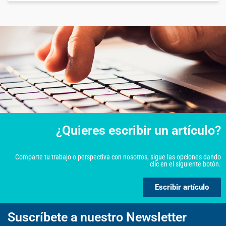
¿Quieres escribir un artículo?
Comparte tu trabajo o perspectiva con nosotros, sigue las opciones dando
clic en el siguiente botón.
Escribir artículo
Suscríbete a nuestro Newsletter