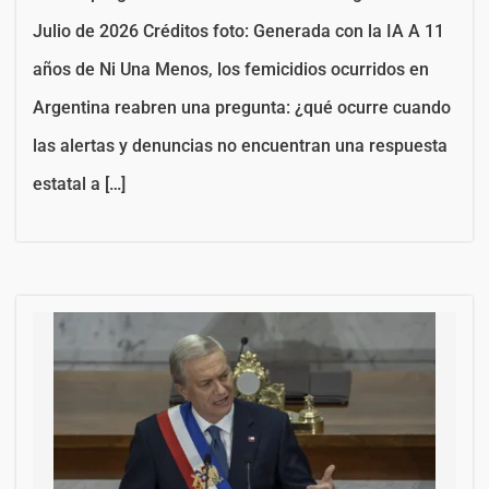
Julio de 2026 Créditos foto: Generada con la IA A 11
años de Ni Una Menos, los femicidios ocurridos en
Argentina reabren una pregunta: ¿qué ocurre cuando
las alertas y denuncias no encuentran una respuesta
estatal a […]