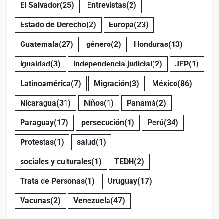
El Salvador
(25)
Entrevistas
(2)
Estado de Derecho
(2)
Europa
(23)
Guatemala
(27)
género
(2)
Honduras
(13)
igualdad
(3)
independencia judicial
(2)
JEP
(1)
Latinoamérica
(7)
Migración
(3)
México
(86)
Nicaragua
(31)
Niños
(1)
Panamá
(2)
Paraguay
(17)
persecución
(1)
Perú
(34)
Protestas
(1)
salud
(1)
sociales y culturales
(1)
TEDH
(2)
Trata de Personas
(1)
Uruguay
(17)
Vacunas
(2)
Venezuela
(47)