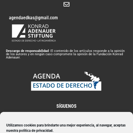
agendaedkas@gmail.com
Descargo de responsabilidad
: El contenido de los artículos responde a la opinión
de los autores y en ningún caso compromete la opinión de la Fundación Konrad
Adenauer.
SÍGUENOS
Utilizamos cookies para brindarte una mejor experiencia, al navegar, aceptas
nuestra política de privacidad.