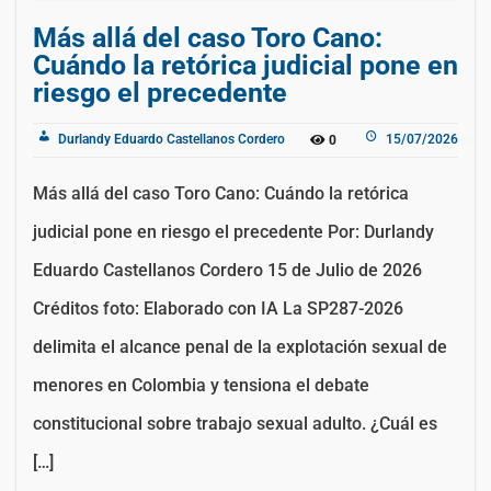
Más allá del caso Toro Cano:
Cuándo la retórica judicial pone en
riesgo el precedente
Durlandy Eduardo Castellanos Cordero
15/07/2026
0
Más allá del caso Toro Cano: Cuándo la retórica
judicial pone en riesgo el precedente Por: Durlandy
Eduardo Castellanos Cordero 15 de Julio de 2026
Créditos foto: Elaborado con IA La SP287-2026
delimita el alcance penal de la explotación sexual de
menores en Colombia y tensiona el debate
constitucional sobre trabajo sexual adulto. ¿Cuál es
[…]