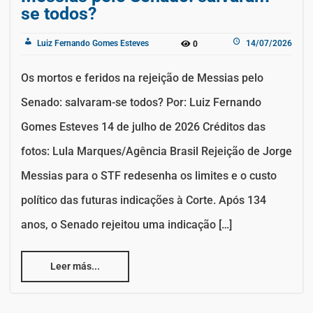
se todos?
Luiz Fernando Gomes Esteves
14/07/2026
0
Os mortos e feridos na rejeição de Messias pelo
Senado: salvaram-se todos? Por: Luiz Fernando
Gomes Esteves 14 de julho de 2026 Créditos das
fotos: Lula Marques/Agência Brasil Rejeição de Jorge
Messias para o STF redesenha os limites e o custo
político das futuras indicações à Corte. Após 134
anos, o Senado rejeitou uma indicação […]
Leer más...