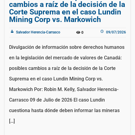
cambios a raíz de la decisión de la
Corte Suprema en el caso Lundin
Mining Corp vs. Markowich
Salvador Herencia-Carrasco
09/07/2026
0
Divulgación de información sobre derechos humanos
en la legislación del mercado de valores de Canadá:
posibles cambios a raíz de la decisión de la Corte
Suprema en el caso Lundin Mining Corp vs.
Markowich Por: Robin M. Kelly, Salvador Herencia-
Carrasco 09 de Julio de 2026 El caso Lundin
cuestiona hasta dónde deben informar las mineras
[…]