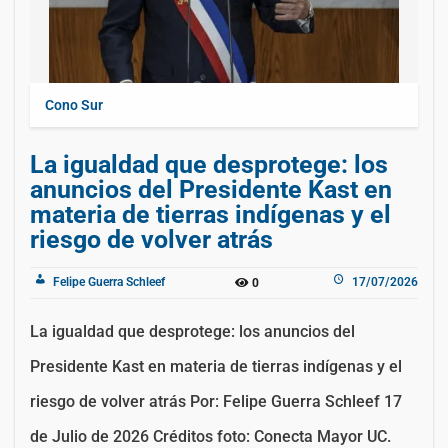
Cono Sur
La igualdad que desprotege: los
anuncios del Presidente Kast en
materia de tierras indígenas y el
riesgo de volver atrás
Felipe Guerra Schleef
17/07/2026
0
La igualdad que desprotege: los anuncios del
Presidente Kast en materia de tierras indígenas y el
riesgo de volver atrás Por: Felipe Guerra Schleef 17
de Julio de 2026 Créditos foto: Conecta Mayor UC.