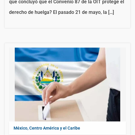
que concluyó que el Convenio 87 de la OIT protege el
derecho de huelga? El pasado 21 de mayo, la […]
México, Centro América y el Caribe