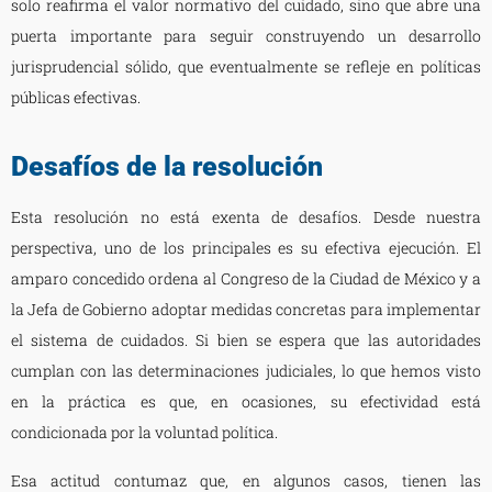
solo reafirma el valor normativo del cuidado, sino que abre una
puerta importante para seguir construyendo un desarrollo
jurisprudencial sólido, que eventualmente se refleje en políticas
públicas efectivas.
Desafíos de la resolución
Esta resolución no está exenta de desafíos. Desde nuestra
perspectiva, uno de los principales es su efectiva ejecución. El
amparo concedido ordena al Congreso de la Ciudad de México y a
la Jefa de Gobierno adoptar medidas concretas para implementar
el sistema de cuidados. Si bien se espera que las autoridades
cumplan con las determinaciones judiciales, lo que hemos visto
en la práctica es que, en ocasiones, su efectividad está
condicionada por la voluntad política.
Esa actitud contumaz que, en algunos casos, tienen las