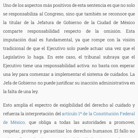
Uno de los aspectos más positivos de esta sentencia es que no solo
se responsabiliza al Congreso, sino que también se reconoce que
la titular de la Jefatura de Gobierno de la Ciudad de México
comparte responsabilidad respecto de la omisión. Esta
imputación dual es fundamental, ya que rompe con la visión
tradicional de que el Ejecutivo solo puede actuar una vez que el
Legislativo lo haga. En este caso, el tribunal subraya que el
Ejecutivo tiene una responsabilidad activa: no basta con esperar
una ley para comenzar a implementar el sistema de cuidados. La
Jefa de Gobierno no puede justificar su inacción administrativa en
la falta de una ley.
Esto amplía el espectro de exigibilidad del derecho al cuidado y
refuerza la interpretación del
artículo 1º de la Constitución Federal
de México
,
que obliga a todas las autoridades a promover,
respetar, proteger y garantizar los derechos humanos. El fallo no