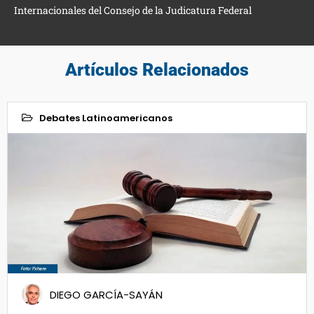
Internacionales del Consejo de la Judicatura Federal
Artículos Relacionados
Debates Latinoamericanos
17
Jun 2020
DIEGO GARCÍA-SAYÁN