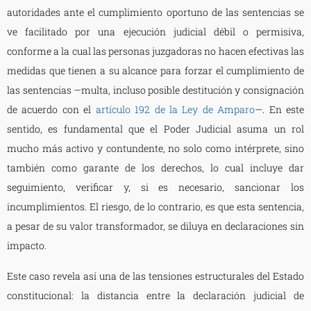
autoridades ante el cumplimiento oportuno de las sentencias se
ve facilitado por una ejecución judicial débil o permisiva,
conforme a la cual las personas juzgadoras no hacen efectivas las
medidas que tienen a su alcance para forzar el cumplimiento de
las sentencias —multa, incluso posible destitución y consignación
de acuerdo con el
artículo 192 de la Ley de Amparo
—. En este
sentido, es fundamental que el Poder Judicial asuma un rol
mucho más activo y contundente, no solo como intérprete, sino
también como garante de los derechos, lo cual incluye dar
seguimiento, verificar y, si es necesario, sancionar los
incumplimientos. El riesgo, de lo contrario, es que esta sentencia,
a pesar de su valor transformador, se diluya en declaraciones sin
impacto.
Este caso revela así una de las tensiones estructurales del Estado
constitucional: la distancia entre la declaración judicial de