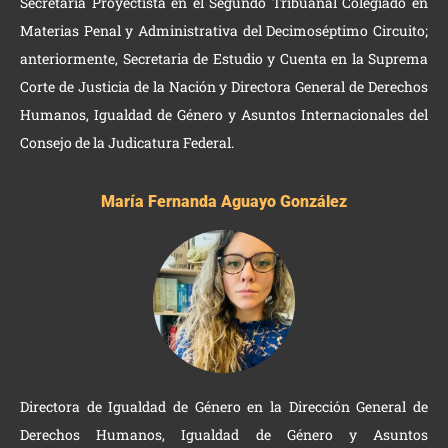
Secretaria Proyectista en el Segundo Tribuanal Colegiado en
Materias Penal y Administrativa del Decimoséptimo Circuito;
anteriormente, Secretaria de Estudio y Cuenta en la Suprema
Corte de Justicia de la Nación y Directora General de Derechos
Humanos, Igualdad de Género y Asuntos Internacionales del
Consejo de la Judicatura Federal.
María Fernanda Aguayo González
Directora de Igualdad de Género en la Dirección General de
Derechos Humanos, Igualdad de Género y Asuntos