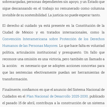
sobrecargadas, personas dependientes sin apoyo, y un Estado que
sigue descansando en el trabajo no remunerado como columna
invisible de su sostenibilidad. La justicia no puede esperar tanto.
El derecho al cuidado ya está presente en la Constitución de la
Ciudad de México y en tratados internacionales, como la
Convención Interamericana sobre Protección de los Derechos
Humanos de las Personas Mayores
.
Lo que hace falta es voluntad
política, articulación institucional y presupuesto. Un fallo que
reconoce una omisión es una victoria, pero también un llamado a
la acción: es necesario que se adopten acciones concretas para
que las sentencias efectivamente puedan ser herramientas de
transformación.
Finalmente, confiamos en que el anuncio del Sistema Nacional de
Cuidados en el
Plan Nacional de Desarrollo 2025-2030
,
publicado
el pasado 15 de abril, contribuya a la construcción de un sistema