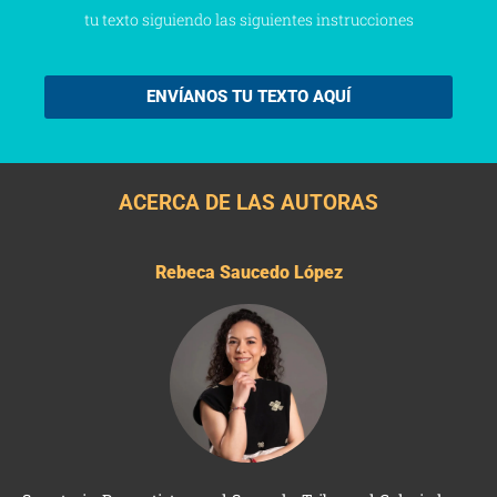
tu texto siguiendo las siguientes instrucciones
ENVÍANOS TU TEXTO AQUÍ
ACERCA DE LAS AUTORAS
Rebeca Saucedo López