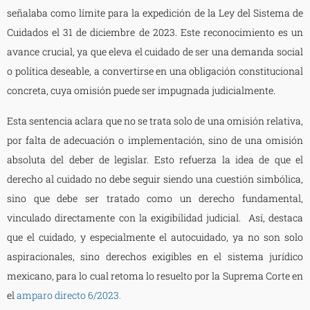
señalaba como límite para la expedición de la Ley del Sistema de
Cuidados el 31 de diciembre de 2023. Este reconocimiento es un
avance crucial, ya que eleva el cuidado de ser una demanda social
o política deseable, a convertirse en una obligación constitucional
concreta, cuya omisión puede ser impugnada judicialmente.
Esta sentencia aclara que no se trata solo de una omisión relativa,
por falta de adecuación o implementación, sino de una omisión
absoluta del deber de legislar. Esto refuerza la idea de que el
derecho al cuidado no debe seguir siendo una cuestión simbólica,
sino que debe ser tratado como un derecho fundamental,
vinculado directamente con la exigibilidad judicial. Así, destaca
que el cuidado, y especialmente el autocuidado, ya no son solo
aspiracionales, sino derechos exigibles en el sistema jurídico
mexicano, para lo cual retoma lo resuelto por la Suprema Corte en
el
amparo directo 6/2023
.