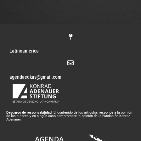
Latinoamérica
agendaedkas@gmail.com
Descargo de responsabilidad
: El contenido de los artículos responde a la opinión
de los autores y en ningún caso compromete la opinión de la Fundación Konrad
Adenauer.