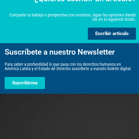
Comparte tu trabajo o perspectiva con nosotros, sigue las opciones dando
clic en el siguiente botón.
Escribir artículo
Suscríbete a nuestro Newsletter
Para saber a profundidad lo que pasa con los derechos humanos en
América Latina y el Estado de Derecho suscríbete a nuestro boletín digital.
Suscribirme