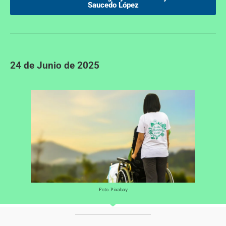
Saucedo López
24 de Junio de 2025
Foto. Pixabay