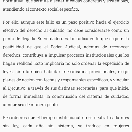
normativa” que permita diseñar medidas concretas y sostenibles,
atendiendo al contexto social específico.
Por ello, aunque este fallo es un paso positivo hacia el ejercicio
efectivo del derecho al cuidado, no debe considerarse como un
punto de llegada. Su verdadero valor radica en lo que sugiere: la
posibilidad de que el Poder Judicial, además de reconocer
derechos, contribuya a impulsar procesos institucionales que los
hagan realidad. Esto implicaría no solo ordenar la expedición de
leyes, sino también habilitar mecanismos provisionales, exigir
planes de acción con fechas y responsables específicos, y vincular
al Ejecutivo, a través de sus distintas secretarías, para que inicie,
de forma inmediata, la construcción del sistema de cuidados,
aunque sea de manera piloto.
Recordemos que el tiempo institucional no es neutral: cada mes
sin ley, cada año sin sistema, se traduce en mujeres