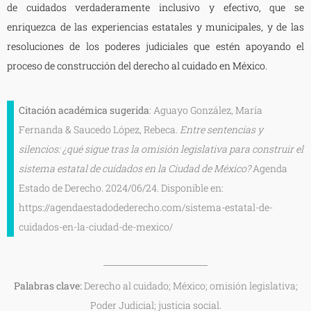
de cuidados verdaderamente inclusivo y efectivo, que se
enriquezca de las experiencias estatales y municipales, y de las
resoluciones de los poderes judiciales que estén apoyando el
proceso de construcción del derecho al cuidado en México.
Citación académica sugerida
: Aguayo González, María
Fernanda & Saucedo López, Rebeca.
Entre sentencias y
silencios: ¿qué sigue tras la omisión legislativa para construir el
sistema estatal de cuidados en la Ciudad de México?
Agenda
Estado de Derecho. 2024/06/24. Disponible en:
https://agendaestadodederecho.com/sistema-estatal-de-
cuidados-en-la-ciudad-de-mexico/
Palabras clave:
Derecho al cuidado; México; omisión legislativa;
Poder Judicial; justicia social.