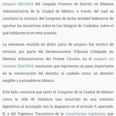
amparo 681/2024
del Juzgado Primero de Distrito en Materia
Administrativa de la Ciudad de México, a través del cual se
combatió la omisión del Congreso de dicha entidad federativa de
aprobar las iniciativas sobre la Ley Integral de Cuidados, sobre el
que hablaremos en esta ocasión.
La sentencia emitida en dicho juicio de amparo fue motivo de
revisión por parte del Decimonoveno Tribunal Colegiado en
Materia Administrativa del Primer Circuito, en el
amparo en
revisión 324/2024
;
resolución que representa un paso importante
en la construcción del derecho al cuidado como un derecho
exigible y justiciable en México.
Este fallo reconoce que tanto el Congreso de la Ciudad de México
como la Jefa de Gobierno han incurrido en una omisión
legislativa al incumplir con lo dispuesto en el artículo 9, apartado
B, y del Vigésimo Transitorio de la
Constitución capitalina
,
que