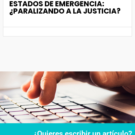
ESTADOS DE EMERGENCIA:
¿PARALIZANDO A LA JUSTICIA?
¿Quieres escribir un artículo?