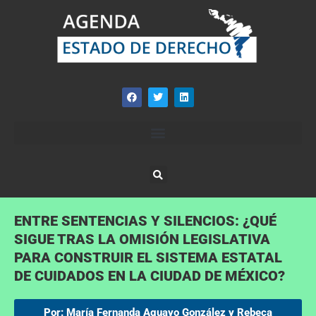
ENTRE SENTENCIAS Y SILENCIOS: ¿QUÉ
SIGUE TRAS LA OMISIÓN LEGISLATIVA
PARA CONSTRUIR EL SISTEMA ESTATAL
DE CUIDADOS EN LA CIUDAD DE MÉXICO?
Por: María Fernanda Aguayo González y Rebeca