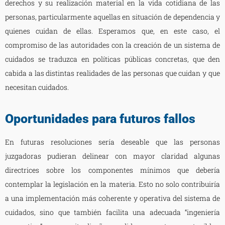
derechos y su realización material en la vida cotidiana de las
personas, particularmente aquellas en situación de dependencia y
quienes cuidan de ellas. Esperamos que, en este caso, el
compromiso de las autoridades con la creación de un sistema de
cuidados se traduzca en políticas públicas concretas, que den
cabida a las distintas realidades de las personas que cuidan y que
necesitan cuidados.
Oportunidades para futuros fallos
En futuras resoluciones sería deseable que las personas
juzgadoras pudieran delinear con mayor claridad algunas
directrices sobre los componentes mínimos que debería
contemplar la legislación en la materia. Esto no solo contribuiría
a una implementación más coherente y operativa del sistema de
cuidados, sino que también facilita una adecuada “ingeniería