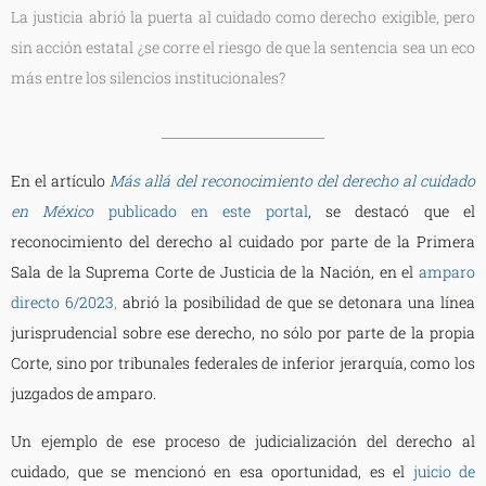
La justicia abrió la puerta al cuidado como derecho exigible, pero
sin acción estatal ¿se corre el riesgo de que la sentencia sea un eco
más entre los silencios institucionales?
En el artículo
Más allá del reconocimiento del derecho al cuidado
en México
publicado en este portal
, se destacó que el
reconocimiento del derecho al cuidado por parte de la Primera
Sala de la Suprema Corte de Justicia de la Nación, en el
amparo
directo 6/2023
,
abrió la posibilidad de que se detonara una línea
jurisprudencial sobre ese derecho, no sólo por parte de la propia
Corte, sino por tribunales federales de inferior jerarquía, como los
juzgados de amparo.
Un ejemplo de ese proceso de judicialización del derecho al
cuidado, que se mencionó en esa oportunidad, es el
juicio de