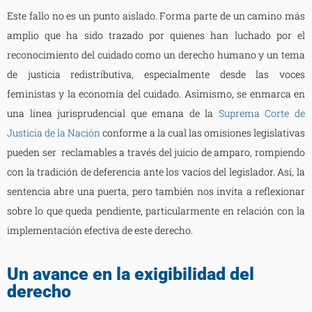
Este fallo no es un punto aislado. Forma parte de un camino más
amplio que ha sido trazado por quienes han luchado por el
reconocimiento del cuidado como un derecho humano y un tema
de justicia redistributiva, especialmente desde las voces
feministas y la economía del cuidado. Asimismo, se enmarca en
una línea jurisprudencial que emana de la
Suprema Corte de
Justicia de la Nación
conforme a la cual las omisiones legislativas
pueden ser reclamables a través del juicio de amparo, rompiendo
con la tradición de deferencia ante los vacíos del legislador. Así, la
sentencia abre una puerta, pero también nos invita a reflexionar
sobre lo que queda pendiente, particularmente en relación con la
implementación efectiva de este derecho.
Un avance en la exigibilidad del
derecho