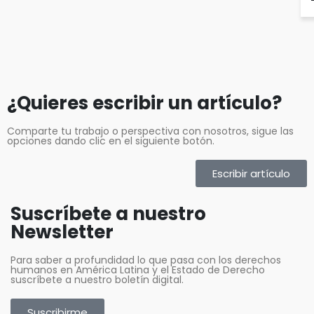
¿Quieres escribir un artículo?
Comparte tu trabajo o perspectiva con nosotros, sigue las
opciones dando clic en el siguiente botón.
Escribir artículo
Suscríbete a nuestro
Newsletter
Para saber a profundidad lo que pasa con los derechos
humanos en América Latina y el Estado de Derecho
suscríbete a nuestro boletín digital.
Suscribirme