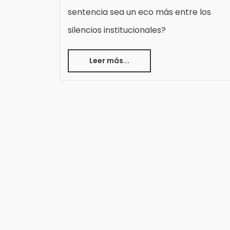
sentencia sea un eco más entre los
silencios institucionales?
Leer más...