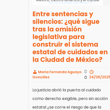
Entre sentencias y
silencios: ¿qué sigue
tras la omisión
legislativa para
construir el sistema
estatal de cuidados en
la Ciudad de México?
María Fernanda Aguayo
González
0
24/06/202
La justicia abrió la puerta al cuidado
como derecho exigible, pero sin acción
estatal ¿se corre el riesgo de que la