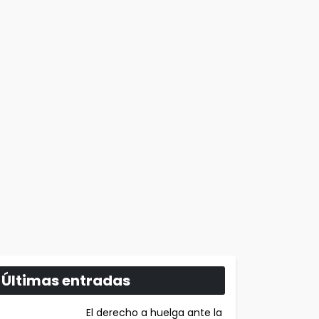
Últimas entradas
El derecho a huelga ante la