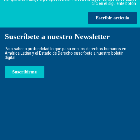
clic en el siguiente botón.
Escribir artículo
Suscríbete a nuestro Newsletter
Para saber a profundidad lo que pasa con los derechos humanos en
América Latina y el Estado de Derecho suscríbete a nuestro boletín
digital.
Suscribirme