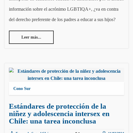
información sobre el acrónimo LGBTIQA+, ¿va en contra
del derecho preferente de los padres a educar a sus hijos?
Leer más...
Cono Sur
Estándares de protección de la
niñez y adolescencia intersex en
Chile: una tarea inconclusa