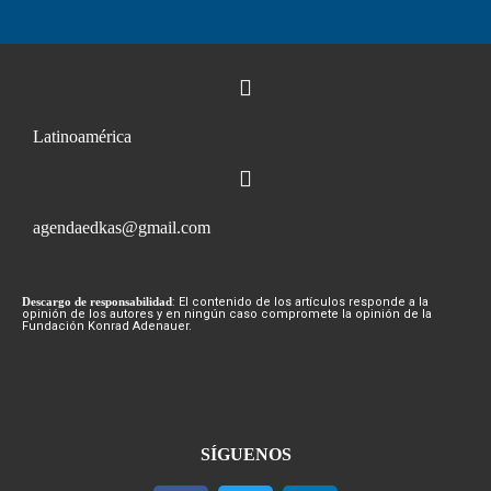
Latinoamérica
agendaedkas@gmail.com
Descargo de responsabilidad
: El contenido de los artículos responde a la
opinión de los autores y en ningún caso compromete la opinión de la
Fundación Konrad Adenauer.
SÍGUENOS