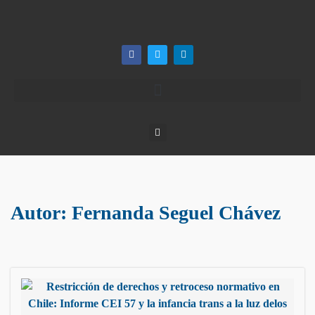
Autor:
Fernanda Seguel Chávez