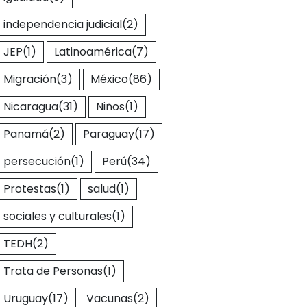
independencia judicial
(2)
JEP
(1)
Latinoamérica
(7)
Migración
(3)
México
(86)
Nicaragua
(31)
Niños
(1)
Panamá
(2)
Paraguay
(17)
persecución
(1)
Perú
(34)
Protestas
(1)
salud
(1)
sociales y culturales
(1)
TEDH
(2)
Trata de Personas
(1)
Uruguay
(17)
Vacunas
(2)