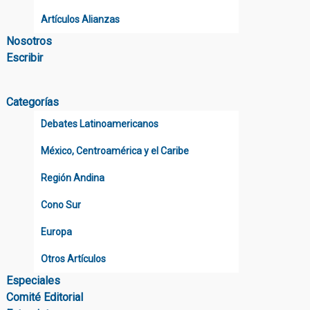
Artículos Alianzas
Nosotros
Escribir
Categorías
Debates Latinoamericanos
México, Centroamérica y el Caribe
Región Andina
Cono Sur
Europa
Otros Artículos
Especiales
Comité Editorial