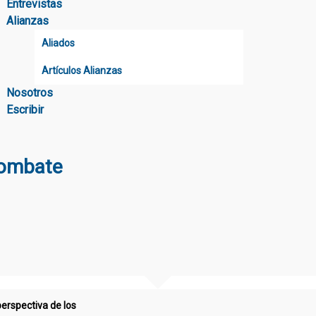
Entrevistas
Alianzas
Aliados
Artículos Alianzas
Nosotros
Escribir
combate
erspectiva de los