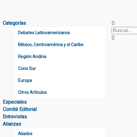
Categorías
Debates Latinoamericanos
México, Centroamérica y el Caribe
Región Andina
Cono Sur
Europa
Otros Artículos
Especiales
Comité Editorial
Entrevistas
Alianzas
Aliados