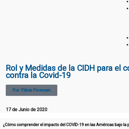
Rol y Medidas de la CIDH para el 
contra la Covid-19
Por: Flávia Piovesan
17 de Junio de 2020
¿Cómo comprender el impacto del COVID-19 en las Américas bajo la p