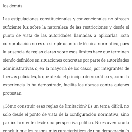
los demás.
Las estipulaciones constitucionales y convencionales no ofrecen
suficiente luz sobre la naturaleza de las restricciones y desde el
punto de vista de las autoridades llamadas a aplicarlas. Esta
comprobación no es un simple asunto de técnica normativa, pues
la ausencia de reglas claras sobre esos límites hace que terminen
siendo definidos en situaciones concretas por parte de autoridades
administrativas o, en la mayoría de los casos, por integrantes de
fuerzas policiales, lo que afecta el principio democrático y, como la
experiencia lo ha demostrado, facilita los abusos contra quienes
protestan.
¿Cómo construir esas reglas de limitación? Es un tema difícil, no
solo desde el punto de vista de la configuración normativa, sino
particularmente desde una perspectiva política. No es aventurado
concluir que los rasgos más característicos de una democracia (o