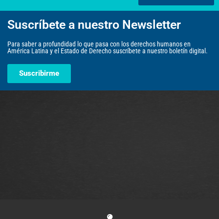
Suscríbete a nuestro Newsletter
Para saber a profundidad lo que pasa con los derechos humanos en
América Latina y el Estado de Derecho suscríbete a nuestro boletín digital.
Suscribirme