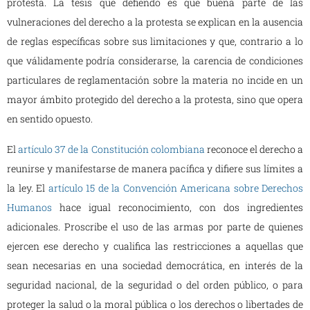
protesta. La tesis que defiendo es que buena parte de las
vulneraciones del derecho a la protesta se explican en la ausencia
de reglas específicas sobre sus limitaciones y que, contrario a lo
que válidamente podría considerarse, la carencia de condiciones
particulares de reglamentación sobre la materia no incide en un
mayor ámbito protegido del derecho a la protesta, sino que opera
en sentido opuesto.
El
artículo 37 de la Constitución colombiana
reconoce el derecho a
reunirse y manifestarse de manera pacífica y difiere sus límites a
la ley. El
artículo 15 de la Convención Americana sobre Derechos
Humanos
hace igual reconocimiento, con dos ingredientes
adicionales. Proscribe el uso de las armas por parte de quienes
ejercen ese derecho y cualifica las restricciones a aquellas que
sean necesarias en una sociedad democrática, en interés de la
seguridad nacional, de la seguridad o del orden público, o para
proteger la salud o la moral pública o los derechos o libertades de