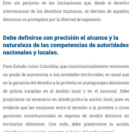
Esto sin perjuicio de las limitaciones que, desde el derecho
internacional de los derechos humanos, se derivan de aquellos
discursos no protegidos por la libertad de expresión.
Debe definirse con precisión el alcance y la
naturaleza de las competencias de autoridades
nacionales y locales.
Para Estado como Colombia, que constitucionalmente reconocen
un grado de autonomía a sus entidades territoriales, es usual que
en la garantía del derecho a la protesta se yuxtapongan decisiones
de policía surgidas en el ámbito local y en el nacional. Debe
propiciarse un escenario en donde prime la acción local, pues es
evidente que las tensiones entre el derecho a la protesta y otras
garantías constitucionales se expresa de modos distintos en
territorios diferentes. Con todo, debe preservarse la acción