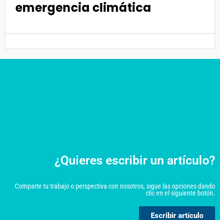
emergencia climática
¿Quieres escribir un artículo?
Comparte tu trabajo o perspectiva con nosotros, sigue las opciones dando
clic en el siguiente botón.
Escribir artículo