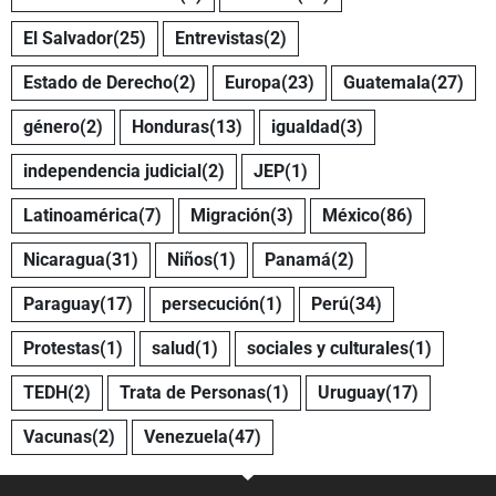
El Salvador
(25)
Entrevistas
(2)
Estado de Derecho
(2)
Europa
(23)
Guatemala
(27)
género
(2)
Honduras
(13)
igualdad
(3)
independencia judicial
(2)
JEP
(1)
Latinoamérica
(7)
Migración
(3)
México
(86)
Nicaragua
(31)
Niños
(1)
Panamá
(2)
Paraguay
(17)
persecución
(1)
Perú
(34)
Protestas
(1)
salud
(1)
sociales y culturales
(1)
TEDH
(2)
Trata de Personas
(1)
Uruguay
(17)
Vacunas
(2)
Venezuela
(47)