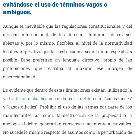
evitándose el uso de términos vagos o
ambiguos.
Aunque es inevitable que las regulaciones constitucionales y del
derecho internacional de los derechos humanos deban ser
abiertas y, por lo mismo, flexibles, al nivel de la normatividad
legal es imperativo que las restricciones sean lo más específicas
posible. Debe preferirse un lenguaje directivo, propio de las
prohibiciones, que restrinja al máximo ese margen de
discrecionalidad.
Es evidente que dentro de estas limitaciones existan, utilizando la
ya
tradicional clasificación de la teoría del derecho
,
“casos fáciles”
y “casos difíciles”. Prohibir el uso de las armas por parte de los
manifestantes, así como la destrucción de la propiedad o la
apología al delito, generarían consensos fácilmente alcanzables.
No sucede lo mismo respecto de asuntos como la perturbación de