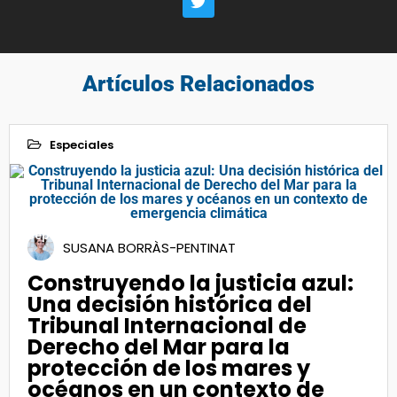
Artículos Relacionados
Especiales
26
Sep 2024
SUSANA BORRÀS-PENTINAT
Construyendo la justicia azul:
Una decisión histórica del
Tribunal Internacional de
Derecho del Mar para la
protección de los mares y
océanos en un contexto de