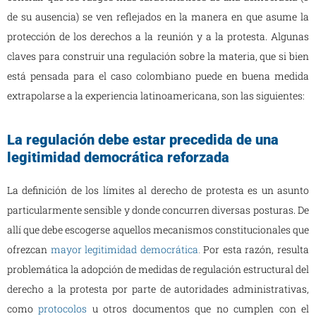
de su ausencia) se ven reflejados en la manera en que asume la
protección de los derechos a la reunión y a la protesta. Algunas
claves para construir una regulación sobre la materia, que si bien
está pensada para el caso colombiano puede en buena medida
extrapolarse a la experiencia latinoamericana, son las siguientes:
La regulación debe estar precedida de una
legitimidad democrática reforzada
La definición de los límites al derecho de protesta es un asunto
particularmente sensible y donde concurren diversas posturas. De
allí que debe escogerse aquellos mecanismos constitucionales que
ofrezcan
mayor legitimidad democrática
.
Por esta razón, resulta
problemática la adopción de medidas de regulación estructural del
derecho a la protesta por parte de autoridades administrativas,
como
protocolos
u otros documentos que no cumplen con el