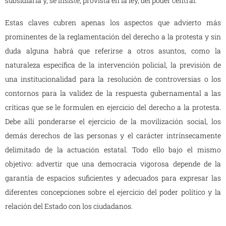
subsidiaria y, se insiste, provista en la ley, del poder central.
Estas claves cubren apenas los aspectos que advierto más
prominentes de la reglamentación del derecho a la protesta y sin
duda alguna habrá que referirse a otros asuntos, como la
naturaleza específica de la intervención policial, la previsión de
una institucionalidad para la resolución de controversias o los
contornos para la validez de la respuesta gubernamental a las
críticas que se le formulen en ejercicio del derecho a la protesta.
Debe allí ponderarse el ejercicio de la movilización social, los
demás derechos de las personas y el carácter intrínsecamente
delimitado de la actuación estatal. Todo ello bajo el mismo
objetivo: advertir que una democracia vigorosa depende de la
garantía de espacios suficientes y adecuados para expresar las
diferentes concepciones sobre el ejercicio del poder político y la
relación del Estado con los ciudadanos.