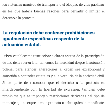
los sistemas masivos de transporte o el bloqueo de vías públicas,
en los que habría buenas razones para permitir o limitar el
derecho a la protesta.
La regulación debe contener prohibiciones
igualmente específicas respecto de la
actuación estatal.
Deben establecerse restricciones claras acerca de la proscripción
de uso de la fuerza letal, así como la necesidad de que la actuación
policial para atender alteraciones al orden sea excepcional y
sometida a controles estatales y a la veeduría de la sociedad civil.
Si se parte de reconocer que el derecho a la protesta es
interdependiente con la libertad de expresión, también debe
prohibirse que se impongan restricciones derivadas del tipo de
mensaje que se exprese en la protesta o sobre quién lo manifieste.