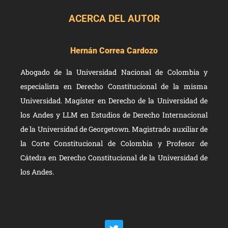
ACERCA DEL AUTOR
Hernán Correa Cardozo
Abogado de la Universidad Nacional de Colombia y
especialista en Derecho Constitucional de la misma
Universidad. Magíster en Derecho de la Universidad de
los Andes y LLM en Estudios de Derecho Internacional
de la Universidad de Georgetown. Magistrado auxiliar de
la Corte Constitucional de Colombia y Profesor de
Cátedra en Derecho Constitucional de la Universidad de
los Andes.