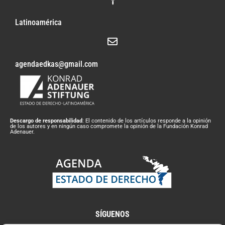
Latinoamérica
agendaedkas@gmail.com
Descargo de responsabilidad
: El contenido de los artículos responde a la opinión
de los autores y en ningún caso compromete la opinión de la Fundación Konrad
Adenauer.
SÍGUENOS