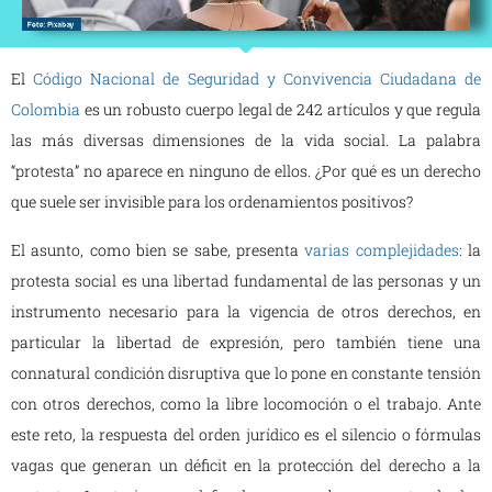
El
Código Nacional de Seguridad y Convivencia Ciudadana de
Colombia
es un robusto cuerpo legal de 242 artículos y que regula
las más diversas dimensiones de la vida social. La palabra
“protesta” no aparece en ninguno de ellos. ¿Por qué es un derecho
que suele ser invisible para los ordenamientos positivos?
El asunto, como bien se sabe, presenta
varias complejidades
: la
protesta social es una libertad fundamental de las personas y un
instrumento necesario para la vigencia de otros derechos, en
particular la libertad de expresión, pero también tiene una
connatural condición disruptiva que lo pone en constante tensión
con otros derechos, como la libre locomoción o el trabajo. Ante
este reto, la respuesta del orden jurídico es el silencio o fórmulas
vagas que generan un déficit en la protección del derecho a la