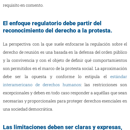
requisito en comento.
El enfoque regulatorio debe partir del
reconocimiento del derecho a la protesta.
La perspectiva con la que suele enfocarse la regulación sobre el
derecho de reunión es una basada en la defensa del orden público
y la convivencia y con el objeto de definir qué comportamientos
son permitidos en el marco de la protesta social. La aproximación
debe ser la opuesta y conforme lo estipula el
estándar
interamericano de derechos humanos
: las restricciones son
excepcionales y deben en todo caso responder a aquéllas que sean
necesarias y proporcionales para proteger derechos esenciales en
una sociedad democrática.
Las limitaciones deben ser claras y expresas,