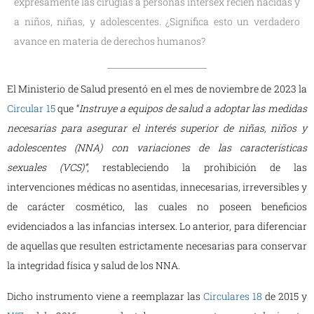
expresamente las cirugías a personas intersex recién nacidas y
a niños, niñas, y adolescentes. ¿Significa esto un verdadero
avance en materia de derechos humanos?
El Ministerio de Salud presentó en el mes de noviembre de 2023 la
Circular 15
que “
Instruye a equipos de salud a adoptar las medidas
necesarias para asegurar el interés superior de niñas, niños y
adolescentes (NNA) con variaciones de las características
sexuales (VCS)”
, restableciendo la prohibición de las
intervenciones médicas no asentidas, innecesarias, irreversibles y
de carácter cosmético, las cuales no poseen beneficios
evidenciados a las infancias intersex. Lo anterior, para diferenciar
de aquellas que resulten estrictamente necesarias para conservar
la integridad física y salud de los NNA.
Dicho instrumento viene a reemplazar las
Circulares 18
de 2015 y