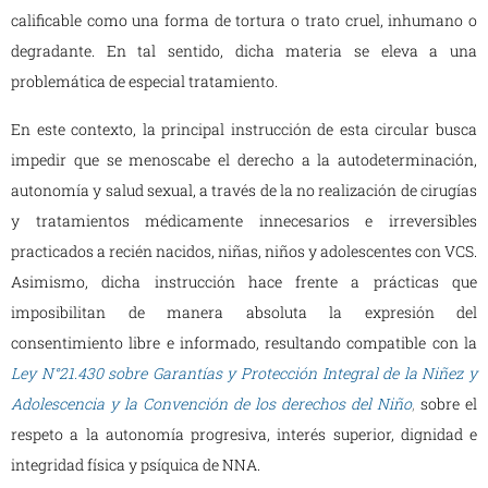
calificable como una forma de tortura o trato cruel, inhumano o
degradante. En tal sentido, dicha materia se eleva a una
problemática de especial tratamiento.
En este contexto, la principal instrucción de esta circular busca
impedir que se menoscabe el derecho a la autodeterminación,
autonomía y salud sexual, a través de la no realización de cirugías
y tratamientos médicamente innecesarios e irreversibles
practicados a recién nacidos, niñas, niños y adolescentes con VCS.
Asimismo, dicha instrucción hace frente a prácticas que
imposibilitan de manera absoluta la expresión del
consentimiento libre e informado, resultando compatible con la
Ley N°21.430 sobre Garantías y Protección Integral de la Niñez y
Adolescencia y la Convención de los derechos del Niño
,
sobre el
respeto a la autonomía progresiva, interés superior, dignidad e
integridad física y psíquica de NNA.