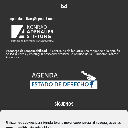
agendaedkas@gmail.com
Descargo de responsabilidad
: El contenido de los artículos responde a la opinión
de los autores y en ningún caso compromete la opinión de la Fundación Konrad
Adenauer.
SÍGUENOS
Utilizamos cookies para brindarte una mejor experiencia, al navegar, aceptas
nuestra política de privacidad.