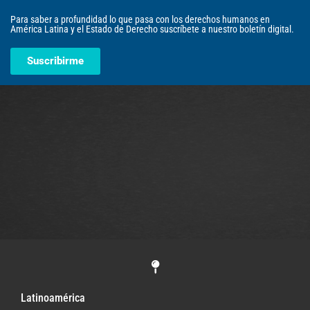
Para saber a profundidad lo que pasa con los derechos humanos en
América Latina y el Estado de Derecho suscríbete a nuestro boletín digital.
Suscribirme
Latinoamérica