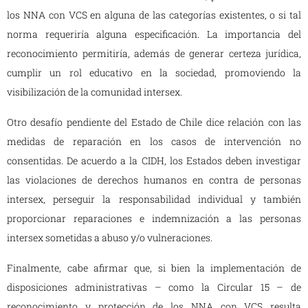
los NNA con VCS en alguna de las categorías existentes, o si tal
norma requeriría alguna especificación. La importancia del
reconocimiento permitiría, además de generar certeza jurídica,
cumplir un rol educativo en la sociedad, promoviendo la
visibilización de la comunidad intersex.
Otro desafío pendiente del Estado de Chile dice relación con las
medidas de reparación en los casos de intervención no
consentidas. De acuerdo a la CIDH, los Estados deben investigar
las violaciones de derechos humanos en contra de personas
intersex, perseguir la responsabilidad individual y también
proporcionar reparaciones e indemnización a las personas
intersex sometidas a abuso y/o vulneraciones.
Finalmente, cabe afirmar que, si bien la implementación de
disposiciones administrativas – como la Circular 15 – de
reconocimiento y protección de los NNA con VCS resulta