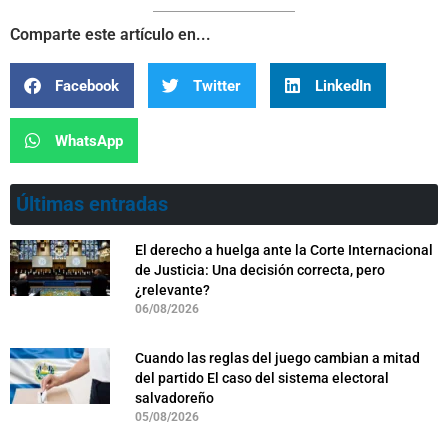
Comparte este artículo en...
Facebook
Twitter
LinkedIn
WhatsApp
Últimas entradas
El derecho a huelga ante la Corte Internacional
de Justicia: Una decisión correcta, pero
¿relevante?
06/08/2026
Cuando las reglas del juego cambian a mitad
del partido El caso del sistema electoral
salvadoreño
05/08/2026