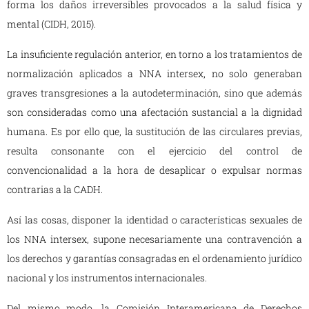
forma los daños irreversibles provocados a la salud física y
mental (CIDH, 2015).
La insuficiente regulación anterior, en torno a los tratamientos de
normalización aplicados a NNA intersex, no solo generaban
graves transgresiones a la autodeterminación, sino que además
son consideradas como una afectación sustancial a la dignidad
humana. Es por ello que, la sustitución de las circulares previas,
resulta consonante con el ejercicio del control de
convencionalidad a la hora de desaplicar o expulsar normas
contrarias a la CADH.
Así las cosas, disponer la identidad o características sexuales de
los NNA intersex, supone necesariamente una contravención a
los derechos y garantías consagradas en el ordenamiento jurídico
nacional y los instrumentos internacionales.
Del mismo modo, la Comisión Interamericana de Derechos