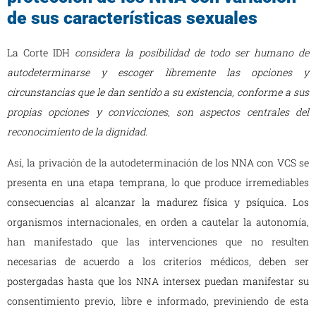
de sus características sexuales
La Corte IDH
considera la posibilidad de todo ser humano de
autodeterminarse y escoger libremente las opciones y
circunstancias que le dan sentido a su existencia, conforme a sus
propias opciones y convicciones, son aspectos centrales del
reconocimiento de la dignidad.
Así, la privación de la autodeterminación de los NNA con VCS se
presenta en una etapa temprana, lo que produce irremediables
consecuencias al alcanzar la madurez física y psíquica. Los
organismos internacionales, en orden a cautelar la autonomía,
han manifestado que las intervenciones que no resulten
necesarias de acuerdo a los criterios médicos, deben ser
postergadas hasta que los NNA intersex puedan manifestar su
consentimiento previo, libre e informado, previniendo de esta