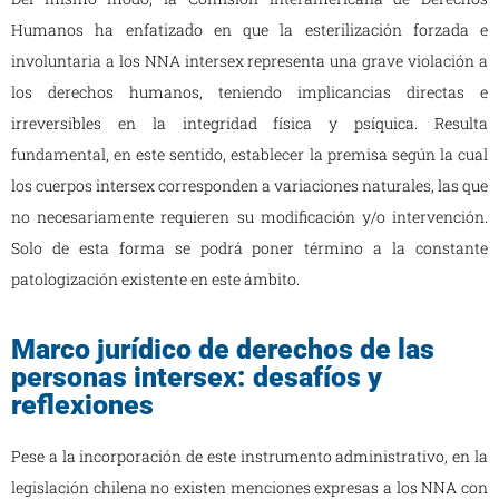
Humanos ha enfatizado en que la esterilización forzada e
involuntaria a los NNA intersex representa una grave violación a
los derechos humanos, teniendo implicancias directas e
irreversibles en la integridad física y psíquica. Resulta
fundamental, en este sentido, establecer la premisa según la cual
los cuerpos intersex corresponden a variaciones naturales, las que
no necesariamente requieren su modificación y/o intervención.
Solo de esta forma se podrá poner término a la constante
patologización existente en este ámbito.
Marco jurídico de derechos de las
personas intersex: desafíos y
reflexiones
Pese a la incorporación de este instrumento administrativo, en la
legislación chilena no existen menciones expresas a los NNA con