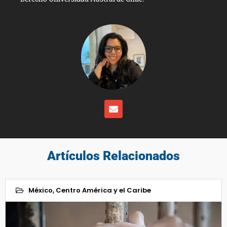
Artículos Relacionados
México, Centro América y el Caribe
23