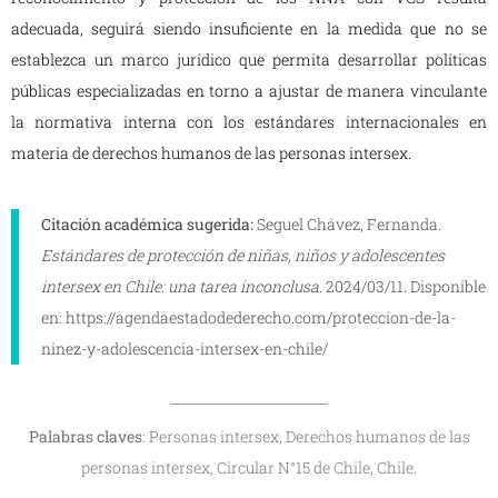
adecuada, seguirá siendo insuficiente en la medida que no se
establezca un marco jurídico que permita desarrollar políticas
públicas especializadas en torno a ajustar de manera vinculante
la normativa interna con los estándares internacionales en
materia de derechos humanos de las personas intersex.
Citación académica sugerida:
Seguel Chávez, Fernanda.
Estándares de protección de niñas, niños y adolescentes
intersex en Chile: una tarea inconclusa.
2024/03/11. Disponible
en: https://agendaestadodederecho.com/proteccion-de-la-
ninez-y-adolescencia-intersex-en-chile/
Palabras claves
: Personas intersex, Derechos humanos de las
personas intersex, Circular N°15 de Chile, Chile.