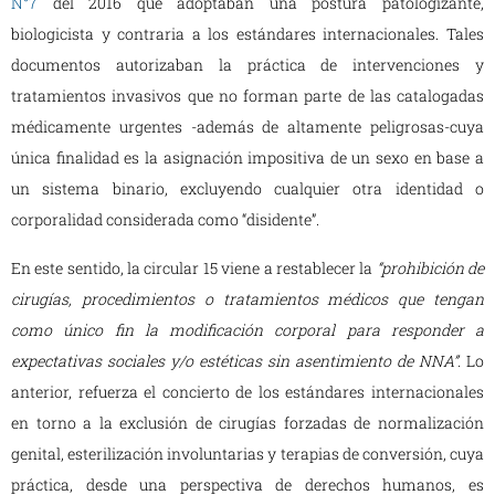
N°7
del 2016 que adoptaban una postura patologizante,
biologicista y contraria a los estándares internacionales. Tales
documentos autorizaban la práctica de intervenciones y
tratamientos invasivos que no forman parte de las catalogadas
médicamente urgentes -además de altamente peligrosas-cuya
única finalidad es la asignación impositiva de un sexo en base a
un sistema binario, excluyendo cualquier otra identidad o
corporalidad considerada como “disidente”.
En este sentido, la circular 15 viene a restablecer la
“prohibición de
cirugías, procedimientos o tratamientos médicos que tengan
como único fin la modificación corporal para responder a
expectativas sociales y/o estéticas sin asentimiento de NNA”.
Lo
anterior, refuerza el concierto de los estándares internacionales
en torno a la exclusión de cirugías forzadas de normalización
genital, esterilización involuntarias y terapias de conversión, cuya
práctica, desde una perspectiva de derechos humanos, es