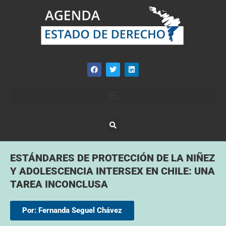
ESTÁNDARES DE PROTECCIÓN DE LA NIÑEZ
Y ADOLESCENCIA INTERSEX EN CHILE: UNA
TAREA INCONCLUSA
Por: Fernanda Seguel Chávez