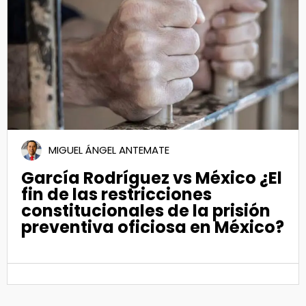
Nov 2023
MIGUEL ÁNGEL ANTEMATE
García Rodríguez vs México ¿El
fin de las restricciones
constitucionales de la prisión
preventiva oficiosa en México?