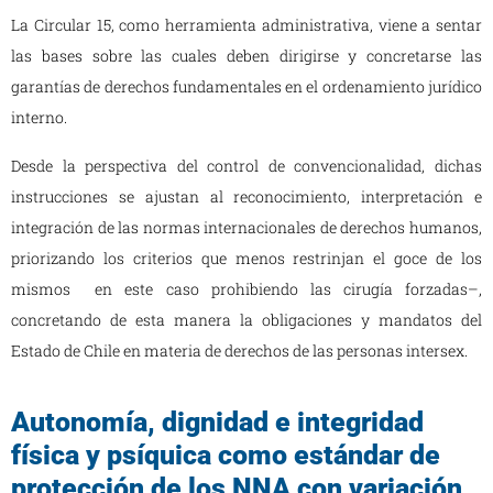
La Circular 15, como herramienta administrativa, viene a sentar
las bases sobre las cuales deben dirigirse y concretarse las
garantías de derechos fundamentales en el ordenamiento jurídico
interno.
Desde la perspectiva del control de convencionalidad, dichas
instrucciones se ajustan al reconocimiento, interpretación e
integración de las normas internacionales de derechos humanos,
priorizando los criterios que menos restrinjan el goce de los
mismos en este caso prohibiendo las cirugía forzadas–,
concretando de esta manera la obligaciones y mandatos del
Estado de Chile en materia de derechos de las personas intersex.
Autonomía, dignidad e integridad
física y psíquica como estándar de
protección de los NNA con variación