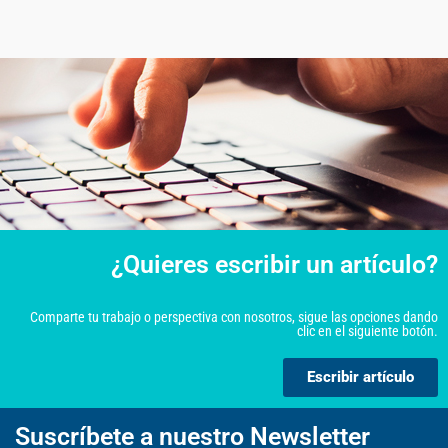
¿Quieres escribir un artículo?
Comparte tu trabajo o perspectiva con nosotros, sigue las opciones dando
clic en el siguiente botón.
Escribir artículo
Suscríbete a nuestro Newsletter