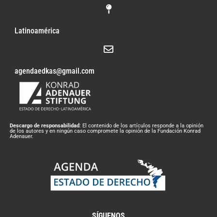
Latinoamérica
agendaedkas@gmail.com
Descargo de responsabilidad
: El contenido de los artículos responde a la opinión
de los autores y en ningún caso compromete la opinión de la Fundación Konrad
Adenauer.
SÍGUENOS