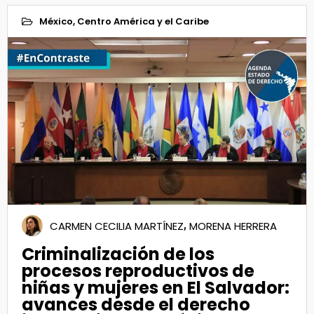
México, Centro América y el Caribe
13
Oct 2021
,
CARMEN CECILIA MARTÍNEZ
MORENA HERRERA
Criminalización de los
procesos reproductivos de
niñas y mujeres en El Salvador:
avances desde el derecho