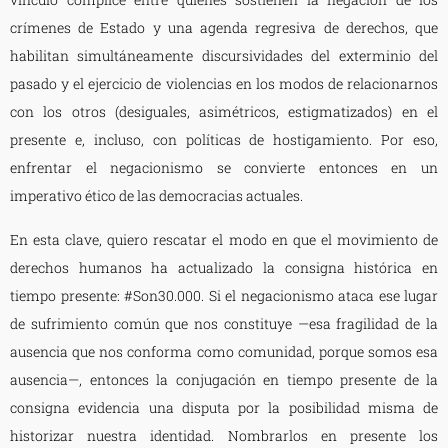
crímenes de Estado y una agenda regresiva de derechos, que
habilitan simultáneamente discursividades del exterminio del
pasado y el ejercicio de violencias en los modos de relacionarnos
con los otros (desiguales, asimétricos, estigmatizados) en el
presente e, incluso, con políticas de hostigamiento. Por eso,
enfrentar el negacionismo se convierte entonces en un
imperativo ético de las democracias actuales.
En esta clave, quiero rescatar el modo en que el movimiento de
derechos humanos ha actualizado la consigna histórica en
tiempo presente: #Son30.000. Si el negacionismo ataca ese lugar
de sufrimiento común que nos constituye —esa fragilidad de la
ausencia que nos conforma como comunidad, porque somos esa
ausencia—, entonces la conjugación en tiempo presente de la
consigna evidencia una disputa por la posibilidad misma de
historizar nuestra identidad. Nombrarlos en presente los