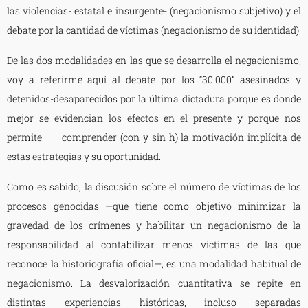
las violencias- estatal e insurgente- (negacionismo subjetivo) y el
debate por la cantidad de víctimas (negacionismo de su identidad).
De las dos modalidades en las que se desarrolla el negacionismo,
voy a referirme aquí al debate por los “30.000” asesinados y
detenidos-desaparecidos por la última dictadura porque es donde
mejor se evidencian los efectos en el presente y porque nos
permite comprender (con y sin h) la motivación implícita de
estas estrategias y su oportunidad.
Como es sabido, la discusión sobre el número de víctimas de los
procesos genocidas —que tiene como objetivo minimizar la
gravedad de los crímenes y habilitar un negacionismo de la
responsabilidad al contabilizar menos víctimas de las que
reconoce la historiografía oficial—, es una modalidad habitual de
negacionismo. La desvalorización cuantitativa se repite en
distintas experiencias históricas, incluso separadas