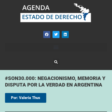
#SON30.000: NEGACIONISMO, MEMORIA Y
DISPUTA POR LA VERDAD EN ARGENTINA
Por: Valeria Thus