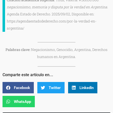
negacionismo, memoria y disputa por la verdad en Argentina
.
Agenda Estado de Derecho. 2025/09/02, Disponible en:
https://agendaestadodederecho.com/por-la-verdad-en-
argentina/
Palabras clave:
Negacionismo, Genocidio, Argentina, Derechos
humanos en Argentina.
Comparte este artículo en...
Facebook
Twitter
LinkedIn
WhatsApp