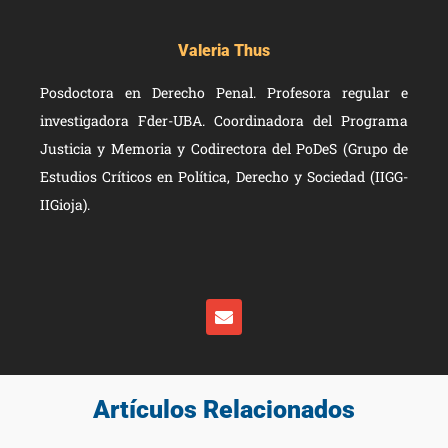
Valeria Thus
Posdoctora en Derecho Penal. Profesora regular e
investigadora Fder-UBA. Coordinadora del Programa
Justicia y Memoria y Codirectora del PoDeS (Grupo de
Estudios Críticos en Política, Derecho y Sociedad (IIGG-
IIGioja).
Artículos Relacionados