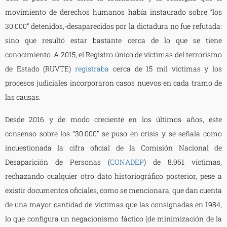
movimiento de derechos humanos había instaurado sobre “los
30.000” detenidos,-desaparecidos por la dictadura no fue refutada:
sino que resultó estar bastante cerca de lo que se tiene
conocimiento. A 2015, el Registro único de víctimas del terrorismo
de Estado (RUVTE)
registraba
cerca de 15 mil víctimas y los
procesos judiciales incorporaron casos nuevos en cada tramo de
las causas.
Desde 2016 y de modo creciente en los últimos años, este
consenso sobre los “30.000” se puso en crisis y se señala como
incuestionada la cifra oficial de la Comisión Nacional de
Desaparición de Personas (
CONADEP
) de 8.961 víctimas,
rechazando cualquier otro dato historiográfico posterior, pese a
existir documentos oficiales, como se mencionara, que dan cuenta
de una mayor cantidad de víctimas que las consignadas en 1984,
lo que configura un negacionismo fáctico (de minimización de la