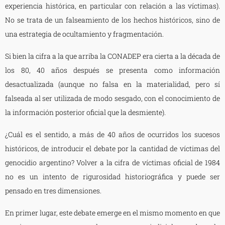
experiencia histórica, en particular con relación a las víctimas).
No se trata de un falseamiento de los hechos históricos, sino de
una estrategia de ocultamiento y fragmentación.
Si bien la cifra a la que arriba la CONADEP era cierta a la década de
los 80, 40 años después se presenta como información
desactualizada (aunque no falsa en la materialidad, pero sí
falseada al ser utilizada de modo sesgado, con el conocimiento de
la información posterior oficial que la desmiente).
¿Cuál es el sentido, a más de 40 años de ocurridos los sucesos
históricos, de introducir el debate por la cantidad de víctimas del
genocidio argentino? Volver a la cifra de víctimas oficial de 1984
no es un intento de rigurosidad historiográfica y puede ser
pensado en tres dimensiones.
En primer lugar, este debate emerge en el mismo momento en que