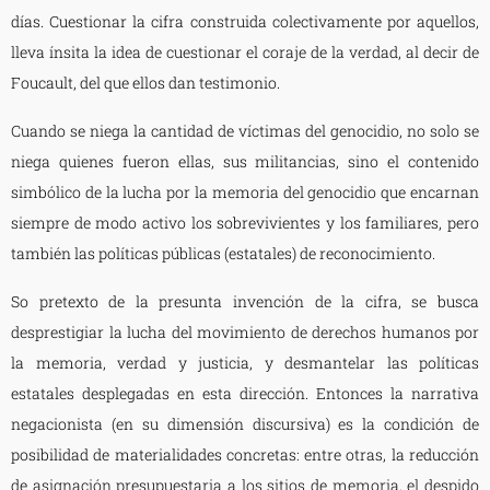
días. Cuestionar la cifra construida colectivamente por aquellos,
lleva ínsita la idea de cuestionar el coraje de la verdad, al decir de
Foucault, del que ellos dan testimonio.
Cuando se niega la cantidad de víctimas del genocidio, no solo se
niega quienes fueron ellas, sus militancias, sino el contenido
simbólico de la lucha por la memoria del genocidio que encarnan
siempre de modo activo los sobrevivientes y los familiares, pero
también las políticas públicas (estatales) de reconocimiento.
So pretexto de la presunta invención de la cifra, se busca
desprestigiar la lucha del movimiento de derechos humanos por
la memoria, verdad y justicia, y desmantelar las políticas
estatales desplegadas en esta dirección. Entonces la narrativa
negacionista (en su dimensión discursiva) es la condición de
posibilidad de materialidades concretas: entre otras, la reducción
de asignación presupuestaria a los sitios de memoria, el despido