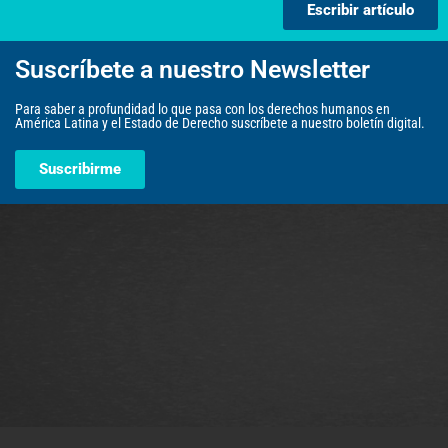
Escribir artículo
Suscríbete a nuestro Newsletter
Para saber a profundidad lo que pasa con los derechos humanos en
América Latina y el Estado de Derecho suscríbete a nuestro boletín digital.
Suscribirme