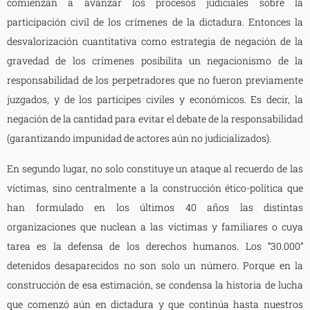
comienzan a avanzar los procesos judiciales sobre la
participación civil de los crímenes de la dictadura. Entonces la
desvalorización cuantitativa como estrategia de negación de la
gravedad de los crímenes posibilita un negacionismo de la
responsabilidad de los perpetradores que no fueron previamente
juzgados, y de los partícipes civiles y económicos. Es decir, la
negación de la cantidad para evitar el debate de la responsabilidad
(garantizando impunidad de actores aún no judicializados).
En segundo lugar, no solo constituye un ataque al recuerdo de las
víctimas, sino centralmente a la construcción ético-política que
han formulado en los últimos 40 años las distintas
organizaciones que nuclean a las víctimas y familiares o cuya
tarea es la defensa de los derechos humanos. Los “30.000”
detenidos desaparecidos no son solo un número. Porque en la
construcción de esa estimación, se condensa la historia de lucha
que comenzó aún en dictadura y que continúa hasta nuestros