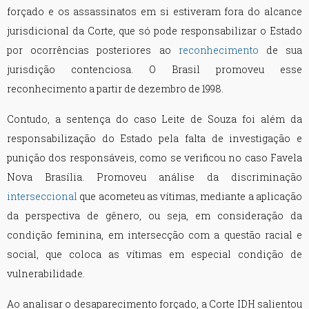
forçado e os assassinatos em si estiveram fora do alcance
jurisdicional da Corte, que só pode responsabilizar o Estado
por ocorrências posteriores ao
reconhecimento
de sua
jurisdição contenciosa. O Brasil promoveu esse
reconhecimento a partir de dezembro de 1998.
Contudo, a sentença do caso Leite de Souza foi além da
responsabilização do Estado pela falta de investigação e
punição dos responsáveis, como se verificou no caso Favela
Nova Brasília. Promoveu análise da discriminação
interseccional
que acometeu as vítimas, mediante a aplicação
da perspectiva de gênero, ou seja, em consideração da
condição feminina, em intersecção com a questão racial e
social, que coloca as vítimas em especial condição de
vulnerabilidade.
Ao analisar o desaparecimento forçado, a Corte IDH salientou