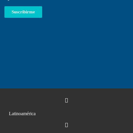
Suscribirme
Latinoamérica