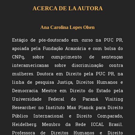
ACERCA DE LA AUTORA
Ana Carolina Lopes Olsen
Estágio de pós-doutorado em curso na PUC PR,
apoiada pela Fundação Araucária e com bolsa do
CNPq, sobre cumprimento de sentenças
interamericanas sobre discriminação contra
mulheres. Doutora em Direito pela PUC PR, na
linha de pesquisa Justiça, Direitos Humanos e
Democracia. Mestre em Direito do Estado pela
Universidade Federal do Paraná. Visiting
Researcher no Instituto Max Planck para Direito
Público Internacional e Direito Comparado,
Heidelberg. Membro da Rede ICCAL Brasil.
Professora de Direitos Humanos e Direito