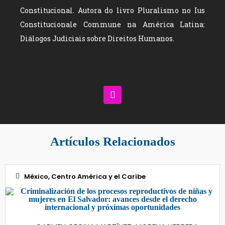
Constitucional. Autora do livro Pluralismo no Ius
Constitucionale Commune na América Latina:
Diálogos Judiciais sobre Direitos Humanos.
Artículos Relacionados
México, Centro América y el Caribe
13