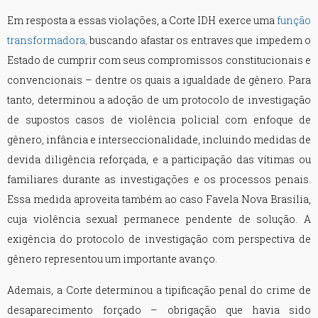
Em resposta a essas violações, a Corte IDH exerce uma
função
transformadora
,
buscando afastar os entraves que impedem o
Estado de cumprir com seus compromissos constitucionais e
convencionais – dentre os quais a igualdade de gênero. Para
tanto, determinou a adoção de um protocolo de investigação
de supostos casos de violência policial com enfoque de
gênero, infância e interseccionalidade, incluindo medidas de
devida diligência reforçada, e a participação das vítimas ou
familiares durante as investigações e os processos penais.
Essa medida aproveita também ao caso Favela Nova Brasília,
cuja violência sexual permanece pendente de solução. A
exigência do protocolo de investigação com perspectiva de
gênero representou um importante avanço.
Ademais, a Corte determinou a tipificação penal do crime de
desaparecimento forçado – obrigação que havia sido