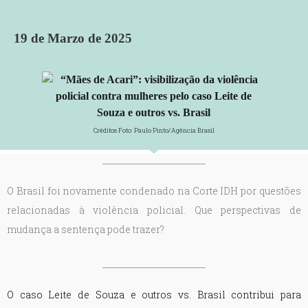
19 de Marzo de 2025
Créditos Foto: Paulo Pinto/Agência Brasil
O Brasil foi novamente condenado na Corte IDH por questões
relacionadas à violência policial. Que perspectivas de
mudança a sentença pode trazer?
O caso Leite de Souza e outros vs. Brasil contribui para