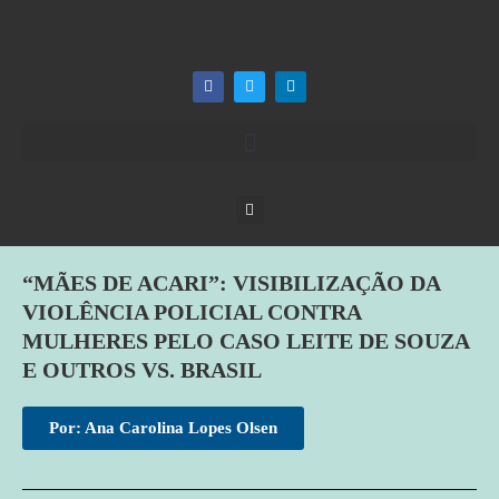
“MÃES DE ACARI”: VISIBILIZAÇÃO DA
VIOLÊNCIA POLICIAL CONTRA
MULHERES PELO CASO LEITE DE SOUZA
E OUTROS VS. BRASIL
Por: Ana Carolina Lopes Olsen