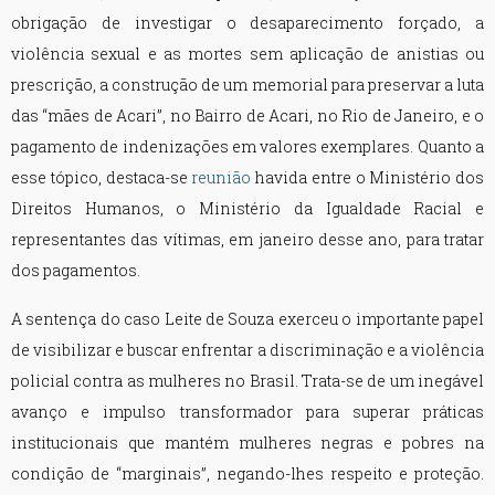
obrigação de investigar o desaparecimento forçado, a
violência sexual e as mortes sem aplicação de anistias ou
prescrição, a construção de um memorial para preservar a luta
das “mães de Acari”, no Bairro de Acari, no Rio de Janeiro, e o
pagamento de indenizações em valores exemplares. Quanto a
esse tópico, destaca-se
reunião
havida entre o Ministério dos
Direitos Humanos, o Ministério da Igualdade Racial e
representantes das vítimas, em janeiro desse ano, para tratar
dos pagamentos.
A sentença do caso Leite de Souza exerceu o importante papel
de visibilizar e buscar enfrentar a discriminação e a violência
policial contra as mulheres no Brasil. Trata-se de um inegável
avanço e impulso transformador para superar práticas
institucionais que mantém mulheres negras e pobres na
condição de “marginais”, negando-lhes respeito e proteção.