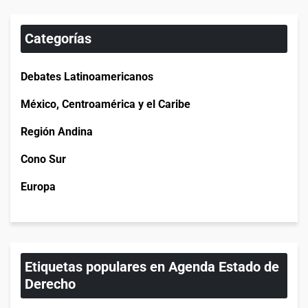
Categorías
Debates Latinoamericanos
México, Centroamérica y el Caribe
Región Andina
Cono Sur
Europa
Etiquetas populares en Agenda Estado de
Derecho