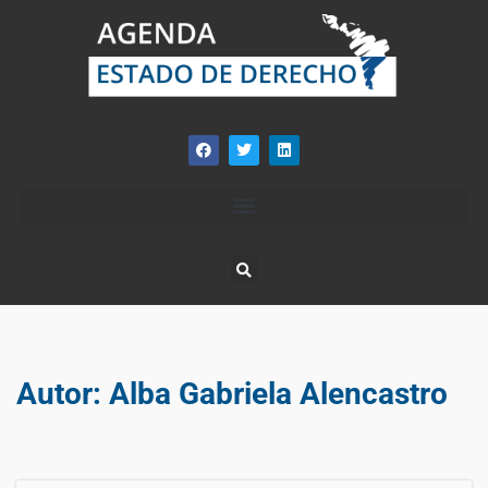
Autor:
Alba Gabriela Alencastro