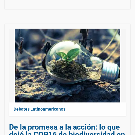
Debates Latinoamericanos
De la promesa a la acción: lo que
dejó la COP16 de biodiversidad en