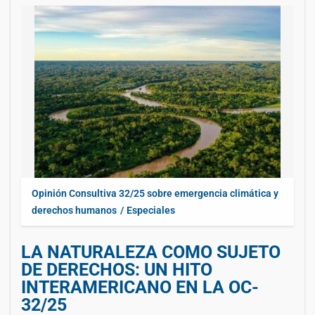
Opinión Consultiva 32/25 sobre emergencia climática y
derechos humanos
Especiales
LA NATURALEZA COMO SUJETO
DE DERECHOS: UN HITO
INTERAMERICANO EN LA OC-
32/25