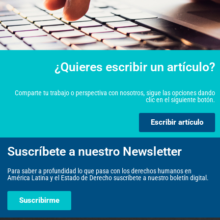
¿Quieres escribir un artículo?
Comparte tu trabajo o perspectiva con nosotros, sigue las opciones dando
clic en el siguiente botón.
Escribir artículo
Suscríbete a nuestro Newsletter
Para saber a profundidad lo que pasa con los derechos humanos en
América Latina y el Estado de Derecho suscríbete a nuestro boletín digital.
Suscribirme