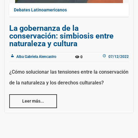
Debates Latinoamericanos
La gobernanza de la
conservación: simbiosis entre
naturaleza y cultura
Alba Gabriela Alencastro
07/12/2022
0
¿Cómo solucionar las tensiones entre la conservación
de la naturaleza y los derechos culturales?
Leer más...