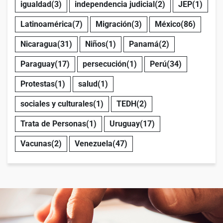
igualdad
(3)
independencia judicial
(2)
JEP
(1)
Latinoamérica
(7)
Migración
(3)
México
(86)
Nicaragua
(31)
Niños
(1)
Panamá
(2)
Paraguay
(17)
persecución
(1)
Perú
(34)
Protestas
(1)
salud
(1)
sociales y culturales
(1)
TEDH
(2)
Trata de Personas
(1)
Uruguay
(17)
Vacunas
(2)
Venezuela
(47)