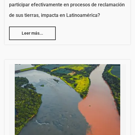
participar efectivamente en procesos de reclamación
de sus tierras, impacta en Latinoamérica?
Leer más...