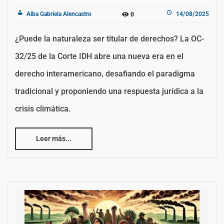
Alba Gabriela Alencastro
14/08/2025
0
¿Puede la naturaleza ser titular de derechos? La OC-
32/25 de la Corte IDH abre una nueva era en el
derecho interamericano, desafiando el paradigma
tradicional y proponiendo una respuesta jurídica a la
crisis climática.
Leer más...