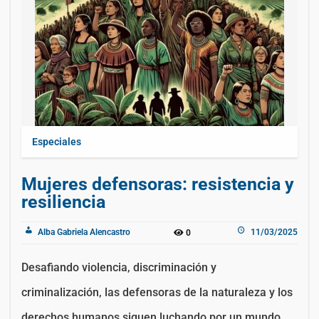
Especiales
Mujeres defensoras: resistencia y
resiliencia
Alba Gabriela Alencastro
11/03/2025
0
Desafiando violencia, discriminación y
criminalización, las defensoras de la naturaleza y los
derechos humanos siguen luchando por un mundo