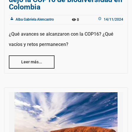
Colombia
Alba Gabriela Alencastro
14/11/2024
0
¿Qué avances se alcanzaron con la COP16? ¿Qué
vacíos y retos permanecen?
Leer más...