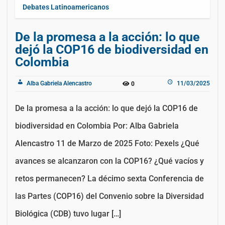
Debates Latinoamericanos
De la promesa a la acción: lo que
dejó la COP16 de biodiversidad en
Colombia
Alba Gabriela Alencastro
11/03/2025
0
De la promesa a la acción: lo que dejó la COP16 de
biodiversidad en Colombia Por: Alba Gabriela
Alencastro 11 de Marzo de 2025 Foto: Pexels ¿Qué
avances se alcanzaron con la COP16? ¿Qué vacíos y
retos permanecen? La décimo sexta Conferencia de
las Partes (COP16) del Convenio sobre la Diversidad
Biológica (CDB) tuvo lugar […]