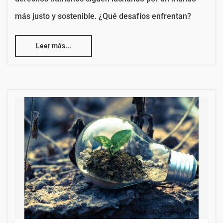
más justo y sostenible. ¿Qué desafíos enfrentan?
Leer más...