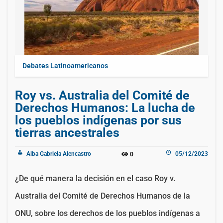
Debates Latinoamericanos
Roy vs. Australia del Comité de
Derechos Humanos: La lucha de
los pueblos indígenas por sus
tierras ancestrales
Alba Gabriela Alencastro
05/12/2023
0
¿De qué manera la decisión en el caso Roy v.
Australia del Comité de Derechos Humanos de la
ONU, sobre los derechos de los pueblos indígenas a