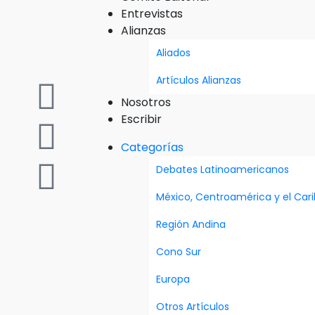
Entrevistas
Alianzas
Aliados
Artículos Alianzas
Nosotros
Escribir
Categorías
Debates Latinoamericanos
México, Centroamérica y el Car
Región Andina
Cono Sur
Europa
Otros Artículos