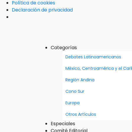
Política de cookies
Declaración de privacidad
Categorías
Debates Latinoamericanos
México, Centroamérica y el Car
Región Andina
Cono Sur
Europa
Otros Artículos
Especiales
Comité Editorial