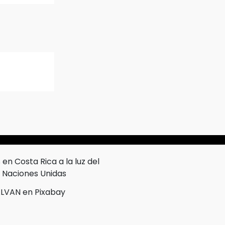
LVAN en Pixabay