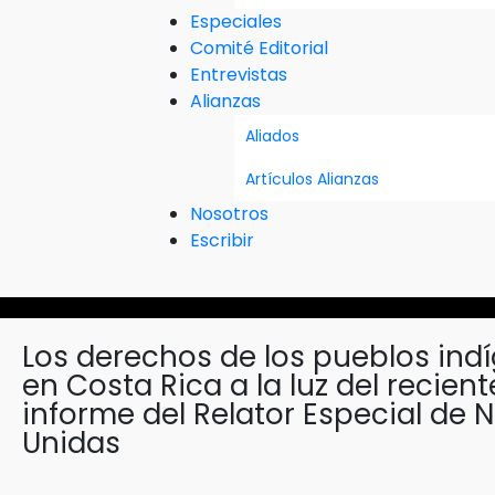
Especiales
Comité Editorial
Entrevistas
Alianzas
Aliados
Artículos Alianzas
Nosotros
Escribir
Los derechos de los pueblos ind
en Costa Rica a la luz del recient
informe del Relator Especial de 
Unidas