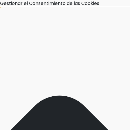
Gestionar el Consentimiento de las Cookies