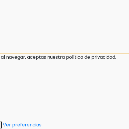
 al navegar, aceptas nuestra política de privacidad.
Ver preferencias