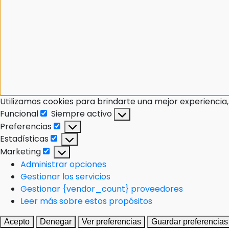
Utilizamos cookies para brindarte una mejor experiencia,
Funcional
Siempre activo
Preferencias
Estadísticas
Marketing
Administrar opciones
Gestionar los servicios
Gestionar {vendor_count} proveedores
Leer más sobre estos propósitos
Acepto
Denegar
Ver preferencias
Guardar preferencias