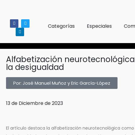
Categorías
Especiales
Comi
Alfabetización neurotecnológica
la desigualdad
Por: José Manuel Muñoz y Eric García-López
13 de Diciembre de 2023
El artículo destaca la alfabetización neurotecnológica como